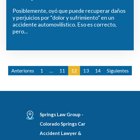
Posiblemente, oyó que puede recuperar daños
y perjuicios por “dolor y sufrimiento” en un
accidente automovilístico. Eso es correcto,
pero...
Anteriores
1
…
11
12
13
14
Siguientes
Springs Law Group -
Colorado Springs Car
Accident Lawyer &