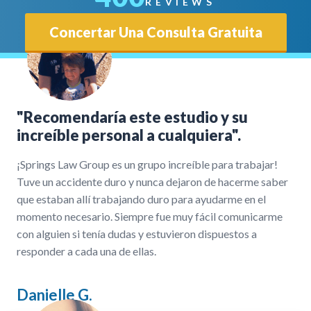
REVIEWS
Concertar Una Consulta Gratuita
"Recomendaría este estudio y su
increíble personal a cualquiera".
¡Springs Law Group es un grupo increíble para trabajar!
Tuve un accidente duro y nunca dejaron de hacerme saber
que estaban allí trabajando duro para ayudarme en el
momento necesario. Siempre fue muy fácil comunicarme
con alguien si tenía dudas y estuvieron dispuestos a
responder a cada una de ellas.
Danielle G.