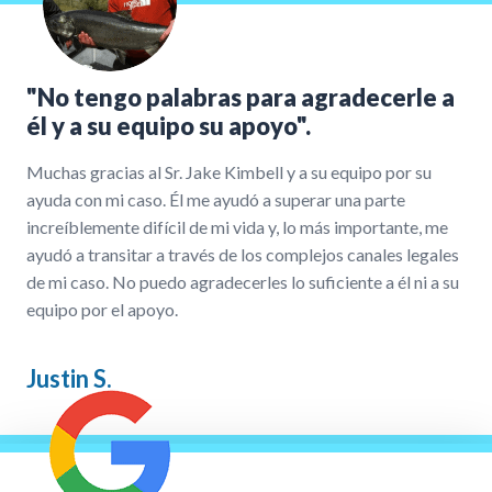
"No tengo palabras para agradecerle a
él y a su equipo su apoyo".
Muchas gracias al Sr. Jake Kimbell y a su equipo por su
ayuda con mi caso. Él me ayudó a superar una parte
increíblemente difícil de mi vida y, lo más importante, me
ayudó a transitar a través de los complejos canales legales
de mi caso. No puedo agradecerles lo suficiente a él ni a su
equipo por el apoyo.
Justin S.