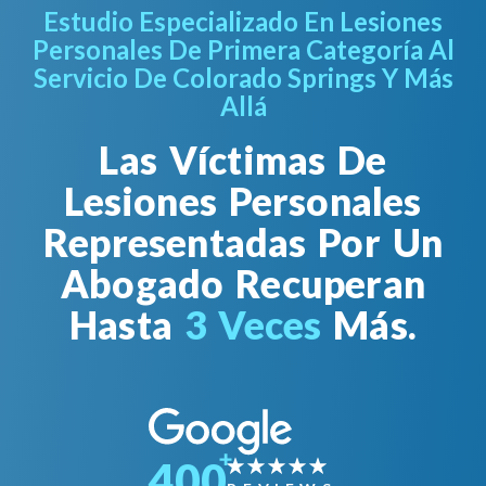
Estudio Especializado En Lesiones
Personales De Primera Categoría Al
Servicio De Colorado Springs Y Más
Allá
Las Víctimas De
Lesiones Personales
Representadas Por Un
Abogado Recuperan
Hasta
3 Veces
Más.
400