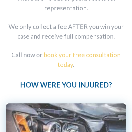
representation.
We only collect a fee AFTER you win your
case and receive full compensation.
Call now or
book your free consultation
today
.
HOW WERE YOU INJURED?