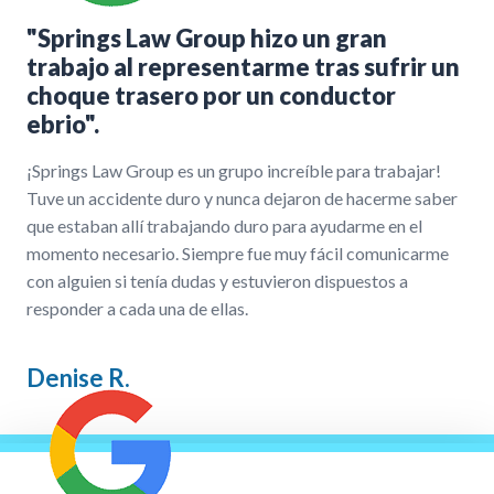
"Springs Law Group hizo un gran
trabajo al representarme tras sufrir un
choque trasero por un conductor
ebrio".
¡Springs Law Group es un grupo increíble para trabajar!
Tuve un accidente duro y nunca dejaron de hacerme saber
que estaban allí trabajando duro para ayudarme en el
momento necesario. Siempre fue muy fácil comunicarme
con alguien si tenía dudas y estuvieron dispuestos a
responder a cada una de ellas.
Denise R.