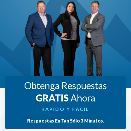
Obtenga Respuestas
GRATIS
Ahora
RÁPIDO Y FÁCIL
Respuestas En Tan Sólo 3 Minutos.