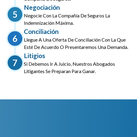
Negociación
5
Negocie Con La Compañía De Seguros La
Indemnización Máxima.
Conciliación
6
Llegue A Una Oferta De Conciliación Con La Que
Esté De Acuerdo O Presentaremos Una Demanda.
Litigios
7
Si Debemos Ir A Juicio, Nuestros Abogados
Litigantes Se Preparan Para Ganar.