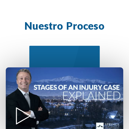
Nuestro Proceso