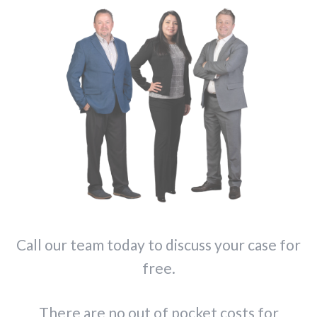
Call our team today to discuss your case for
free.
There are no out of pocket costs for