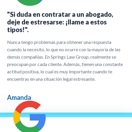
"Si duda en contratar a un abogado,
deje de estresarse: ¡llame a estos
tipos!".
Nunca tengo problemas para obtener una respuesta
cuando la necesito, lo que no ocurre con la mayoría de las
demás compañías. En Springs Law Group, realmente se
preocupan por cada cliente. Además, tienen una constante
actitud positiva, lo cual es muy importante cuando te
encuentras en una situación legal estresante.
Amanda