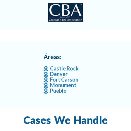
Áreas:
Castle Rock
Denver
Fort Carson
Monument
Pueblo
Cases We Handle