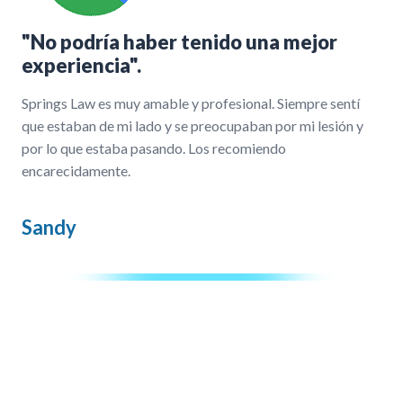
"No podría haber tenido una mejor
experiencia".
Springs Law es muy amable y profesional. Siempre sentí
que estaban de mi lado y se preocupaban por mi lesión y
por lo que estaba pasando. Los recomiendo
encarecidamente.
Sandy