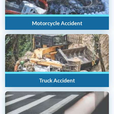
Motorcycle Accident
Truck Accident