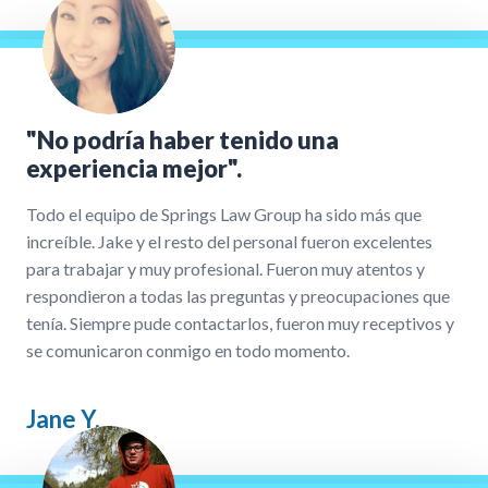
"No podría haber tenido una
experiencia mejor".
Todo el equipo de Springs Law Group ha sido más que
increíble. Jake y el resto del personal fueron excelentes
para trabajar y muy profesional. Fueron muy atentos y
respondieron a todas las preguntas y preocupaciones que
tenía. Siempre pude contactarlos, fueron muy receptivos y
se comunicaron conmigo en todo momento.
Jane Y.