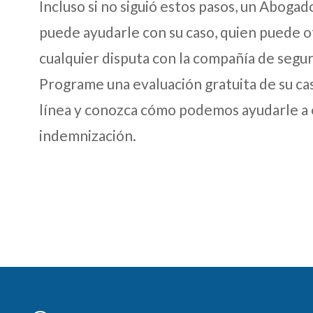
Incluso si no siguió estos pasos, un Aboga
puede ayudarle con su caso, quien puede o
cualquier disputa con la compañía de segu
Programe una evaluación gratuita de su cas
línea y conozca cómo podemos ayudarle a 
indemnización.