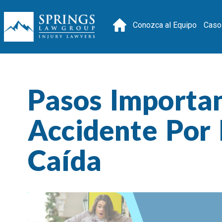
Conozca al Equipo
Caso
Pasos Importa
Accidente Por
Caída