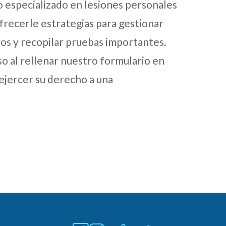
do especializado en lesiones personales
frecerle estrategias para gestionar
ros y recopilar pruebas importantes.
o al rellenar nuestro formulario en
ejercer su derecho a una