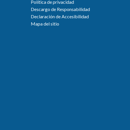
Política de privacidad
Descargo de Responsabilidad
Declaración de Accesibilidad
Mapa del sitio