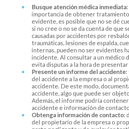
Busque atención médica inmediata:
importancia de obtener tratamiento 
evidente, es posible que no se dé c
si no cree o no se da cuenta de que s
causadas por accidentes por resbaló
traumáticas, lesiones de espalda, cu
internas, pueden no ser evidentes h
incidente. Al consultar a un médico 
evita disputas a la hora de presentar
Presente un informe del accidente:
del accidente a la empresa o al pro
accidente. De este modo, documenta
accidente, algo que puede ser objeto
Además, el informe podría contener
accidente e información de contacto
Obtenga información de contacto:
del propietario de la empresa o prop