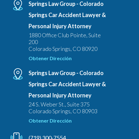
Springs Law Group - Colorado
Springs Car Accident Lawyer &
Personal Injury Attorney
1880 Office Club Pointe, Suite
200
Colorado Springs, CO 80920
Obtener Dirección
Springs Law Group - Colorado
Springs Car Accident Lawyer &
Personal Injury Attorney
24 S. Weber St., Suite 375
Colorado Springs, CO 80903
Obtener Dirección
(719) 300-7554