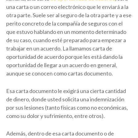
una carta o un correo electrónico que le enviará a la
otra parte. Suele ser al seguro de la otra parte y a ese
perito concreto de la compañía de seguros con el
que estuvo hablando en un momento determinado
de su caso, cuando esté preparado para empezar a
trabajar en un acuerdo. La llamamos carta de
oportunidad de acuerdo porque les está dando la
oportunidad de llegar a un acuerdo en general,
aunque se conocen como cartas documento.
Esa carta documento le exigirá una cierta cantidad
de dinero, donde usted solicita una indemnización
por sus lesiones (tanto físicas como no económicas,
como su dolor y sufrimiento, entre otros).
Además, dentro de esa carta documento o de