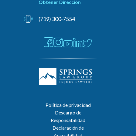
Obtener Dirección
(719) 300-7554
Política de privacidad
Descargo de
Responsabilidad
Declaración de
Accesibilidad