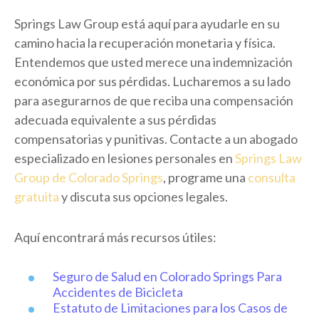
Springs Law Group está aquí para ayudarle en su
camino hacia la recuperación monetaria y física.
Entendemos que usted merece una indemnización
económica por sus pérdidas. Lucharemos a su lado
para asegurarnos de que reciba una compensación
adecuada equivalente a sus pérdidas
compensatorias y punitivas. Contacte a un abogado
especializado en lesiones personales en
Springs Law
Group de Colorado Springs
, programe una
consulta
gratuita
y discuta sus opciones legales.
Aquí encontrará más recursos útiles:
Seguro de Salud en Colorado Springs Para
Accidentes de Bicicleta
Estatuto de Limitaciones para los Casos de