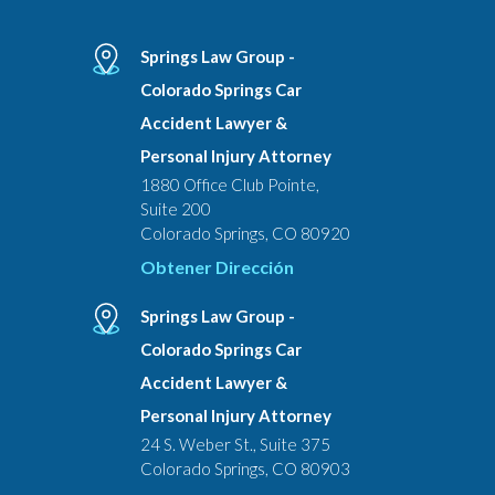
Springs Law Group -
Colorado Springs Car
Accident Lawyer &
Personal Injury Attorney
1880 Office Club Pointe,
Suite 200
Colorado Springs, CO 80920
Obtener Dirección
Springs Law Group -
Colorado Springs Car
Accident Lawyer &
Personal Injury Attorney
24 S. Weber St., Suite 375
Colorado Springs, CO 80903