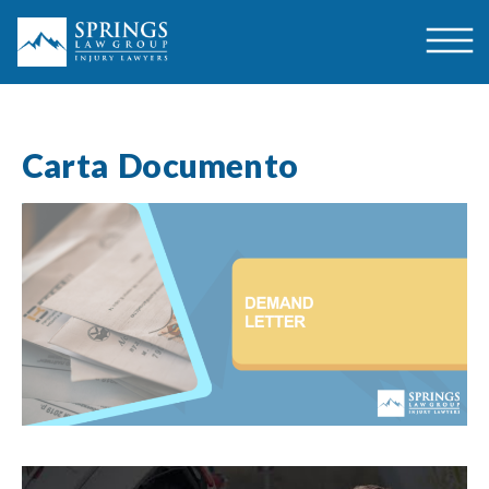
Carta Documento