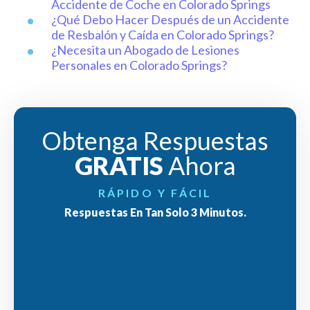
Accidente de Coche en Colorado Springs
¿Qué Debo Hacer Después de un Accidente
de Resbalón y Caída en Colorado Springs?
¿Necesita un Abogado de Lesiones
Personales en Colorado Springs?
Obtenga Respuestas
GRATIS
Ahora
RÁPIDO Y FÁCIL
Respuestas En Tan Solo 3 Minutos.