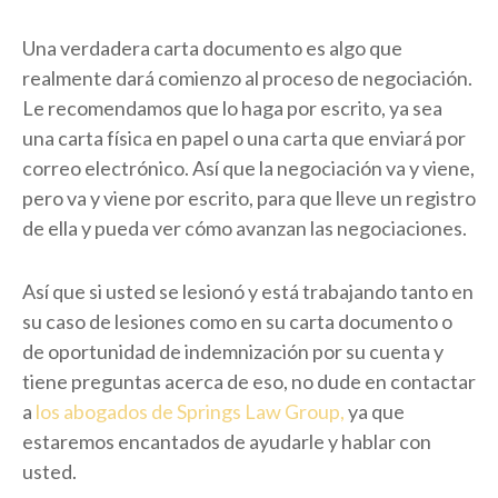
Una verdadera carta documento es algo que
realmente dará comienzo al proceso de negociación.
Le recomendamos que lo haga por escrito, ya sea
una carta física en papel o una carta que enviará por
correo electrónico. Así que la negociación va y viene,
pero va y viene por escrito, para que lleve un registro
de ella y pueda ver cómo avanzan las negociaciones.
Así que si usted se lesionó y está trabajando tanto en
su caso de lesiones como en su carta documento o
de oportunidad de indemnización por su cuenta y
tiene preguntas acerca de eso, no dude en contactar
a
los abogados de Springs Law Group,
ya que
estaremos encantados de ayudarle y hablar con
usted.