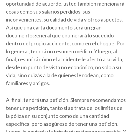
oportunidad de acuerdo, usted también mencionará
cosas como sus salarios perdidos, sus
inconvenientes, su calidad de vida y otros aspectos.
Así que una carta documento será un gran
documento general que enumerará lo sucedido
dentro del propio accidente, como en el choque. Por
lo general, tendrá un resumen médico. Y luego, al
final, resumirá cómo el accidente le afectó a su vida,
desde un punto de vista no económico, no solo a su
vida, sino quizás a la de quienes le rodean, como
familiares y amigos.
Al final, tendrá una petición. Siempre recomendamos
tener una petición, tanto si se trata de los límites de
la póliza en su conjunto como de una cantidad
específica, pero asegúrese de tener una petición.
Luego, la enviará y le brindará un tiempo razonable. Y