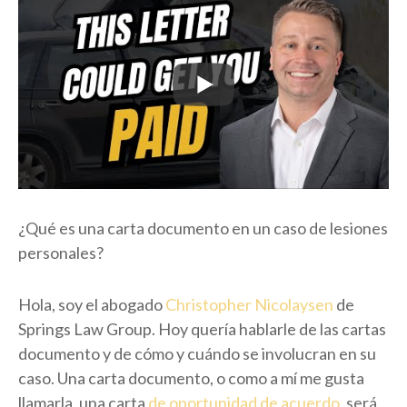
¿Qué es una carta documento en un caso de lesiones
personales?
Hola, soy el abogado
Christopher Nicolaysen
de
Springs Law Group. Hoy quería hablarle de las cartas
documento y de cómo y cuándo se involucran en su
caso. Una carta documento, o como a mí me gusta
llamarla, una carta
de oportunidad de acuerdo
, será