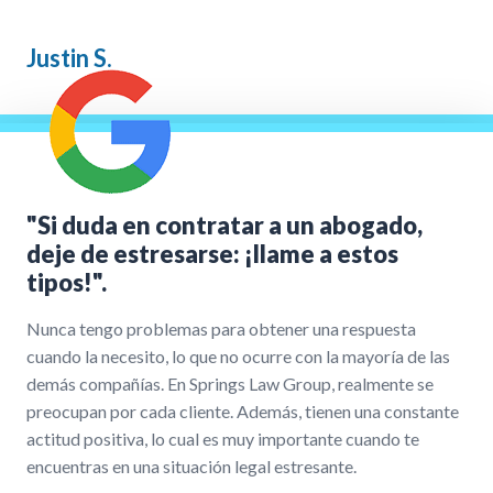
Justin S.
"Si duda en contratar a un abogado,
deje de estresarse: ¡llame a estos
tipos!".
Nunca tengo problemas para obtener una respuesta
cuando la necesito, lo que no ocurre con la mayoría de las
demás compañías. En Springs Law Group, realmente se
preocupan por cada cliente. Además, tienen una constante
actitud positiva, lo cual es muy importante cuando te
encuentras en una situación legal estresante.