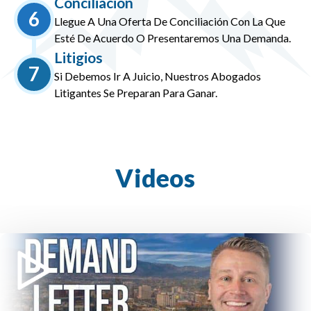
Conciliación
6
Llegue A Una Oferta De Conciliación Con La Que
Esté De Acuerdo O Presentaremos Una Demanda.
Litigios
7
Si Debemos Ir A Juicio, Nuestros Abogados
Litigantes Se Preparan Para Ganar.
Videos