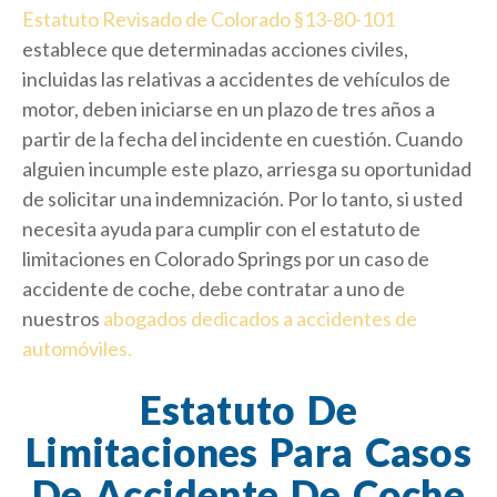
Estatuto Revisado de Colorado §13-80-101
establece que determinadas acciones civiles,
incluidas las relativas a accidentes de vehículos de
motor, deben iniciarse en un plazo de tres años a
partir de la fecha del incidente en cuestión. Cuando
alguien incumple este plazo, arriesga su oportunidad
de solicitar una indemnización. Por lo tanto, si usted
necesita ayuda para cumplir con el estatuto de
limitaciones en Colorado Springs por un caso de
accidente de coche, debe contratar a uno de
nuestros
abogados dedicados a accidentes de
automóviles.
Estatuto De
Limitaciones Para Casos
De Accidente De Coche