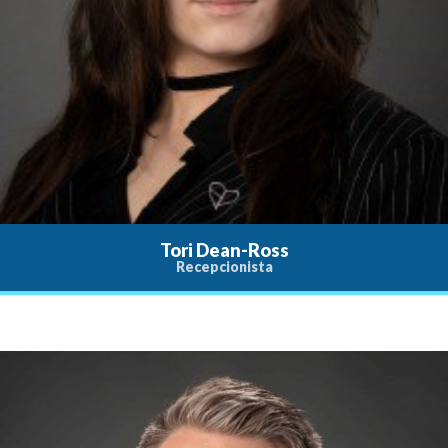
Tori Dean-Ross
Recepcionista