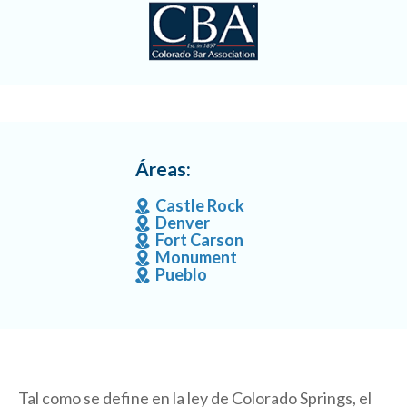
Áreas:
Castle Rock
Denver
Fort Carson
Monument
Pueblo
Tal como se define en la ley de Colorado Springs, el