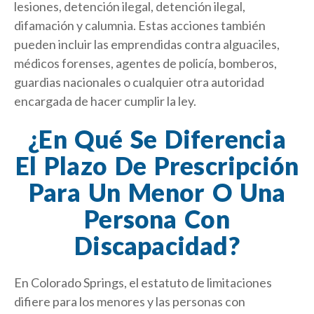
lesiones, detención ilegal, detención ilegal,
difamación y calumnia. Estas acciones también
pueden incluir las emprendidas contra alguaciles,
médicos forenses, agentes de policía, bomberos,
guardias nacionales o cualquier otra autoridad
encargada de hacer cumplir la ley.
¿En Qué Se Diferencia
El Plazo De Prescripción
Para Un Menor O Una
Persona Con
Discapacidad?
En Colorado Springs, el estatuto de limitaciones
difiere para los menores y las personas con