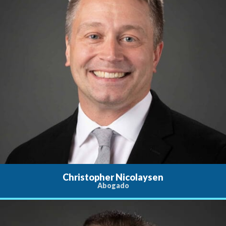
Christopher Nicolaysen
Abogado