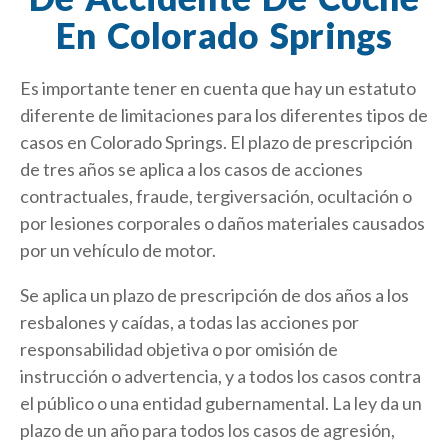
En Colorado Springs
Es importante tener en cuenta que hay un estatuto
diferente de limitaciones para los diferentes tipos de
casos en Colorado Springs. El plazo de prescripción
de tres años se aplica a los casos de acciones
contractuales, fraude, tergiversación, ocultación o
por lesiones corporales o daños materiales causados
por un vehículo de motor.
Se aplica un plazo de prescripción de dos años a los
resbalones y caídas, a todas las acciones por
responsabilidad objetiva o por omisión de
instrucción o advertencia, y a todos los casos contra
el público o una entidad gubernamental. La ley da un
plazo de un año para todos los casos de agresión,