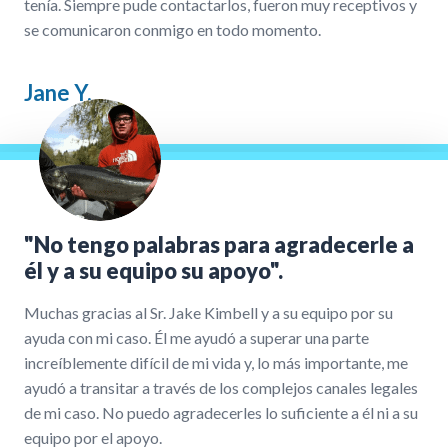
tenía. Siempre pude contactarlos, fueron muy receptivos y
se comunicaron conmigo en todo momento.
Jane Y.
"No tengo palabras para agradecerle a
él y a su equipo su apoyo".
Muchas gracias al Sr. Jake Kimbell y a su equipo por su
ayuda con mi caso. Él me ayudó a superar una parte
increíblemente difícil de mi vida y, lo más importante, me
ayudó a transitar a través de los complejos canales legales
de mi caso. No puedo agradecerles lo suficiente a él ni a su
equipo por el apoyo.