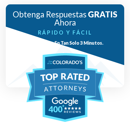
Obtenga Respuestas
GRATIS
Ahora
RÁPIDO Y FÁCIL
Respuestas En Tan Solo 3 Minutos.
400