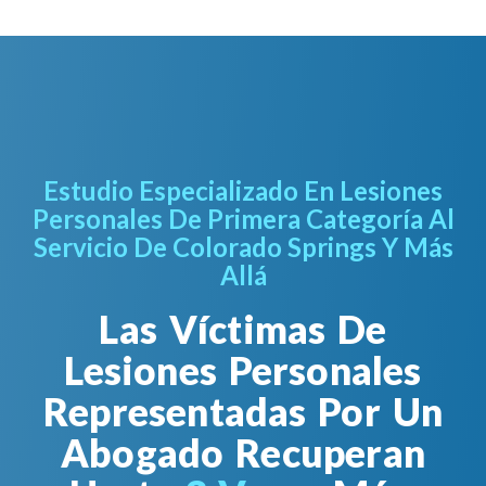
Estudio Especializado En Lesiones
Personales De Primera Categoría Al
Servicio De Colorado Springs Y Más
Allá
Las Víctimas De
Lesiones Personales
Representadas Por Un
Abogado Recuperan