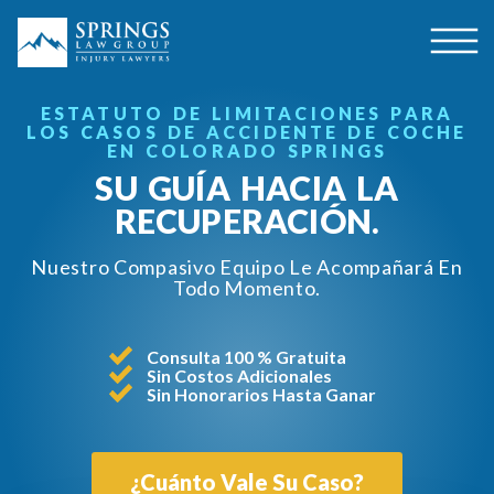
ESTATUTO DE LIMITACIONES PARA
LOS CASOS DE ACCIDENTE DE COCHE
EN COLORADO SPRINGS
SU GUÍA HACIA LA
RECUPERACIÓN.
Nuestro Compasivo Equipo Le Acompañará En
Todo Momento.
Consulta 100 % Gratuita
Sin Costos Adicionales
Sin Honorarios Hasta Ganar
¿Cuánto Vale Su Caso?