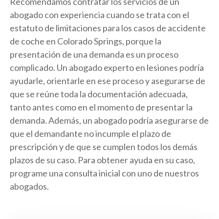
Recomendamos contratar los servicios de un
abogado con experiencia cuando se trata con el
estatuto de limitaciones para los casos de accidente
de coche en Colorado Springs, porque la
presentación de una demanda es un proceso
complicado. Un abogado experto en lesiones podría
ayudarle, orientarle en ese proceso y asegurarse de
que se reúne toda la documentación adecuada,
tanto antes como en el momento de presentar la
demanda. Además, un abogado podría asegurarse de
que el demandante no incumple el plazo de
prescripción y de que se cumplen todos los demás
plazos de su caso. Para obtener ayuda en su caso,
programe una consulta inicial con uno de nuestros
abogados.