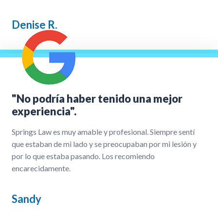
Denise R.
"No podría haber tenido una mejor
experiencia".
Springs Law es muy amable y profesional. Siempre sentí
que estaban de mi lado y se preocupaban por mi lesión y
por lo que estaba pasando. Los recomiendo
encarecidamente.
Sandy
Nuestro Proceso