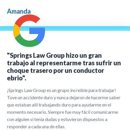
Amanda
"Springs Law Group hizo un gran
trabajo al representarme tras sufrir un
choque trasero por un conductor
ebrio".
¡Springs Law Group es un grupo increíble para trabajar!
Tuve un accidente duro y nunca dejaron de hacerme saber
que estaban allí trabajando duro para ayudarme en el
momento necesario. Siempre fue muy fácil comunicarme
con alguien si tenía dudas y estuvieron dispuestos a
responder a cada una de ellas.