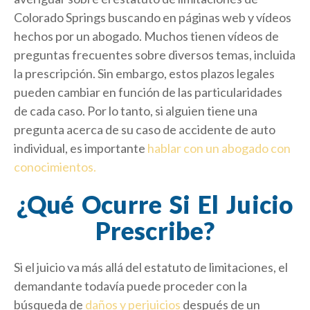
Colorado Springs buscando en páginas web y vídeos
hechos por un abogado. Muchos tienen vídeos de
preguntas frecuentes sobre diversos temas, incluida
la prescripción. Sin embargo, estos plazos legales
pueden cambiar en función de las particularidades
de cada caso. Por lo tanto, si alguien tiene una
pregunta acerca de su caso de accidente de auto
individual, es importante
hablar con un abogado con
conocimientos.
¿Qué Ocurre Si El Juicio
Prescribe?
Si el juicio va más allá del estatuto de limitaciones, el
demandante todavía puede proceder con la
búsqueda de
daños y perjuicios
después de un