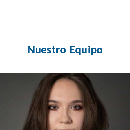
Nuestro Equipo