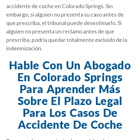
accidente de coche en Colorado Springs. Sin
embargo, si alguien no presenta su caso antes de
que prescriba, el tribunal puede desestimarlo. Si
alguien no presenta un reclamo antes de que
prescriba, podría quedar totalmente excluido de la
indemnización.
Hable Con Un Abogado
En Colorado Springs
Para Aprender Más
Sobre El Plazo Legal
Para Los Casos De
Accidente De Coche