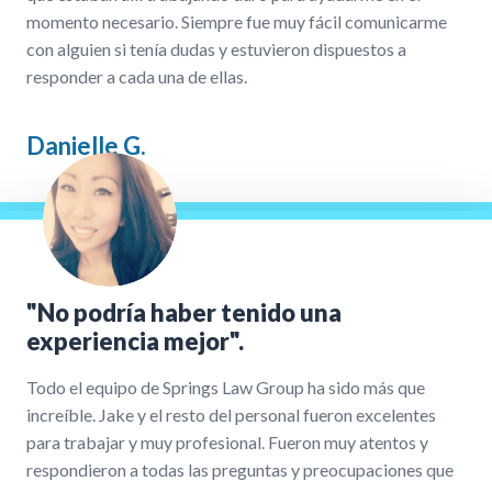
momento necesario. Siempre fue muy fácil comunicarme
con alguien si tenía dudas y estuvieron dispuestos a
responder a cada una de ellas.
Danielle G.
"No podría haber tenido una
experiencia mejor".
Todo el equipo de Springs Law Group ha sido más que
increíble. Jake y el resto del personal fueron excelentes
para trabajar y muy profesional. Fueron muy atentos y
respondieron a todas las preguntas y preocupaciones que