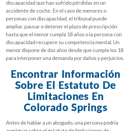
discapacidad que han sufrido pérdidas en un
accidente de coche. En el caso de menores o
personas con discapacidad, el tribunal puede
ampliar, pausar o detener el plazo de prescripción
hasta que el menor cumpla 18 años o la persona con
discapacidad recupere su competencia mental. Un
menor dispone de dos años desde que cumple los 18
para interponer una demanda por daños y perjuicios.
Encontrar Información
Sobre El Estatuto De
Limitaciones En
Colorado Springs
Antes de hablar a un abogado, una persona podría
averiguar sobre el estatuto de limitaciones de