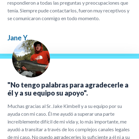
respondieron a todas las preguntas y preocupaciones que
tenía. Siempre pude contactarlos, fueron muy receptivos y
se comunicaron conmigo en todo momento.
Jane Y.
"No tengo palabras para agradecerle a
él y a su equipo su apoyo".
Muchas gracias al Sr. Jake Kimbell y a su equipo por su
ayuda con mi caso. Él me ayudó a superar una parte
increíblemente difícil de mi vida y, lo más importante, me
ayudó a transitar a través de los complejos canales legales
de mi caso. No puedo agradecerles lo suficiente a él ni a su