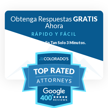
Obtenga Respuestas
GRATIS
Ahora
RÁPIDO Y FÁCIL
Respuestas En Tan Solo 3 Minutos.
400