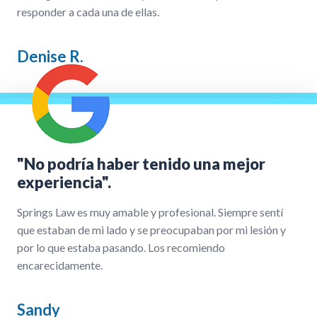
responder a cada una de ellas.
Denise R.
"No podría haber tenido una mejor
experiencia".
Springs Law es muy amable y profesional. Siempre sentí
que estaban de mi lado y se preocupaban por mi lesión y
por lo que estaba pasando. Los recomiendo
encarecidamente.
Sandy