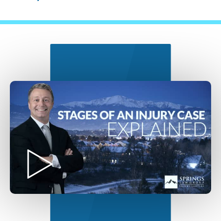
Nuestro Proceso