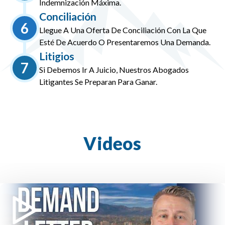
Indemnización Máxima.
Conciliación
6
Llegue A Una Oferta De Conciliación Con La Que
Esté De Acuerdo O Presentaremos Una Demanda.
Litigios
7
Si Debemos Ir A Juicio, Nuestros Abogados
Litigantes Se Preparan Para Ganar.
Videos