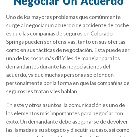
Negociar Un Acuerdo
Uno de los mayores problemas que comúnmente
surge al negociar un acuerdo de accidente de coche
es que las compañías de seguros en Colorado
Springs pueden ser ofensivas, tanto en sus ofertas
como en sus tácticas de negociación. Esta puede ser
una de las cosas más difíciles de manejar para los
demandantes durante las negociaciones del
acuerdo, ya que muchas personas se ofenden
personalmente por la forma en que las compañías de
seguros les tratan y les hablan.
En este y otros asuntos, la comunicación es uno de
los elementos más importantes para negociar con
éxito. Un demandante debe asegurarse de devolver
las llamadas a su abogado y discutir su caso, así como