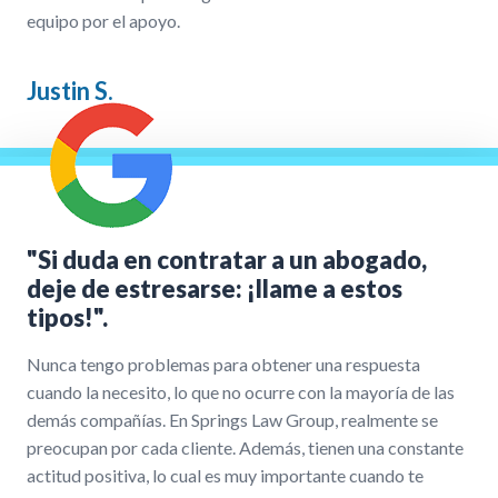
equipo por el apoyo.
Justin S.
"Si duda en contratar a un abogado,
deje de estresarse: ¡llame a estos
tipos!".
Nunca tengo problemas para obtener una respuesta
cuando la necesito, lo que no ocurre con la mayoría de las
demás compañías. En Springs Law Group, realmente se
preocupan por cada cliente. Además, tienen una constante
actitud positiva, lo cual es muy importante cuando te