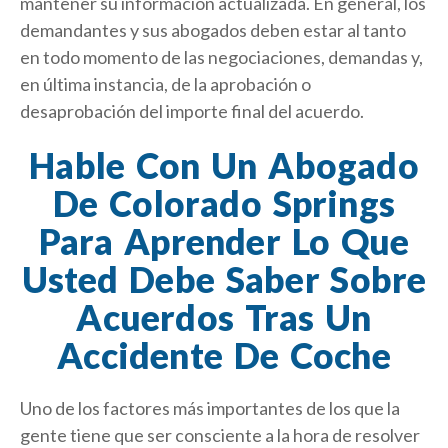
mantener su información actualizada. En general, los
demandantes y sus abogados deben estar al tanto
en todo momento de las negociaciones, demandas y,
en última instancia, de la aprobación o
desaprobación del importe final del acuerdo.
Hable Con Un Abogado
De Colorado Springs
Para Aprender Lo Que
Usted Debe Saber Sobre
Acuerdos Tras Un
Accidente De Coche
Uno de los factores más importantes de los que la
gente tiene que ser consciente a la hora de resolver