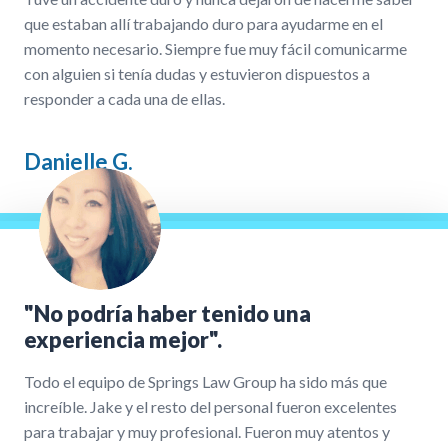
que estaban allí trabajando duro para ayudarme en el
momento necesario. Siempre fue muy fácil comunicarme
con alguien si tenía dudas y estuvieron dispuestos a
responder a cada una de ellas.
Danielle G.
"No podría haber tenido una
experiencia mejor".
Todo el equipo de Springs Law Group ha sido más que
increíble. Jake y el resto del personal fueron excelentes
para trabajar y muy profesional. Fueron muy atentos y