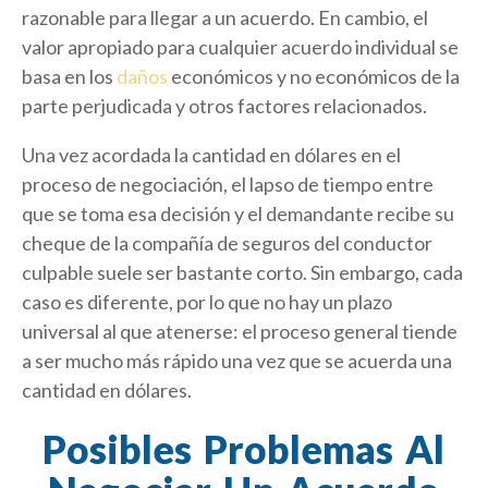
razonable para llegar a un acuerdo. En cambio, el
valor apropiado para cualquier acuerdo individual se
basa en los
daños
económicos y no económicos de la
parte perjudicada y otros factores relacionados.
Una vez acordada la cantidad en dólares en el
proceso de negociación, el lapso de tiempo entre
que se toma esa decisión y el demandante recibe su
cheque de la compañía de seguros del conductor
culpable suele ser bastante corto. Sin embargo, cada
caso es diferente, por lo que no hay un plazo
universal al que atenerse: el proceso general tiende
a ser mucho más rápido una vez que se acuerda una
cantidad en dólares.
Posibles Problemas Al