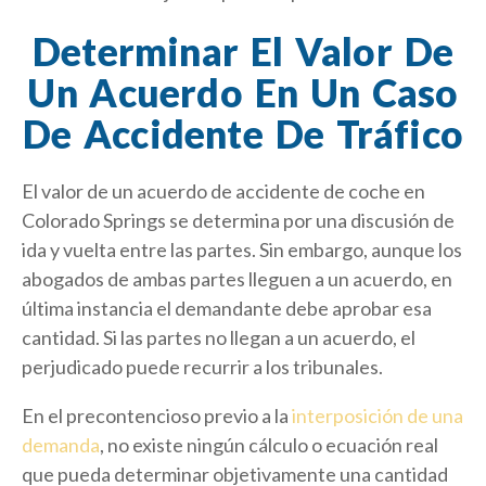
Determinar El Valor De
Un Acuerdo En Un Caso
De Accidente De Tráfico
El valor de un acuerdo de accidente de coche en
Colorado Springs se determina por una discusión de
ida y vuelta entre las partes. Sin embargo, aunque los
abogados de ambas partes lleguen a un acuerdo, en
última instancia el demandante debe aprobar esa
cantidad. Si las partes no llegan a un acuerdo, el
perjudicado puede recurrir a los tribunales.
En el precontencioso previo a la
interposición de una
demanda
, no existe ningún cálculo o ecuación real
que pueda determinar objetivamente una cantidad