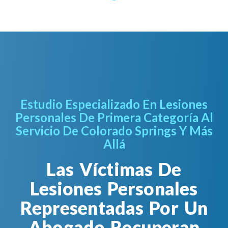
Estudio Especializado En Lesiones
Personales De Primera Categoría Al
Servicio De Colorado Springs Y Más
Allá
Las Víctimas De
Lesiones Personales
Representadas Por Un
Abogado Recuperan