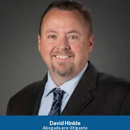
David Hinkle
Abogada pre-litigante