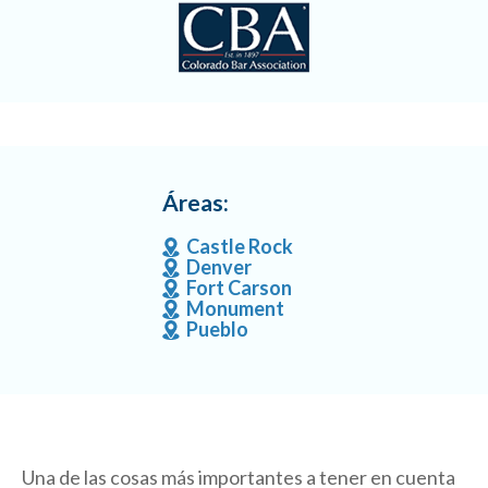
Áreas:
Castle Rock
Denver
Fort Carson
Monument
Pueblo
Una de las cosas más importantes a tener en cuenta