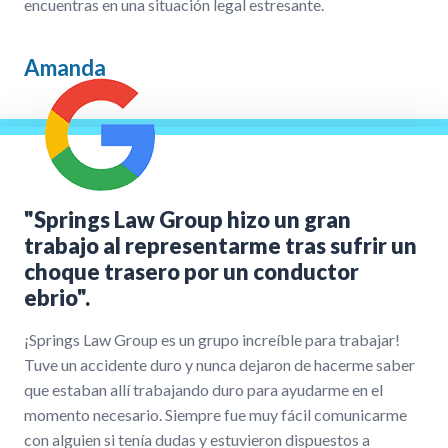
encuentras en una situación legal estresante.
Amanda
"Springs Law Group hizo un gran
trabajo al representarme tras sufrir un
choque trasero por un conductor
ebrio".
¡Springs Law Group es un grupo increíble para trabajar!
Tuve un accidente duro y nunca dejaron de hacerme saber
que estaban allí trabajando duro para ayudarme en el
momento necesario. Siempre fue muy fácil comunicarme
con alguien si tenía dudas y estuvieron dispuestos a