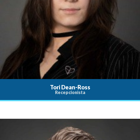
Tori Dean-Ross
Recepcionista