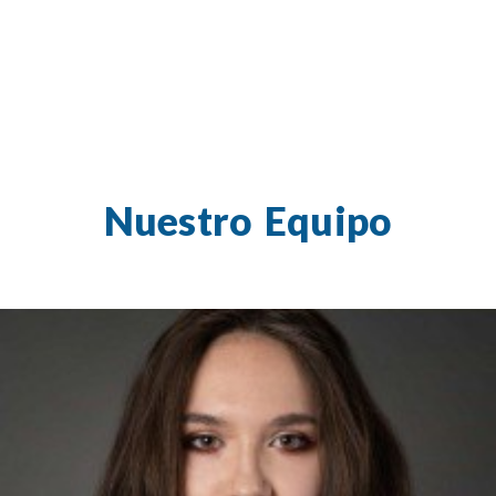
Nuestro Equipo