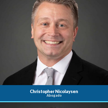
Christopher Nicolaysen
Abogado