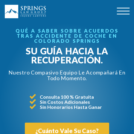
QUÉ A SABER SOBRE ACUERDOS
TRAS ACCIDENTE DE COCHE EN
COLORADO SPRINGS
SU GUÍA HACIA LA
RECUPERACIÓN.
Nuestro Compasivo Equipo Le Acompañará En
Todo Momento.
Consulta 100 % Gratuita
Sin Costos Adicionales
Sin Honorarios Hasta Ganar
¿Cuánto Vale Su Caso?