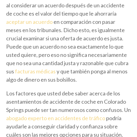
al considerar un acuerdo después de un accidente
de coche es el valor del tiempo que le ahorraría
aceptar un acuerdo
en comparación con pasar
meses en los tribunales. Dicho esto, es igualmente
crucial examinar si una oferta de acuerdo es justa.
Puede que un acuerdo no sea exactamente lo que
usted quiere, pero eso no significa necesariamente
que no sea una cantidad justa y razonable que cubra
sus
facturas médicas
y que también ponga al menos
algo de dinero en sus bolsillos.
Los factores que usted debe saber acerca de los
asentamientos de accidente de coche en Colorado
Springs puede ser tan numerosos como confusos. Un
abogado experto en accidentes de tráfico
podría
ayudarle a conseguir claridad y confianza sobre
cuáles son las mejores opciones para su situación.