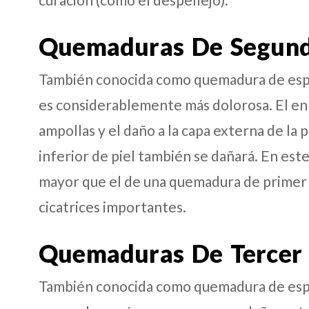
Quemaduras De Segun
También conocida como quemadura de espe
es considerablemente más dolorosa. El enr
ampollas y el daño a la capa externa de la 
inferior de piel también se dañará. En este
mayor que el de una quemadura de primer
cicatrices importantes.
Quemaduras De Tercer
También conocida como quemadura de espes