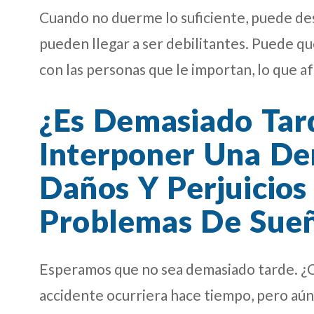
Cuando no duerme lo suficiente, puede des
pueden llegar a ser debilitantes. Puede qu
con las personas que le importan, lo que af
¿Es Demasiado Tar
Interponer Una D
Daños Y Perjuicios
Problemas De Sue
Esperamos que no sea demasiado tarde. ¿C
accidente ocurriera hace tiempo, pero aún