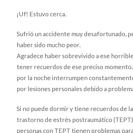
¡Uf! Estuvo cerca.
Sufrió un accidente muy desafortunado, per
haber sido mucho peor.
Agradece haber sobrevivido a ese horrible
tener recuerdos de ese preciso momento. L
por la noche interrumpen constantemente 
por lesiones personales debido a problem
Si no puede dormir y tiene recuerdos de la
trastorno de estrés postraumático (TEPT). 
personas con TEPT tienen problemas para