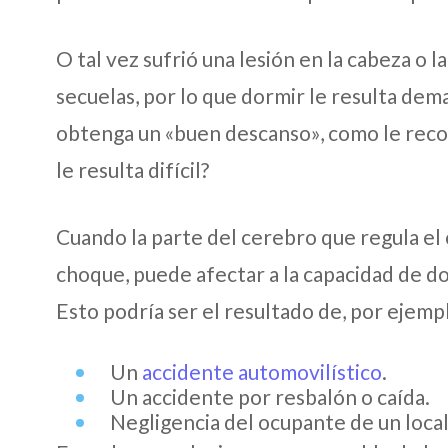
O tal vez sufrió una lesión en la cabeza o 
secuelas, por lo que dormir le resulta de
obtenga un «buen descanso», como le recom
le resulta difícil?
Cuando la parte del cerebro que regula el c
choque, puede afectar a la capacidad de do
Esto podría ser el resultado de, por ejempl
Un
accidente automovilístico
.
Un accidente por resbalón o caída.
Negligencia del ocupante de un local