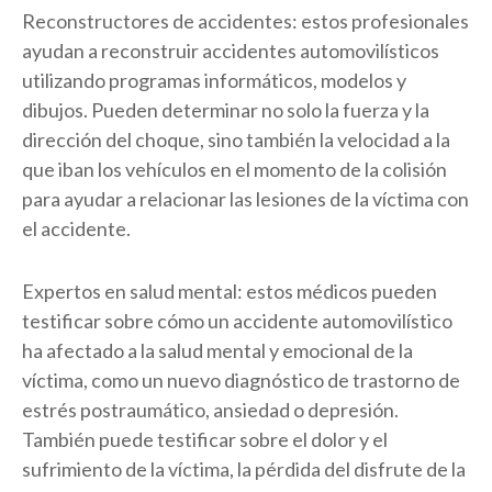
Reconstructores de accidentes: estos profesionales
ayudan a reconstruir accidentes automovilísticos
utilizando programas informáticos, modelos y
dibujos. Pueden determinar no solo la fuerza y la
dirección del choque, sino también la velocidad a la
que iban los vehículos en el momento de la colisión
para ayudar a relacionar las lesiones de la víctima con
el accidente.
Expertos en salud mental: estos médicos pueden
testificar sobre cómo un accidente automovilístico
ha afectado a la salud mental y emocional de la
víctima, como un nuevo diagnóstico de trastorno de
estrés postraumático, ansiedad o depresión.
También puede testificar sobre el dolor y el
sufrimiento de la víctima, la pérdida del disfrute de la