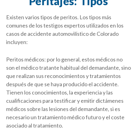
Peritajes: Tipos
Existen varios tipos de peritos. Los tipos más
comunes de los testigos expertos utilizados en los
casos de accidente automovilístico de Colorado
incluyen:
Peritos médicos: por lo general, estos médicos no
son el médico tratante habitual del demandante, sino
que realizan sus reconocimientos y tratamientos
después de que se haya producido el accidente.
Tienen los conocimientos, la experiencia y las
cualificaciones para testificar y emitir dictámenes
médicos sobre las lesiones del demandante, si es
necesario un tratamiento médico futuro y el coste
asociado al tratamiento.