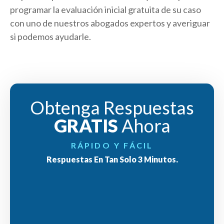
programar la evaluación inicial gratuita de su caso
con uno de nuestros abogados expertos y averiguar
si podemos ayudarle.
Obtenga Respuestas
GRATIS
Ahora
RÁPIDO Y FÁCIL
Respuestas En Tan Solo 3 Minutos.