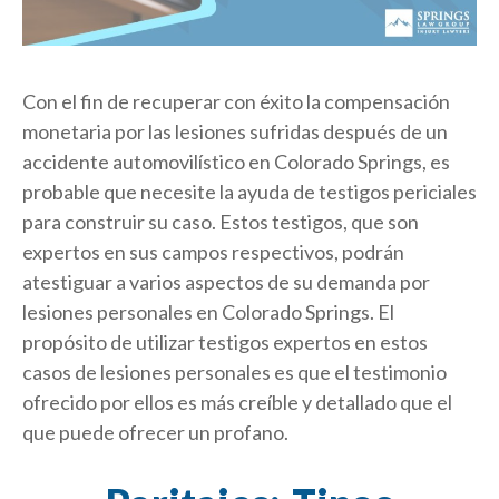
Con el fin de recuperar con éxito la compensación
monetaria por las lesiones sufridas después de un
accidente automovilístico en Colorado Springs, es
probable que necesite la ayuda de testigos periciales
para construir su caso. Estos testigos, que son
expertos en sus campos respectivos, podrán
atestiguar a varios aspectos de su demanda por
lesiones personales en Colorado Springs. El
propósito de utilizar testigos expertos en estos
casos de lesiones personales es que el testimonio
ofrecido por ellos es más creíble y detallado que el
que puede ofrecer un profano.