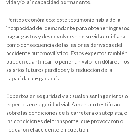
vida y/o la incapacidad permanente.
Peritos económicos: este testimonio habla de la
incapacidad del demandante para obtener ingresos,
pagar gastos y desenvolverse en su vida cotidiana
como consecuencia de las lesiones derivadas del
accidente automovilístico. Estos expertos también
pueden cuantificar -o poner un valor en dólares- los
salarios futuros perdidos y la reducción de la
capacidad de ganancia.
Expertos en seguridad vial: suelen ser ingenieros o
expertos en seguridad vial. A menudo testifican
sobre las condiciones de la carretera o autopista, o
las condiciones del transporte, que provocaron o
rodearon el accidente en cuestión.