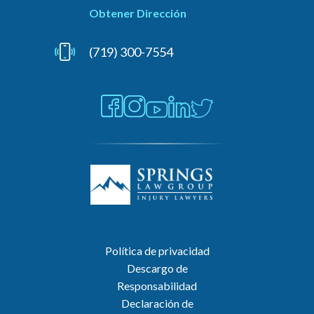
Obtener Dirección
(719) 300-7554
Política de privacidad
Descargo de
Responsabilidad
Declaración de