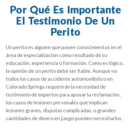
Por Qué Es Importante
El Testimonio De Un
Perito
Un perito es alguien que posee conocimientos en el
área de especialización como resultado de su
educación, experiencia o formación. Como es lógico,
la opinión de un perito debe ser fiable. Aunque no
todos los casos de accidente automovilístico en
Colorado Springs requerirán la necesidad de
testimonio de expertos para apoyar la reclamación,
los casos de lesiones personales que implican
lesiones graves, disputas complicadas, o grandes
cantidades de dinero en juego pueden necesitarlos.