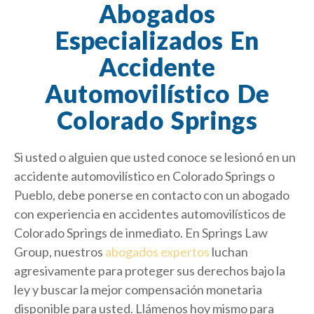
Abogados
Especializados En
Accidente
Automovilístico De
Colorado Springs
Si usted o alguien que usted conoce se lesionó en un
accidente automovilístico en Colorado Springs o
Pueblo, debe ponerse en contacto con un abogado
con experiencia en accidentes automovilísticos de
Colorado Springs de inmediato. En Springs Law
Group, nuestros
abogados expertos
luchan
agresivamente para proteger sus derechos bajo la
ley y buscar la mejor compensación monetaria
disponible para usted. Llámenos hoy mismo para