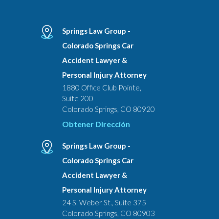
Springs Law Group -
Colorado Springs Car
Accident Lawyer &
Personal Injury Attorney
1880 Office Club Pointe,
Suite 200
Colorado Springs, CO 80920
Obtener Dirección
Springs Law Group -
Colorado Springs Car
Accident Lawyer &
Personal Injury Attorney
24 S. Weber St., Suite 375
Colorado Springs, CO 80903