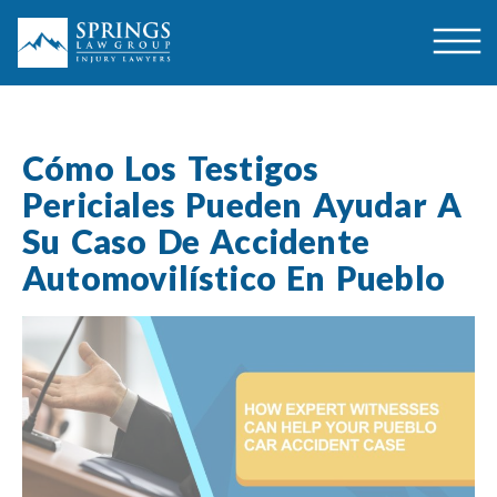
Cómo Los Testigos
Periciales Pueden Ayudar A
Su Caso De Accidente
Automovilístico En Pueblo