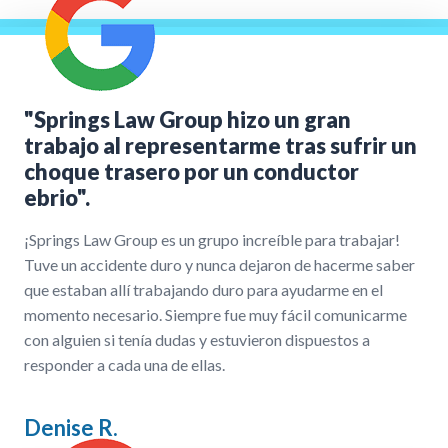
"Springs Law Group hizo un gran
trabajo al representarme tras sufrir un
choque trasero por un conductor
ebrio".
¡Springs Law Group es un grupo increíble para trabajar!
Tuve un accidente duro y nunca dejaron de hacerme saber
que estaban allí trabajando duro para ayudarme en el
momento necesario. Siempre fue muy fácil comunicarme
con alguien si tenía dudas y estuvieron dispuestos a
responder a cada una de ellas.
Denise R.