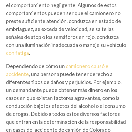
el comportamiento negligente. Algunos de estos
comportamientos pueden ser que el camionero no
preste suficiente atención, conduzca en estado de
embriaguez, se exceda de velocidad, se salte las
señales de stop o los semáforos en rojo, conduzca
con una iluminación inadecuada o maneje su vehículo
con fatiga
.
Dependiendo de cómo un
camionero causó el
accidente
, una persona puede tener derecho a
diferentes tipos de daños y perjuicios. Por ejemplo,
un demandante puede obtener más dinero en los
casos en que existan factores agravantes, como la
conducción bajo los efectos del alcohol o el consumo
de drogas. Debido a todos estos diversos factores
que entran en la determinación de la responsabilidad
en casos del accidente de camión de Colorado