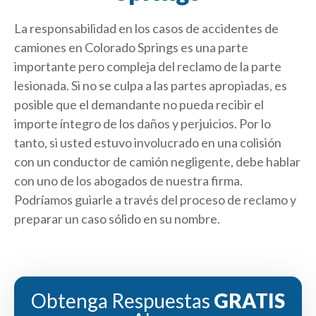
La responsabilidad en los casos de accidentes de
camiones en Colorado Springs es una parte
importante pero compleja del reclamo de la parte
lesionada. Si no se culpa a las partes apropiadas, es
posible que el demandante no pueda recibir el
importe íntegro de los daños y perjuicios. Por lo
tanto, si usted estuvo involucrado en una colisión
con un conductor de camión negligente, debe hablar
con uno de los abogados de nuestra firma.
Podríamos guiarle a través del proceso de reclamo y
preparar un caso sólido en su nombre.
Obtenga Respuestas
GRATIS