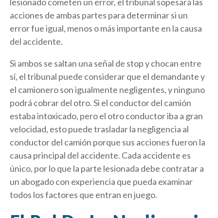
lesionado cometen un error, el tribunal sopesará las
acciones de ambas partes para determinar si un
error fue igual, menos o más importante en la causa
del accidente.
Si ambos se saltan una señal de stop y chocan entre
sí, el tribunal puede considerar que el demandante y
el camionero son igualmente negligentes, y ninguno
podrá cobrar del otro. Si el conductor del camión
estaba intoxicado, pero el otro conductor iba a gran
velocidad, esto puede trasladar la negligencia al
conductor del camión porque sus acciones fueron la
causa principal del accidente. Cada accidente es
único, por lo que la parte lesionada debe contratar a
un abogado con experiencia que pueda examinar
todos los factores que entran en juego.