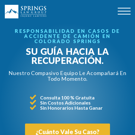
RESPONSABILIDAD EN CASOS DE
ACCIDENTE DE CAMIÓN EN
COLORADO SPRINGS
SU GUÍA HACIA LA
RECUPERACIÓN.
Nuestro Compasivo Equipo Le Acompañará En
Todo Momento.
Consulta 100 % Gratuita
Sin Costos Adicionales
Sin Honorarios Hasta Ganar
¿Cuánto Vale Su Caso?