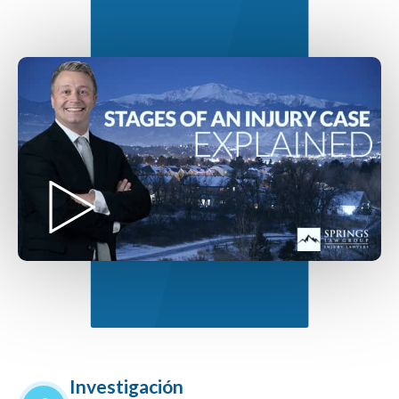
Investigación