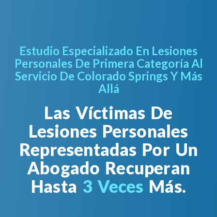
Estudio Especializado En Lesiones
Personales De Primera Categoría Al
Servicio De Colorado Springs Y Más
Allá
Las Víctimas De
Lesiones Personales
Representadas Por Un
Abogado Recuperan
Hasta
3 Veces
Más.