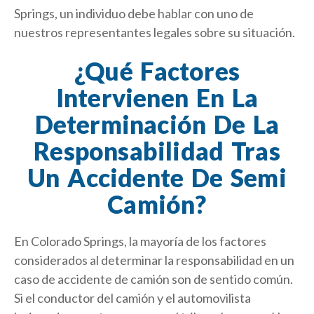
Springs, un individuo debe hablar con uno de
nuestros representantes legales sobre su situación.
¿Qué Factores
Intervienen En La
Determinación De La
Responsabilidad Tras
Un Accidente De Semi
Camión?
En Colorado Springs, la mayoría de los factores
considerados al determinar la responsabilidad en un
caso de accidente de camión son de sentido común.
Si el conductor del camión y el automovilista