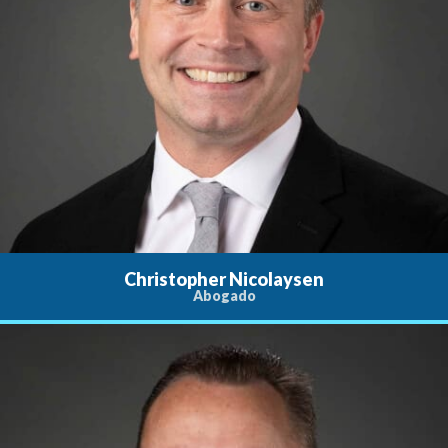
Christopher Nicolaysen
Abogado