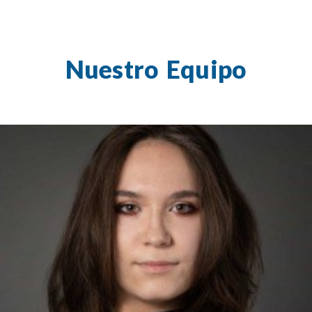
Nuestro Equipo