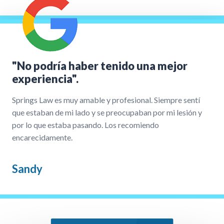
"No podría haber tenido una mejor
experiencia".
Springs Law es muy amable y profesional. Siempre sentí
que estaban de mi lado y se preocupaban por mi lesión y
por lo que estaba pasando. Los recomiendo
encarecidamente.
Sandy
Nuestro Proceso