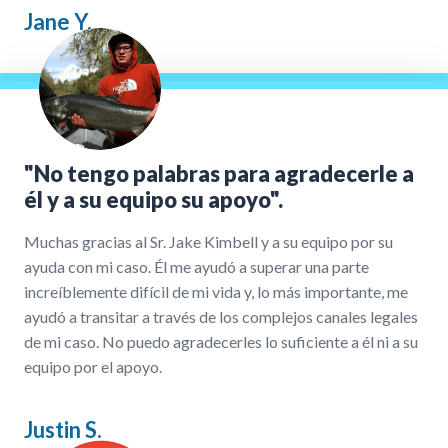
Jane Y.
"No tengo palabras para agradecerle a
él y a su equipo su apoyo".
Muchas gracias al Sr. Jake Kimbell y a su equipo por su
ayuda con mi caso. Él me ayudó a superar una parte
increíblemente difícil de mi vida y, lo más importante, me
ayudó a transitar a través de los complejos canales legales
de mi caso. No puedo agradecerles lo suficiente a él ni a su
equipo por el apoyo.
Justin S.