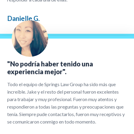
Danielle G.
"No podría haber tenido una
experiencia mejor".
Todo el equipo de Springs Law Group ha sido más que
increíble. Jake y el resto del personal fueron excelentes
para trabajar y muy profesional. Fueron muy atentos y
respondieron a todas las preguntas y preocupaciones que
tenía. Siempre pude contactarlos, fueron muy receptivos y
se comunicaron conmigo en todo momento.