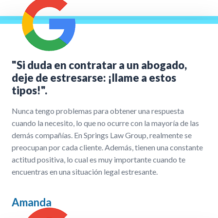
"Si duda en contratar a un abogado,
deje de estresarse: ¡llame a estos
tipos!".
Nunca tengo problemas para obtener una respuesta
cuando la necesito, lo que no ocurre con la mayoría de las
demás compañías. En Springs Law Group, realmente se
preocupan por cada cliente. Además, tienen una constante
actitud positiva, lo cual es muy importante cuando te
encuentras en una situación legal estresante.
Amanda