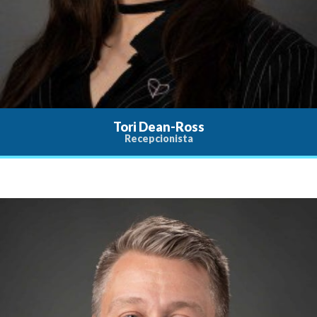
Tori Dean-Ross
Recepcionista