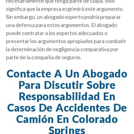
necesariamente que tenga parte de culpa. Sólo
significa que la empresa esgrimirá este argumento.
Sin embargo, un abogado experto podría preparar
una defensa para estos argumentos. El abogado
puede contratar a los expertos adecuados o
presentar los argumentos apropiados para combatir
la determinación de negligencia comparativa por
parte de la compañía de seguros.
Contacte A Un Abogado
Para Discutir Sobre
Responsabilidad En
Casos De Accidentes De
Camión En Colorado
Springs