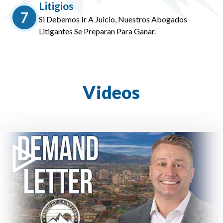
Litigios
7
Si Debemos Ir A Juicio, Nuestros Abogados
Litigantes Se Preparan Para Ganar.
Videos