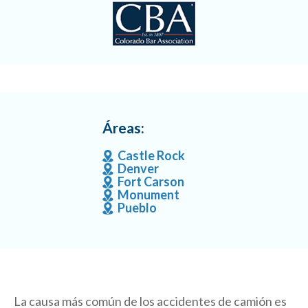
Áreas:
Castle Rock
Denver
Fort Carson
Monument
Pueblo
La causa más común de los accidentes de camión es