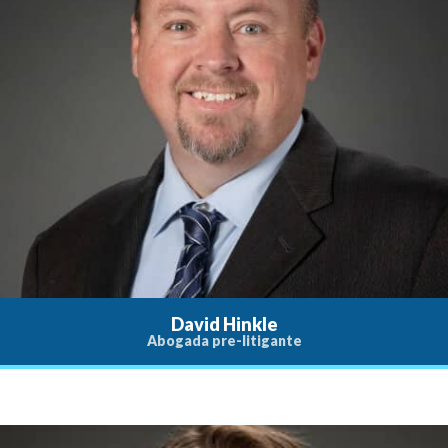
David Hinkle
Abogada pre-litigante