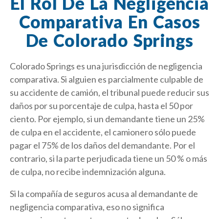
El Rol De La Negligencia
Comparativa En Casos
De Colorado Springs
Colorado Springs es una jurisdicción de negligencia
comparativa. Si alguien es parcialmente culpable de
su accidente de camión, el tribunal puede reducir sus
daños por su porcentaje de culpa, hasta el 50 por
ciento. Por ejemplo, si un demandante tiene un 25%
de culpa en el accidente, el camionero sólo puede
pagar el 75% de los daños del demandante. Por el
contrario, si la parte perjudicada tiene un 50 % o más
de culpa, no recibe indemnización alguna.
Si la compañía de seguros acusa al demandante de
negligencia comparativa, eso no significa