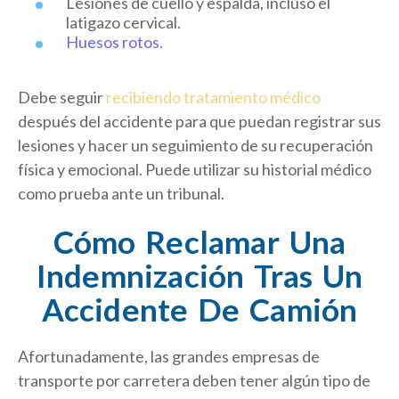
Lesiones de cuello y espalda, incluso el
latigazo cervical.
Huesos rotos.
Debe seguir
recibiendo tratamiento médico
después del accidente para que puedan registrar sus
lesiones y hacer un seguimiento de su recuperación
física y emocional. Puede utilizar su historial médico
como prueba ante un tribunal.
Cómo Reclamar Una
Indemnización Tras Un
Accidente De Camión
Afortunadamente, las grandes empresas de
transporte por carretera deben tener algún tipo de