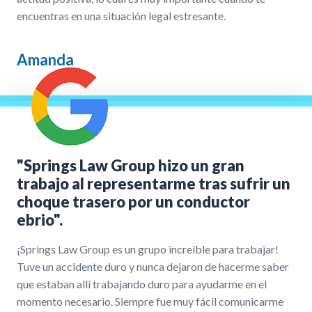
encuentras en una situación legal estresante.
Amanda
"Springs Law Group hizo un gran
trabajo al representarme tras sufrir un
choque trasero por un conductor
ebrio".
¡Springs Law Group es un grupo increíble para trabajar!
Tuve un accidente duro y nunca dejaron de hacerme saber
que estaban allí trabajando duro para ayudarme en el
momento necesario. Siempre fue muy fácil comunicarme