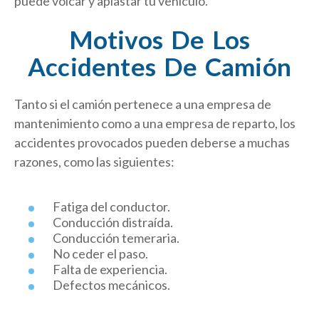
puede volcar y aplastar tu vehículo.
Motivos De Los
Accidentes De Camión
Tanto si el camión pertenece a una empresa de
mantenimiento como a una empresa de reparto, los
accidentes provocados pueden deberse a muchas
razones, como las siguientes:
Fatiga del conductor.
Conducción distraída.
Conducción temeraria.
No ceder el paso.
Falta de experiencia.
Defectos mecánicos.