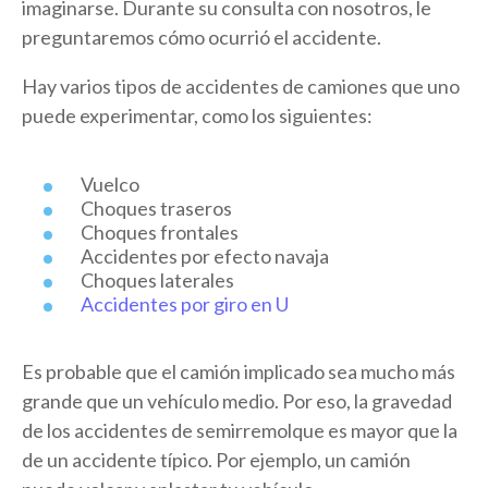
imaginarse. Durante su consulta con nosotros, le
preguntaremos cómo ocurrió el accidente.
Hay varios tipos de accidentes de camiones que uno
puede experimentar, como los siguientes:
Vuelco
Choques traseros
Choques frontales
Accidentes por efecto navaja
Choques laterales
Accidentes por giro en U
Es probable que el camión implicado sea mucho más
grande que un vehículo medio. Por eso, la gravedad
de los accidentes de semirremolque es mayor que la
de un accidente típico. Por ejemplo, un camión