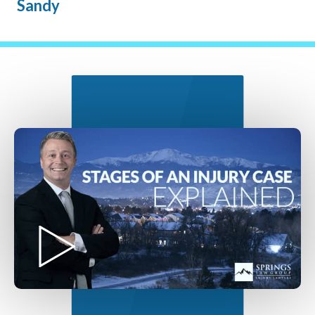
Sandy
Nuestro Proceso