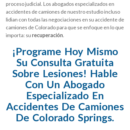
proceso judicial. Los abogados especializados en
accidentes de camiones de nuestro estudio incluso
lidian con todas las negociaciones en su accidente de
camiones de Colorado para que se enfoque en lo que
importa: su
recuperación
.
¡Programe Hoy Mismo
Su Consulta Gratuita
Sobre Lesiones! Hable
Con Un Abogado
Especializado En
Accidentes De Camiones
De Colorado Springs
.