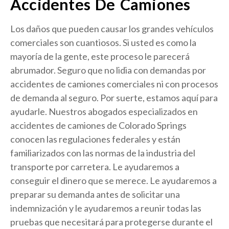
Accidentes De Camiones
Los daños que pueden causar los grandes vehículos
comerciales son cuantiosos. Si usted es como la
mayoría de la gente, este proceso le parecerá
abrumador. Seguro que no lidia con demandas por
accidentes de camiones comerciales ni con procesos
de demanda al seguro. Por suerte, estamos aquí para
ayudarle. Nuestros abogados especializados en
accidentes de camiones de Colorado Springs
conocen las regulaciones federales y están
familiarizados con las normas de la industria del
transporte por carretera. Le ayudaremos a
conseguir el dinero que se merece. Le ayudaremos a
preparar su demanda antes de solicitar una
indemnización y le ayudaremos a reunir todas las
pruebas que necesitará para protegerse durante el