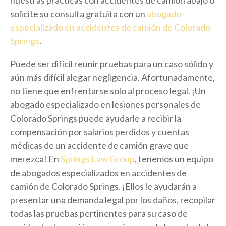
solicite su consulta gratuita con un
abogado
especializado en accidentes de camión de Colorado
Springs
.
Puede ser difícil reunir pruebas para un caso sólido y
aún más difícil alegar negligencia. Afortunadamente,
no tiene que enfrentarse solo al proceso legal. ¡Un
abogado especializado en lesiones personales de
Colorado Springs puede ayudarle a recibir la
compensación por salarios perdidos y cuentas
médicas de un accidente de camión grave que
merezca! En
Springs Law Group
, tenemos un equipo
de abogados especializados en accidentes de
camión de Colorado Springs. ¡Ellos le ayudarán a
presentar una demanda legal por los daños, recopilar
todas las pruebas pertinentes para su caso de