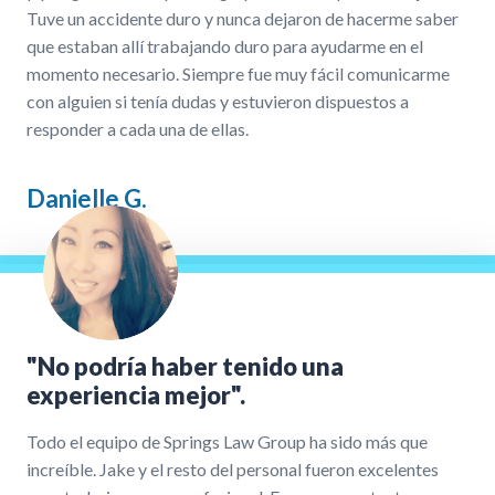
Tuve un accidente duro y nunca dejaron de hacerme saber
que estaban allí trabajando duro para ayudarme en el
momento necesario. Siempre fue muy fácil comunicarme
con alguien si tenía dudas y estuvieron dispuestos a
responder a cada una de ellas.
Danielle G.
"No podría haber tenido una
experiencia mejor".
Todo el equipo de Springs Law Group ha sido más que
increíble. Jake y el resto del personal fueron excelentes