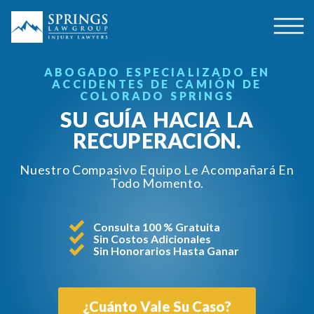
ABOGADO ESPECIALIZADO EN
ACCIDENTES DE CAMIÓN DE
COLORADO SPRINGS
SU GUÍA HACIA LA
RECUPERACIÓN.
Nuestro Compasivo Equipo Le Acompañará En
Todo Momento.
Consulta 100 % Gratuita
Sin Costos Adicionales
Sin Honorarios Hasta Ganar
¿Cuánto Vale Su Caso?