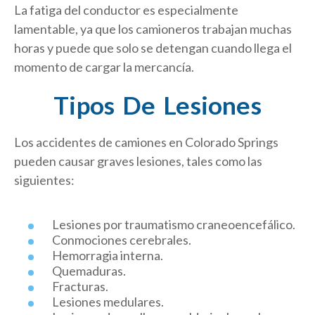
La fatiga del conductor es especialmente
lamentable, ya que los camioneros trabajan muchas
horas y puede que solo se detengan cuando llega el
momento de cargar la mercancía.
Tipos De Lesiones
Los accidentes de camiones en Colorado Springs
pueden causar graves lesiones, tales como las
siguientes:
Lesiones por traumatismo craneoencefálico.
Conmociones cerebrales.
Hemorragia interna.
Quemaduras.
Fracturas.
Lesiones medulares.