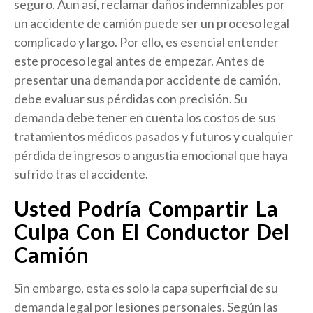
seguro. Aun así, reclamar daños indemnizables por
un accidente de camión puede ser un proceso legal
complicado y largo. Por ello, es esencial entender
este proceso legal antes de empezar. Antes de
presentar una demanda por accidente de camión,
debe evaluar sus pérdidas con precisión. Su
demanda debe tener en cuenta los costos de sus
tratamientos médicos pasados y futuros y cualquier
pérdida de ingresos o angustia emocional que haya
sufrido tras el accidente.
Usted Podría Compartir La
Culpa Con El Conductor Del
Camión
Sin embargo, esta es solo la capa superficial de su
demanda legal por lesiones personales. Según las