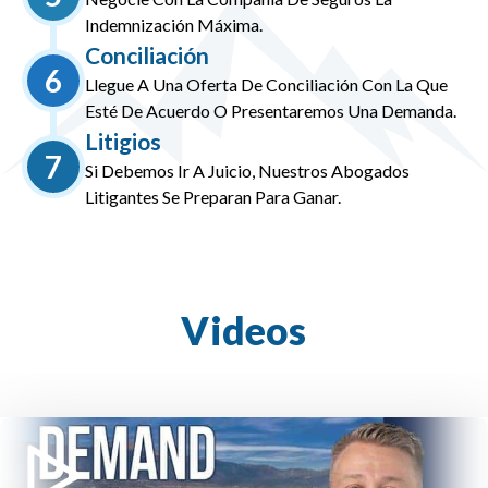
Indemnización Máxima.
Conciliación
6
Llegue A Una Oferta De Conciliación Con La Que
Esté De Acuerdo O Presentaremos Una Demanda.
Litigios
7
Si Debemos Ir A Juicio, Nuestros Abogados
Litigantes Se Preparan Para Ganar.
Videos