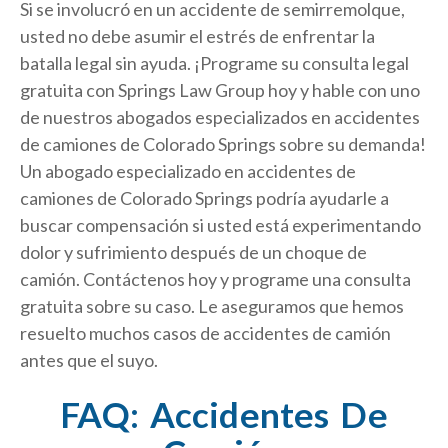
Si se involucró en un accidente de semirremolque,
usted no debe asumir el estrés de enfrentar la
batalla legal sin ayuda. ¡Programe su consulta legal
gratuita con Springs Law Group hoy y hable con uno
de nuestros abogados especializados en accidentes
de camiones de Colorado Springs sobre su demanda!
Un abogado especializado en accidentes de
camiones de Colorado Springs podría ayudarle a
buscar compensación si usted está experimentando
dolor y sufrimiento después de un choque de
camión. Contáctenos hoy y programe una consulta
gratuita sobre su caso. Le aseguramos que hemos
resuelto muchos casos de accidentes de camión
antes que el suyo.
FAQ: Accidentes De