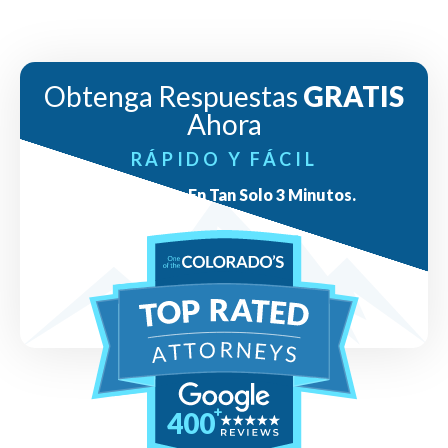
Obtenga Respuestas
GRATIS
Ahora
RÁPIDO Y FÁCIL
Respuestas En Tan Solo 3 Minutos.
400