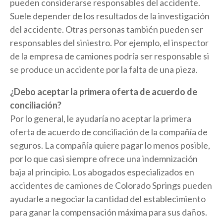
pueden considerarse responsables del accidente.
Suele depender de los resultados de la investigación
del accidente. Otras personas también pueden ser
responsables del siniestro. Por ejemplo, el inspector
de la empresa de camiones podría ser responsable si
se produce un accidente por la falta de una pieza.
¿Debo aceptar la primera oferta de acuerdo de
conciliación?
Por lo general, le ayudaría no aceptar la primera
oferta de acuerdo de conciliación de la compañía de
seguros. La compañía quiere pagar lo menos posible,
por lo que casi siempre ofrece una indemnización
baja al principio. Los abogados especializados en
accidentes de camiones de Colorado Springs pueden
ayudarle a negociar la cantidad del establecimiento
para ganar la compensación máxima para sus daños.