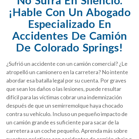
¡Hable Con Un Abogado
Especializado En
Accidentes De Camión
De Colorado Springs!
¿Sufrió un accidente con un camión comercial? ¿Le
atropelló un camionero en la carretera? No intente
abordar esa batalla legal por su cuenta. Por graves
que sean los daños o las lesiones, puede resultar
difícil para las víctimas cobrar una indemnización
después de que un semirremolque haya chocado
contra su vehículo. Incluso un pequeño impacto de
un camión grande es suficiente para sacar de la
carretera a un coche pequeño. Aprenda más sobre
nuestras prácticas con accidentes de camión abajo o