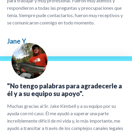
para trabajar y muy profesional. Fueron muy atentos y
respondieron a todas las preguntas y preocupaciones que
tenía. Siempre pude contactarlos, fueron muy receptivos y
se comunicaron conmigo en todo momento.
Jane Y.
"No tengo palabras para agradecerle a
él y a su equipo su apoyo".
Muchas gracias al Sr. Jake Kimbell y a su equipo por su
ayuda con mi caso. Él me ayudó a superar una parte
increíblemente difícil de mi vida y, lo más importante, me
ayudó a transitar a través de los complejos canales legales