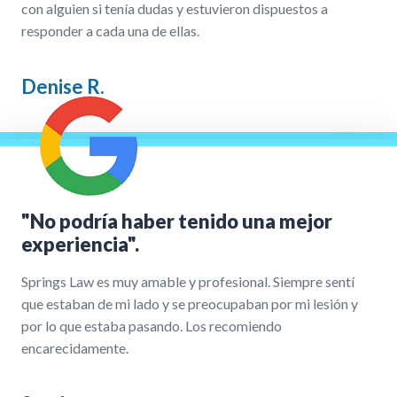
con alguien si tenía dudas y estuvieron dispuestos a
responder a cada una de ellas.
Denise R.
"No podría haber tenido una mejor
experiencia".
Springs Law es muy amable y profesional. Siempre sentí
que estaban de mi lado y se preocupaban por mi lesión y
por lo que estaba pasando. Los recomiendo
encarecidamente.