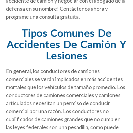
accidente de camión y negociar con el abogado de la
defensa en su nombre! Contáctenos ahora y
programe una consulta gratuita.
Tipos Comunes De
Accidentes De Camión Y
Lesiones
En general, los conductores de camiones
comerciales se verán implicados en más accidentes
mortales que los vehículos de tamaño promedio. Los
conductores de camiones comerciales y camiones
articulados necesitan un permiso de conducir
comercial por una razón. Los conductores no
cualificados de camiones grandes que no cumplen
las leyes federales son una pesadilla, como puede