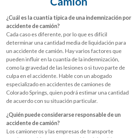
Camión
¿Cuál es la cuantía típica de una indemnización por
accidente de camión?
Cada caso es diferente, por lo que es difícil
determinar una cantidad media de liquidación para
un accidente de camión. Hay varios factores que
pueden influir en la cuantía de la indemnización,
como la gravedad de las lesiones o si tuvo parte de
culpa en el accidente. Hable con un abogado
especializado en accidentes de camiones de
Colorado Springs, quien podrá estimar una cantidad
de acuerdo con su situación particular.
¿Quién puede considerarse responsable de un
accidente de camión?
Los camioneros y las empresas de transporte