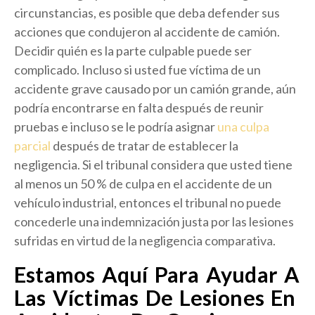
circunstancias, es posible que deba defender sus
acciones que condujeron al accidente de camión.
Decidir quién es la parte culpable puede ser
complicado. Incluso si usted fue víctima de un
accidente grave causado por un camión grande, aún
podría encontrarse en falta después de reunir
pruebas e incluso se le podría asignar
una culpa
parcial
después de tratar de establecer la
negligencia. Si el tribunal considera que usted tiene
al menos un 50 % de culpa en el accidente de un
vehículo industrial, entonces el tribunal no puede
concederle una indemnización justa por las lesiones
sufridas en virtud de la negligencia comparativa.
Estamos Aquí Para Ayudar A
Las Víctimas De Lesiones En