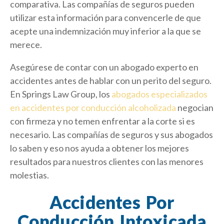
comparativa. Las compañías de seguros pueden
utilizar esta información para convencerle de que
acepte una indemnización muy inferior a la que se
merece.
Asegúrese de contar con un abogado experto en
accidentes antes de hablar con un perito del seguro.
En Springs Law Group, los
abogados especializados
en accidentes por conducción alcoholizada
negocian
con firmeza y no temen enfrentar a la corte si es
necesario. Las compañías de seguros y sus abogados
lo saben y eso nos ayuda a obtener los mejores
resultados para nuestros clientes con las menores
molestias.
Accidentes Por
Conducción Intoxicada