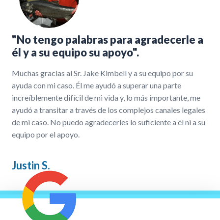
"No tengo palabras para agradecerle a
él y a su equipo su apoyo".
Muchas gracias al Sr. Jake Kimbell y a su equipo por su
ayuda con mi caso. Él me ayudó a superar una parte
increíblemente difícil de mi vida y, lo más importante, me
ayudó a transitar a través de los complejos canales legales
de mi caso. No puedo agradecerles lo suficiente a él ni a su
equipo por el apoyo.
Justin S.