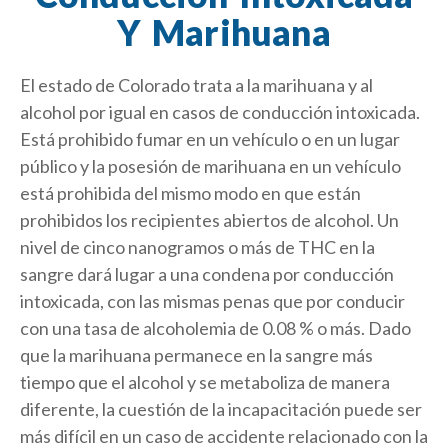
Y Marihuana
El estado de Colorado trata a la marihuana y al
alcohol por igual en casos de conducción intoxicada.
Está prohibido fumar en un vehículo o en un lugar
público y la posesión de marihuana en un vehículo
está prohibida del mismo modo en que están
prohibidos los recipientes abiertos de alcohol. Un
nivel de cinco nanogramos o más de THC en la
sangre dará lugar a una condena por conducción
intoxicada, con las mismas penas que por conducir
con una tasa de alcoholemia de 0.08 % o más. Dado
que la marihuana permanece en la sangre más
tiempo que el alcohol y se metaboliza de manera
diferente, la cuestión de la incapacitación puede ser
más difícil en un caso de accidente relacionado con la