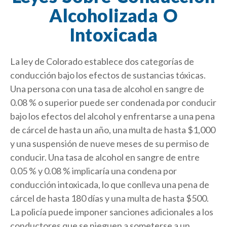
Alcoholizada O
Intoxicada
La ley de Colorado establece dos categorías de
conducción bajo los efectos de sustancias tóxicas.
Una persona con una tasa de alcohol en sangre de
0.08 % o superior puede ser condenada por conducir
bajo los efectos del alcohol y enfrentarse a una pena
de cárcel de hasta un año, una multa de hasta $1,000
y una suspensión de nueve meses de su permiso de
conducir. Una tasa de alcohol en sangre de entre
0.05 % y 0.08 % implicaría una condena por
conducción intoxicada, lo que conlleva una pena de
cárcel de hasta 180 días y una multa de hasta $500.
La policía puede imponer sanciones adicionales a los
conductores que se nieguen a someterse a un