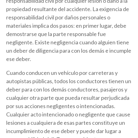
responsabilidad civil por cualquier lesión o daño a la
propiedad resultante del accidente. La exigencia de
responsabilidad civil por daños personales o
materiales implica dos pasos: en primer lugar, debe
demostrarse que la parte responsable fue
negligente. Existe negligencia cuando alguien tiene
un deber de diligencia para con los demás e incumple
ese deber.
Cuando conducen un vehículo por carreteras y
autopistas públicas, todos los conductores tienen un
deber para con los demás conductores, pasajeros y
cualquier otra parte que pueda resultar perjudicada
por sus acciones negligentes o intencionadas.
Cualquier acto intencionado o negligente que cause
lesiones a cualquiera de esas partes constituye un
incumplimiento de ese deber y puede dar lugar a