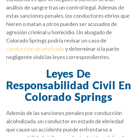
análisis de sangre tras un control legal. Además de
estas sanciones penales, los conductores ebrios que
hieren o matan a otros pueden ser acusados de
agresión criminal u homicidio. Un abogado de
Colorado Springs podría revisar un caso de
conducción alcoholizada
y determinar si la parte
negligente violó las leyes correspondientes.
Leyes De
Responsabilidad Civil En
Colorado Springs
Además de las sanciones penales por conducción
alcoholizada, un conductor en estado de ebriedad
que cause un accidente puede enfrentarse a