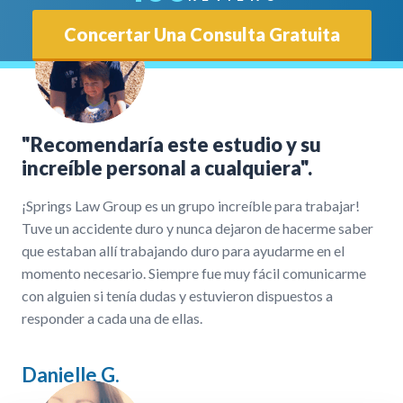
Concertar Una Consulta Gratuita
"Recomendaría este estudio y su
increíble personal a cualquiera".
¡Springs Law Group es un grupo increíble para trabajar!
Tuve un accidente duro y nunca dejaron de hacerme saber
que estaban allí trabajando duro para ayudarme en el
momento necesario. Siempre fue muy fácil comunicarme
con alguien si tenía dudas y estuvieron dispuestos a
responder a cada una de ellas.
Danielle G.