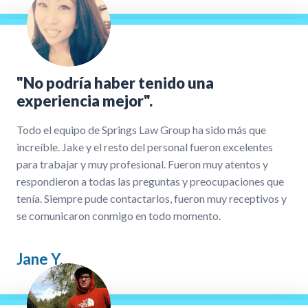
"No podría haber tenido una
experiencia mejor".
Todo el equipo de Springs Law Group ha sido más que
increíble. Jake y el resto del personal fueron excelentes
para trabajar y muy profesional. Fueron muy atentos y
respondieron a todas las preguntas y preocupaciones que
tenía. Siempre pude contactarlos, fueron muy receptivos y
se comunicaron conmigo en todo momento.
Jane Y.