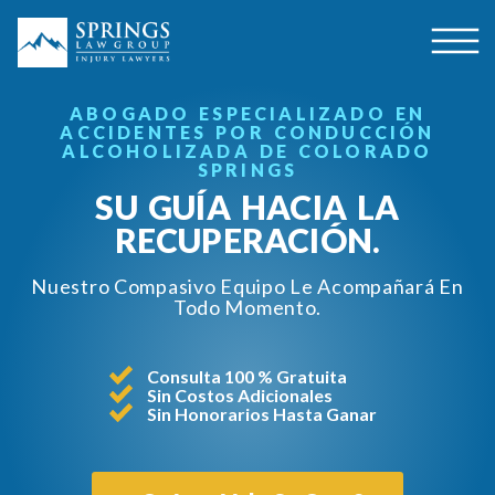
ABOGADO ESPECIALIZADO EN
ACCIDENTES POR CONDUCCIÓN
ALCOHOLIZADA DE COLORADO
SPRINGS
SU GUÍA HACIA LA
RECUPERACIÓN.
Nuestro Compasivo Equipo Le Acompañará En
Todo Momento.
Consulta 100 % Gratuita
Sin Costos Adicionales
Sin Honorarios Hasta Ganar