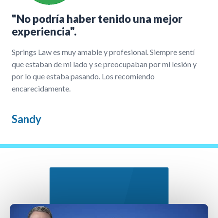
"No podría haber tenido una mejor
experiencia".
Springs Law es muy amable y profesional. Siempre sentí
que estaban de mi lado y se preocupaban por mi lesión y
por lo que estaba pasando. Los recomiendo
encarecidamente.
Sandy
Nuestro Proceso