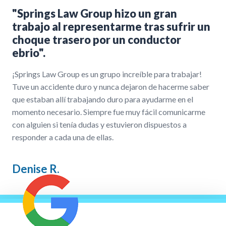
"Springs Law Group hizo un gran
trabajo al representarme tras sufrir un
choque trasero por un conductor
ebrio".
¡Springs Law Group es un grupo increíble para trabajar!
Tuve un accidente duro y nunca dejaron de hacerme saber
que estaban allí trabajando duro para ayudarme en el
momento necesario. Siempre fue muy fácil comunicarme
con alguien si tenía dudas y estuvieron dispuestos a
responder a cada una de ellas.
Denise R.