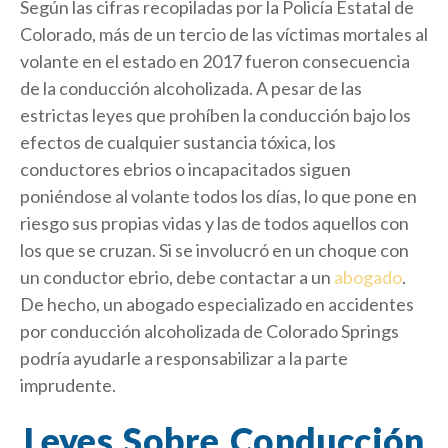
Según las cifras recopiladas por la Policía Estatal de
Colorado, más de un tercio de las víctimas mortales al
volante en el estado en 2017 fueron consecuencia
de la conducción alcoholizada. A pesar de las
estrictas leyes que prohíben la conducción bajo los
efectos de cualquier sustancia tóxica, los
conductores ebrios o incapacitados siguen
poniéndose al volante todos los días, lo que pone en
riesgo sus propias vidas y las de todos aquellos con
los que se cruzan. Si se involucró en un choque con
un conductor ebrio, debe contactar a un
abogado
.
De hecho, un abogado especializado en accidentes
por conducción alcoholizada de Colorado Springs
podría ayudarle a responsabilizar a la parte
imprudente.
Leyes Sobre Conducción