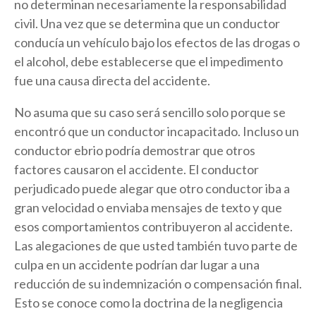
no determinan necesariamente la responsabilidad
civil. Una vez que se determina que un conductor
conducía un vehículo bajo los efectos de las drogas o
el alcohol, debe establecerse que el impedimento
fue una causa directa del accidente.
No asuma que su caso será sencillo solo porque se
encontró que un conductor incapacitado. Incluso un
conductor ebrio podría demostrar que otros
factores causaron el accidente. El conductor
perjudicado puede alegar que otro conductor iba a
gran velocidad o enviaba mensajes de texto y que
esos comportamientos contribuyeron al accidente.
Las alegaciones de que usted también tuvo parte de
culpa en un accidente podrían dar lugar a una
reducción de su indemnización o compensación final.
Esto se conoce como la doctrina de la negligencia