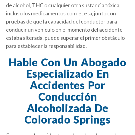
de alcohol, THC o cualquier otra sustancia tóxica,
incluso los medicamentos con receta, junto con
pruebas de que la capacidad del conductor para
conducir un vehículo en el momento del accidente
estaba alterada, puede superar el primer obstáculo
para establecer la responsabilidad.
Hable Con Un Abogado
Especializado En
Accidentes Por
Conducción
Alcoholizada De
Colorado Springs