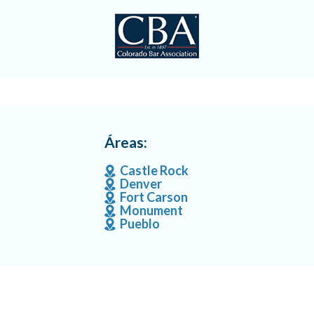
Áreas:
Castle Rock
Denver
Fort Carson
Monument
Pueblo