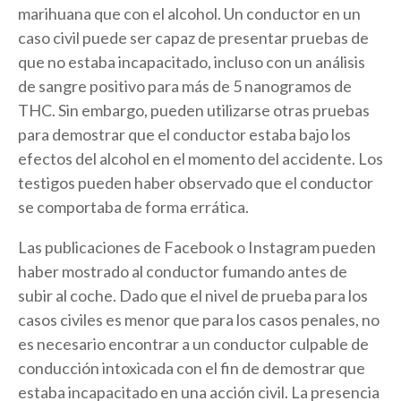
marihuana que con el alcohol. Un conductor en un
caso civil puede ser capaz de presentar pruebas de
que no estaba incapacitado, incluso con un análisis
de sangre positivo para más de 5 nanogramos de
THC. Sin embargo, pueden utilizarse otras pruebas
para demostrar que el conductor estaba bajo los
efectos del alcohol en el momento del accidente. Los
testigos pueden haber observado que el conductor
se comportaba de forma errática.
Las publicaciones de Facebook o Instagram pueden
haber mostrado al conductor fumando antes de
subir al coche. Dado que el nivel de prueba para los
casos civiles es menor que para los casos penales, no
es necesario encontrar a un conductor culpable de
conducción intoxicada con el fin de demostrar que
estaba incapacitado en una acción civil. La presencia