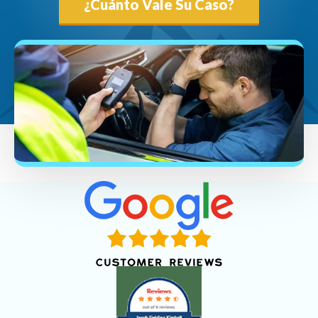
¿Cuánto Vale Su Caso?