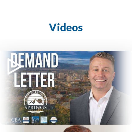
Videos