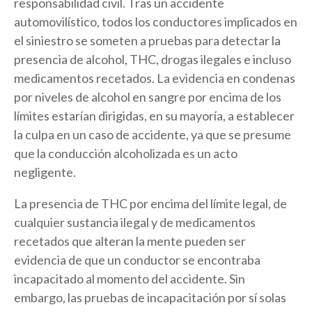
responsabilidad civil. Tras un accidente
automovilístico, todos los conductores implicados en
el siniestro se someten a pruebas para detectar la
presencia de alcohol, THC, drogas ilegales e incluso
medicamentos recetados. La evidencia en condenas
por niveles de alcohol en sangre por encima de los
límites estarían dirigidas, en su mayoría, a establecer
la culpa en un caso de accidente, ya que se presume
que la conducción alcoholizada es un acto
negligente.
La presencia de THC por encima del límite legal, de
cualquier sustancia ilegal y de medicamentos
recetados que alteran la mente pueden ser
evidencia de que un conductor se encontraba
incapacitado al momento del accidente. Sin
embargo, las pruebas de incapacitación por sí solas