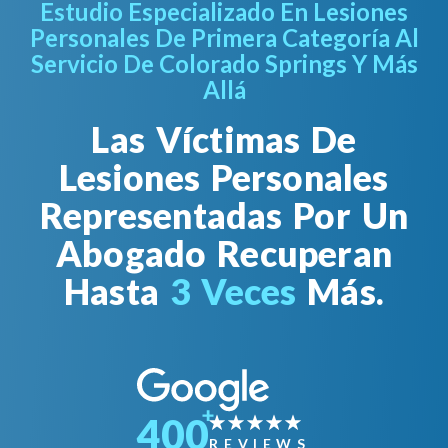
Estudio Especializado En Lesiones
Personales De Primera Categoría Al
Servicio De Colorado Springs Y Más
Allá
Las Víctimas De
Lesiones Personales
Representadas Por Un
Abogado Recuperan
Hasta
3 Veces
Más.
400
REVIEWS