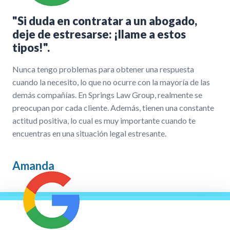
"Si duda en contratar a un abogado,
deje de estresarse: ¡llame a estos
tipos!".
Nunca tengo problemas para obtener una respuesta
cuando la necesito, lo que no ocurre con la mayoría de las
demás compañías. En Springs Law Group, realmente se
preocupan por cada cliente. Además, tienen una constante
actitud positiva, lo cual es muy importante cuando te
encuentras en una situación legal estresante.
Amanda