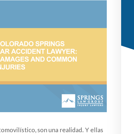
omovilístico, son una realidad. Y ellas