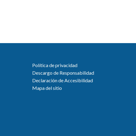
Política de privacidad
Descargo de Responsabilidad
Declaración de Accesibilidad
Mapa del sitio