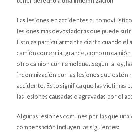
tener derecho a una indemnización
Las lesiones en accidentes automovilístico
lesiones más devastadoras que puede sufri
Esto es particularmente cierto cuando el 
camión comercial grande, como un camión d
otro camión con remolque. Según la ley, la
indemnización por las lesiones que estén 
accidente. Esto significa que las víctimas
las lesiones causadas o agravadas por el a
Algunas lesiones comunes por las que una
compensación incluyen las siguientes: