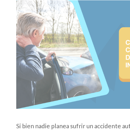
Si bien nadie planea sufrir un accidente aut