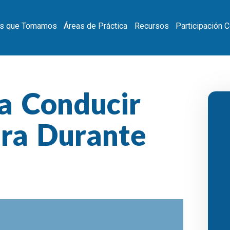
s que Tomamos
Áreas de Práctica
Recursos
Participación 
a Conducir
ra Durante