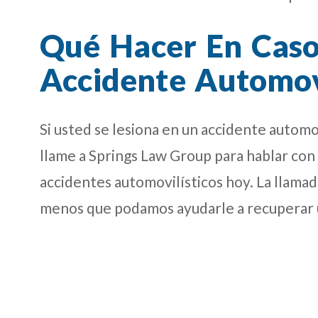
Qué Hacer En Cas
Accidente Automovi
Si usted se lesiona en un accidente automo
llame a Springs Law Group para hablar con
accidentes automovilísticos hoy. La llamada
menos que podamos ayudarle a recuperar 