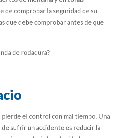
se de comprobar la seguridad de su
sas que debe comprobar antes de que
anda de rodadura?
acio
pierde el control con mal tiempo. Una
de sufrir un accidente es reducir la