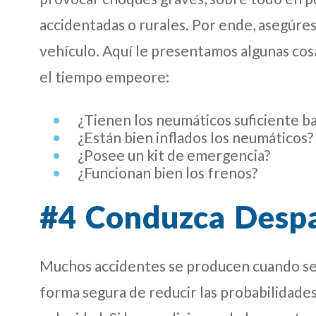
accidentadas o rurales. Por ende, asegúre
vehículo. Aquí le presentamos algunas co
el tiempo empeore:
¿Tienen los neumáticos suficiente b
¿Están bien inflados los neumáticos?
¿Posee un kit de emergencia?
¿Funcionan bien los frenos?
#4 Conduzca Desp
Muchos accidentes se producen cuando se 
forma segura de reducir las probabilidades 