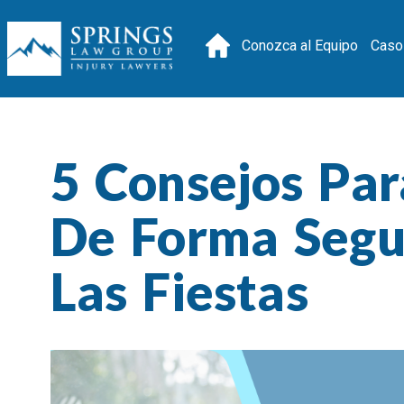
Conozca al Equipo
Caso
5 Consejos Par
De Forma Segu
Las Fiestas