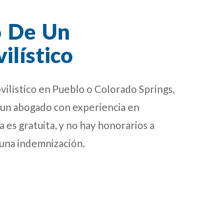
o De Un
lístico
vilístico en Pueblo o Colorado Springs,
 un abogado con experiencia en
 es gratuita, y no hay honorarios a
una indemnización.