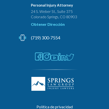
Personal Injury Attorney
24 S. Weber St., Suite 375
Colorado Springs, CO 80903
Obtener Dirección
(719) 300-7554
Política de privacidad