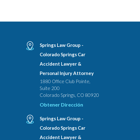
Springs Law Group -
Colorado Springs Car
Accident Lawyer &
Personal Injury Attorney
1880 Office Club Pointe,
Suite 200
Colorado Springs, CO 80920
Obtener Dirección
Springs Law Group -
Colorado Springs Car
Accident Lawyer &