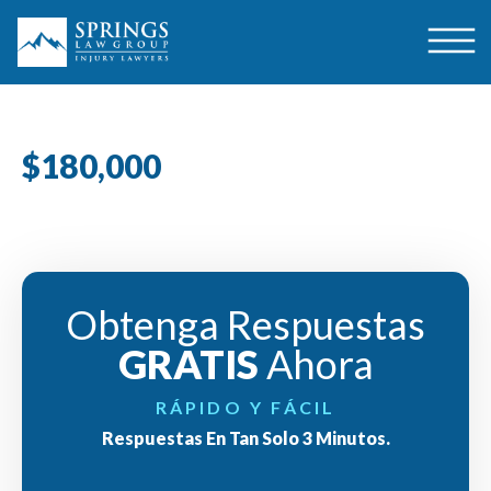
$180,000
Obtenga Respuestas
GRATIS
Ahora
RÁPIDO Y FÁCIL
Respuestas En Tan Solo 3 Minutos.