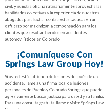
civil, y nuestra oficina rutinariamente aprovecha las
habilidades colectivas y la experiencia de nuestros
abogados para luchar contra estas tácticas en un
esfuerzo por maximizar la compensación para los
clientes que resultan heridos en accidentes
automovilísticos en Colorado.
¡Comuníquese Con
Springs Law Group Hoy!
Si usted está sufriendo de lesiones después de un
accidente, llame a una firma local de lesiones
personales de Pueblo y Colorado Springs que puede
agresivamente buscar justicia para usted y su familia.
Para una consulta gratuita, llame o visite Springs Law