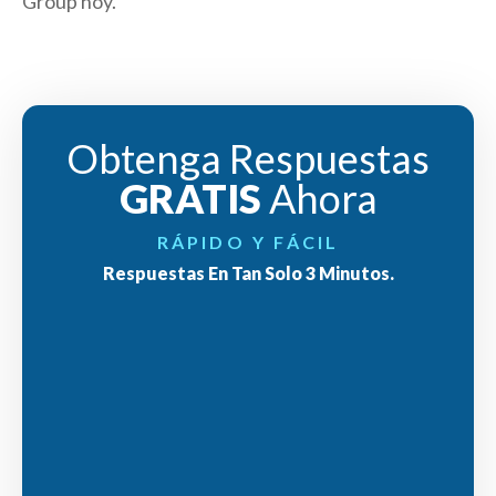
Group hoy.
Obtenga Respuestas
GRATIS
Ahora
RÁPIDO Y FÁCIL
Respuestas En Tan Solo 3 Minutos.