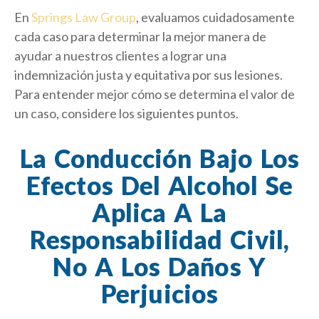
En
Springs Law Group
, evaluamos cuidadosamente
cada caso para determinar la mejor manera de
ayudar a nuestros clientes a lograr una
indemnización justa y equitativa por sus lesiones.
Para entender mejor cómo se determina el valor de
un caso, considere los siguientes puntos.
La Conducción Bajo Los
Efectos Del Alcohol Se
Aplica A La
Responsabilidad Civil,
No A Los Daños Y
Perjuicios