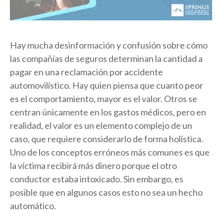
Hay mucha desinformación y confusión sobre cómo
las compañías de seguros determinan la cantidad a
pagar en una reclamación por accidente
automovilístico. Hay quien piensa que cuanto peor
es el comportamiento, mayor es el valor. Otros se
centran únicamente en los gastos médicos, pero en
realidad, el valor es un elemento complejo de un
caso, que requiere considerarlo de forma holística.
Uno de los conceptos erróneos más comunes es que
la víctima recibirá más dinero porque el otro
conductor estaba intoxicado. Sin embargo, es
posible que en algunos casos esto no sea un hecho
automático.