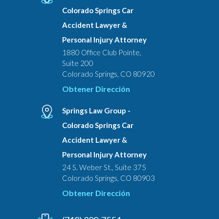
Colorado Springs Car
Accident Lawyer &
Personal Injury Attorney
1880 Office Club Pointe,
Suite 200
Colorado Springs, CO 80920
Obtener Dirección
Springs Law Group -
Colorado Springs Car
Accident Lawyer &
Personal Injury Attorney
24 S. Weber St., Suite 375
Colorado Springs, CO 80903
Obtener Dirección