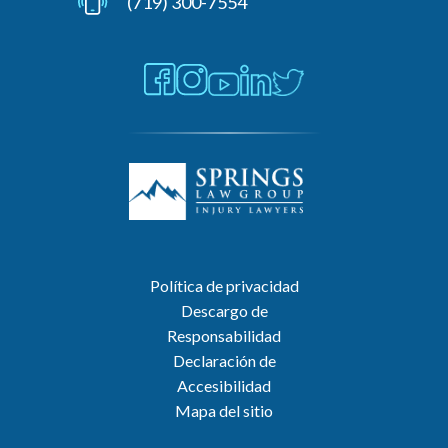
(719) 300-7554
Política de privacidad
Descargo de
Responsabilidad
Declaración de
Accesibilidad
Mapa del sitio