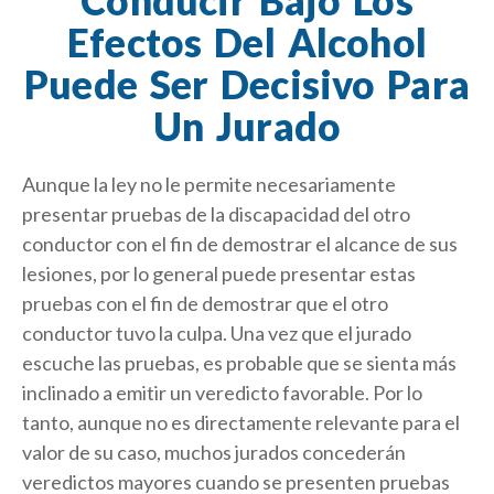
Efectos Del Alcohol
Puede Ser Decisivo Para
Un Jurado
Aunque la ley no le permite necesariamente
presentar pruebas de la discapacidad del otro
conductor con el fin de demostrar el alcance de sus
lesiones, por lo general puede presentar estas
pruebas con el fin de demostrar que el otro
conductor tuvo la culpa. Una vez que el jurado
escuche las pruebas, es probable que se sienta más
inclinado a emitir un veredicto favorable. Por lo
tanto, aunque no es directamente relevante para el
valor de su caso, muchos jurados concederán
veredictos mayores cuando se presenten pruebas