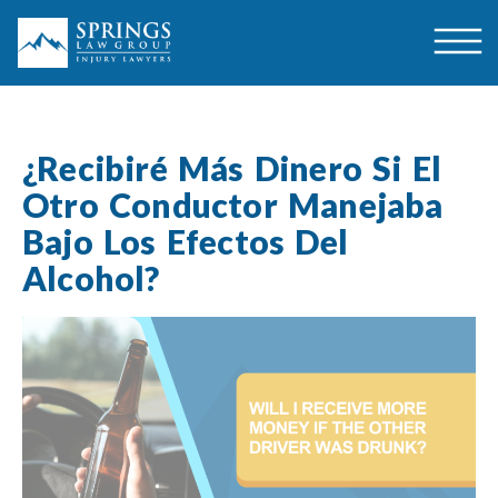
¿Recibiré Más Dinero Si El
Otro Conductor Manejaba
Bajo Los Efectos Del
Alcohol?