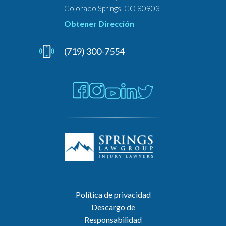
Colorado Springs, CO 80903
Obtener Dirección
(719) 300-7554
Política de privacidad
Descargo de
Responsabilidad