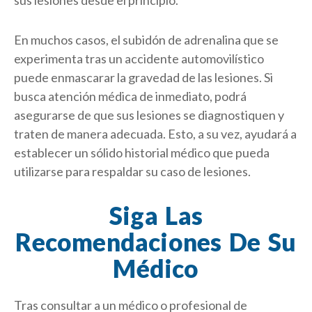
En muchos casos, el subidón de adrenalina que se
experimenta tras un accidente automovilístico
puede enmascarar la gravedad de las lesiones. Si
busca atención médica de inmediato, podrá
asegurarse de que sus lesiones se diagnostiquen y
traten de manera adecuada. Esto, a su vez, ayudará a
establecer un sólido historial médico que pueda
utilizarse para respaldar su caso de lesiones.
Siga Las
Recomendaciones De Su
Médico
Tras consultar a un médico o profesional de