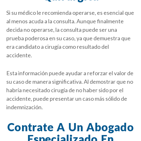
Si su médico le recomienda operarse, es esencial que
al menos acuda a la consulta. Aunque finalmente
decida no operarse, la consulta puede ser una
prueba poderosa en su caso, ya que demuestra que
era candidato a cirugía como resultado del
accidente.
Esta información puede ayudar a reforzar el valor de
su caso de manera significativa. Al demostrar que no
habría necesitado cirugía de no haber sido por el
accidente, puede presentar un caso más sólido de
indemnización.
Contrate A Un Abogado
Especializado En