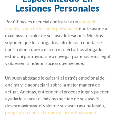
Lesiones Personales
Por último, es esencial contratar a un
abogado
especializado en lesiones personales
que le ayude a
maximizar el valor de su caso de lesiones. Muchos
suponen que los abogados solo desean quedarse
con su dinero, pero eso no es cierto. Los abogados
están ahí para ayudarle a navegar por el sistema legal
y obtener la indemnización que merece.
Un buen abogado le quitará el estrés emocional de
encima y le aconsejará sobre la mejor manera de
actuar. Además, entienden el proceso legal y pueden
ayudarle a sacar el máximo partido de su caso. Si
desea maximizar el valor de su caso tras una lesión,
póngase en contacto con nosotros hoy mismo
.