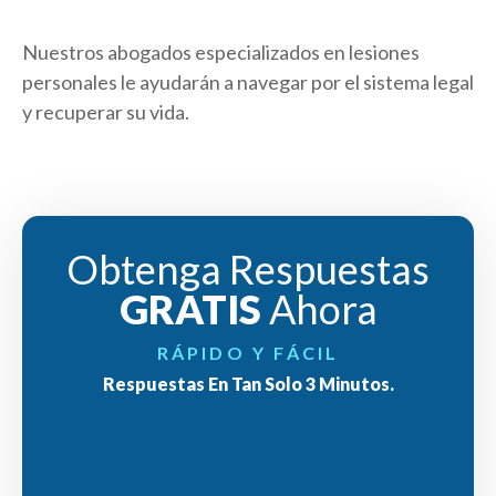
Nuestros abogados especializados en lesiones
personales le ayudarán a navegar por el sistema legal
y recuperar su vida.
Obtenga Respuestas
GRATIS
Ahora
RÁPIDO Y FÁCIL
Respuestas En Tan Solo 3 Minutos.