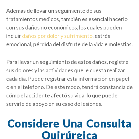
Además de llevar un seguimiento de sus
tratamientos médicos, también es esencial hacerlo
con sus daños no económicos, los cuales pueden
incluir
daños por dolor y sufrimiento
, estrés
emocional, pérdida del disfrute de la vida e molestias.
Para llevar un seguimiento de estos daños, registre
sus dolores y las actividades que le cuesta realizar
cada día. Puede registrar esta información en papel
o en el teléfono. De este modo, tendrá constancia de
cómo el accidente afectó su vida, lo que puede
servirle de apoyo en su caso de lesiones.
Considere Una Consulta
Quirúrgica