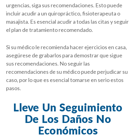
urgencias, siga sus recomendaciones. Esto puede
incluir acudir a un quiropráctico, fisioterapeuta o
masajista. Es esencial acudir a todas las citas y seguir
el plan de tratamiento recomendado.
Si su médico le recomienda hacer ejercicios en casa,
asegúrese de grabarlos para demostrar que sigue
sus recomendaciones. No seguir las
recomendaciones de su médico puede perjudicar su
caso, por lo que es esencial tomarse en serio estos
pasos.
Lleve Un Seguimiento
De Los Daños No
Económicos