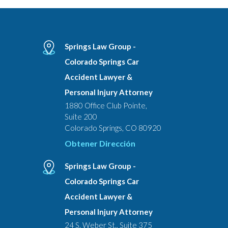
Springs Law Group -
Colorado Springs Car
Accident Lawyer &
Personal Injury Attorney
1880 Office Club Pointe,
Suite 200
Colorado Springs, CO 80920
Obtener Dirección
Springs Law Group -
Colorado Springs Car
Accident Lawyer &
Personal Injury Attorney
24 S. Weber St., Suite 375