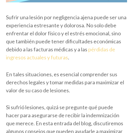
Sufrir una lesión por negligencia ajena puede ser una
experiencia estresante y dolorosa. No solo debe
enfrentar el dolor físico y el estrés emocional, sino
que también puede tener dificultades económicas
debido a las facturas médicas y a las
pérdidas de
ingresos actuales y futuras
.
En tales situaciones, es esencial comprender sus
derechos legales y tomar medidas para maximizar el
valor de su caso de lesiones.
Si sufrió lesiones, quizá se pregunte qué puede
hacer para asegurarse de recibir la indemnización
que merece. En esta entrada del blog, discutiremos
algunos consejos que pueden ayudarle a maximizar