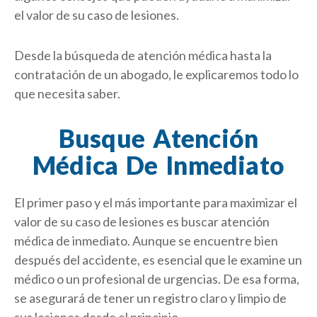
el valor de su caso de lesiones.
Desde la búsqueda de atención médica hasta la
contratación de un abogado, le explicaremos todo lo
que necesita saber.
Busque Atención
Médica De Inmediato
El primer paso y el más importante para maximizar el
valor de su caso de lesiones es buscar atención
médica de inmediato. Aunque se encuentre bien
después del accidente, es esencial que le examine un
médico o un profesional de urgencias. De esa forma,
se asegurará de tener un registro claro y limpio de
sus lesiones desde el principio.