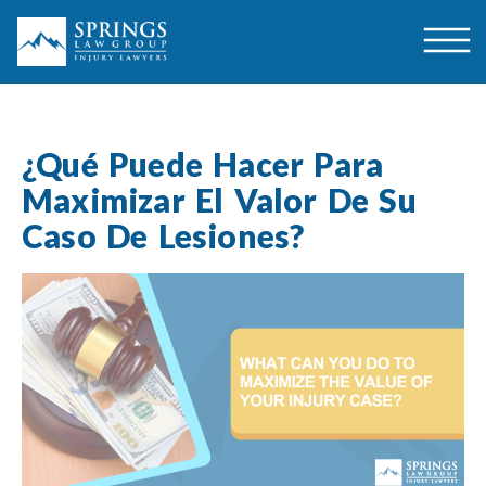
¿Qué Puede Hacer Para
Maximizar El Valor De Su
Caso De Lesiones?