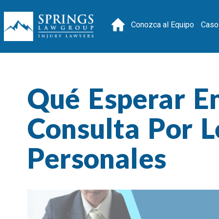
Conozca al Equipo
Caso
Qué Esperar E
Consulta Por L
Personales