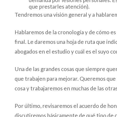
que prestarles atención).
Tendremos una visión general y a hablare
Hablaremos de la cronología y de cómo es e
final. Le daremos una hoja de ruta que ind
abogados en el estudio y cuál es el suyo co
Una de las grandes cosas que siempre que
que trabajen para mejorar. Queremos que 
cosa y trabajaremos en muchas de las otras
Por último, revisaremos el acuerdo de hon
discutiremos básicamente de qué tipo de 