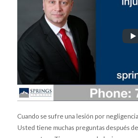
Cuando se sufre una lesión por negligencia a
Usted tiene muchas preguntas después de 