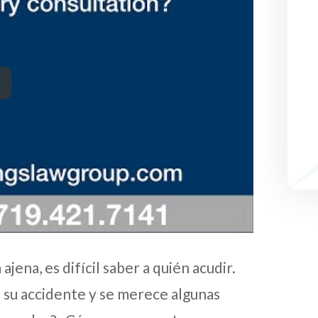
jena, es difícil saber a quién acudir.
su accidente y se merece algunas