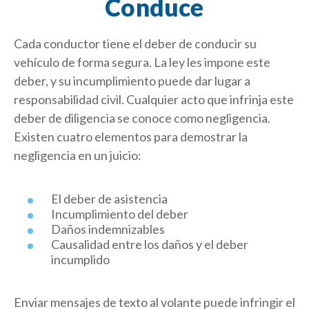
Conduce
Cada conductor tiene el deber de conducir su
vehículo de forma segura. La ley les impone este
deber, y su incumplimiento puede dar lugar a
responsabilidad civil. Cualquier acto que infrinja este
deber de diligencia se conoce como negligencia.
Existen cuatro elementos para demostrar la
negligencia en un juicio:
El deber de asistencia
Incumplimiento del deber
Daños indemnizables
Causalidad entre los daños y el deber
incumplido
Enviar mensajes de texto al volante puede infringir el