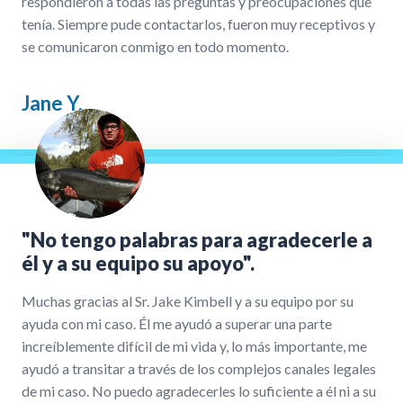
respondieron a todas las preguntas y preocupaciones que
tenía. Siempre pude contactarlos, fueron muy receptivos y
se comunicaron conmigo en todo momento.
Jane Y.
"No tengo palabras para agradecerle a
él y a su equipo su apoyo".
Muchas gracias al Sr. Jake Kimbell y a su equipo por su
ayuda con mi caso. Él me ayudó a superar una parte
increíblemente difícil de mi vida y, lo más importante, me
ayudó a transitar a través de los complejos canales legales
de mi caso. No puedo agradecerles lo suficiente a él ni a su