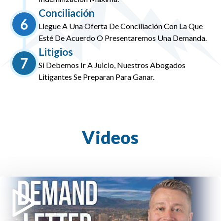
Conciliación
6
Llegue A Una Oferta De Conciliación Con La Que
Esté De Acuerdo O Presentaremos Una Demanda.
Litigios
7
Si Debemos Ir A Juicio, Nuestros Abogados
Litigantes Se Preparan Para Ganar.
Videos