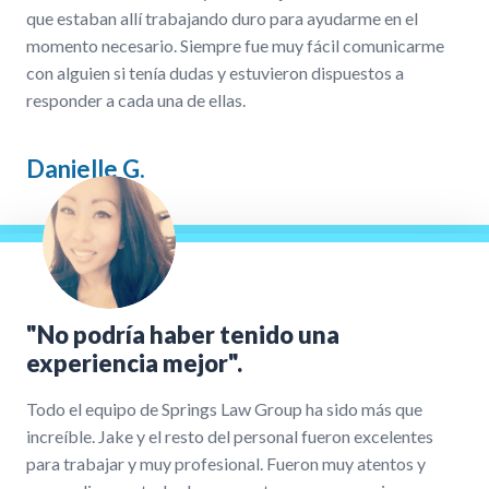
que estaban allí trabajando duro para ayudarme en el
momento necesario. Siempre fue muy fácil comunicarme
con alguien si tenía dudas y estuvieron dispuestos a
responder a cada una de ellas.
Danielle G.
"No podría haber tenido una
experiencia mejor".
Todo el equipo de Springs Law Group ha sido más que
increíble. Jake y el resto del personal fueron excelentes
para trabajar y muy profesional. Fueron muy atentos y