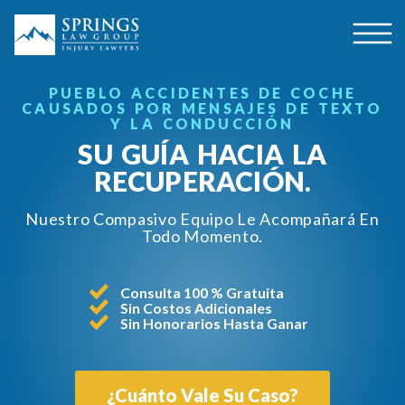
PUEBLO ACCIDENTES DE COCHE
CAUSADOS POR MENSAJES DE TEXTO
Y LA CONDUCCIÓN
SU GUÍA HACIA LA
RECUPERACIÓN.
Nuestro Compasivo Equipo Le Acompañará En
Todo Momento.
Consulta 100 % Gratuita
Sin Costos Adicionales
Sin Honorarios Hasta Ganar
¿Cuánto Vale Su Caso?