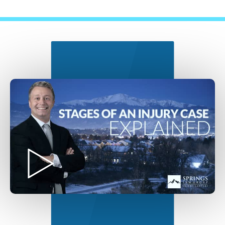
Nuestro Proceso