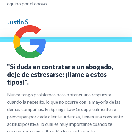
equipo por el apoyo.
Justin S.
"Si duda en contratar a un abogado,
deje de estresarse: ¡llame a estos
tipos!".
Nunca tengo problemas para obtener una respuesta
cuando la necesito, lo que no ocurre con la mayoría de las
demás compañías. En Springs Law Group, realmente se
preocupan por cada cliente. Además, tienen una constante
actitud positiva, lo cual es muy importante cuando te
encuentras en una situación legal estresante.