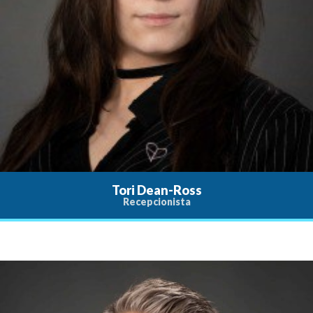
Tori Dean-Ross
Recepcionista