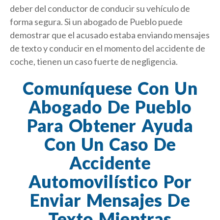
deber del conductor de conducir su vehículo de
forma segura. Si un abogado de Pueblo puede
demostrar que el acusado estaba enviando mensajes
de texto y conducir en el momento del accidente de
coche, tienen un caso fuerte de negligencia.
Comuníquese Con Un
Abogado De Pueblo
Para Obtener Ayuda
Con Un Caso De
Accidente
Automovilístico Por
Enviar Mensajes De
Texto Mientras