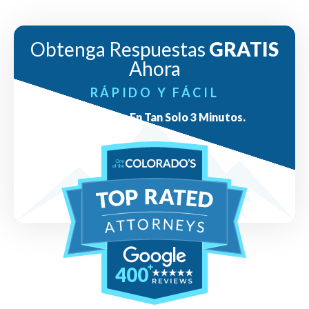
Obtenga Respuestas
GRATIS
Ahora
RÁPIDO Y FÁCIL
Respuestas En Tan Solo 3 Minutos.
400