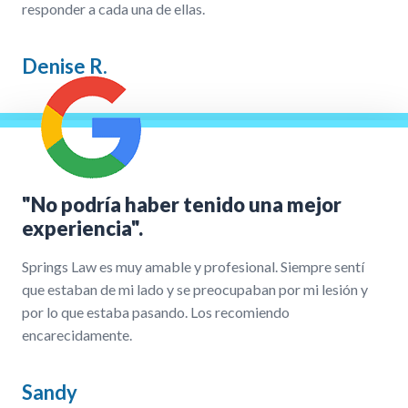
responder a cada una de ellas.
Denise R.
"No podría haber tenido una mejor
experiencia".
Springs Law es muy amable y profesional. Siempre sentí
que estaban de mi lado y se preocupaban por mi lesión y
por lo que estaba pasando. Los recomiendo
encarecidamente.
Sandy