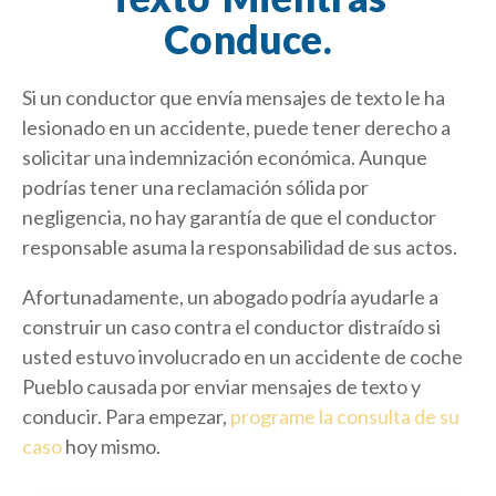
Conduce.
Si un conductor que envía mensajes de texto le ha
lesionado en un accidente, puede tener derecho a
solicitar una indemnización económica. Aunque
podrías tener una reclamación sólida por
negligencia, no hay garantía de que el conductor
responsable asuma la responsabilidad de sus actos.
Afortunadamente, un abogado podría ayudarle a
construir un caso contra el conductor distraído si
usted estuvo involucrado en un accidente de coche
Pueblo causada por enviar mensajes de texto y
conducir. Para empezar,
programe la consulta de su
caso
hoy mismo.