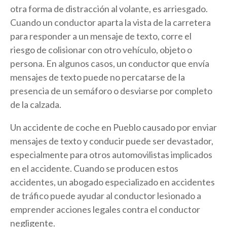
otra forma de distracción al volante, es arriesgado.
Cuando un conductor aparta la vista de la carretera
para responder a un mensaje de texto, corre el
riesgo de colisionar con otro vehículo, objeto o
persona. En algunos casos, un conductor que envía
mensajes de texto puede no percatarse de la
presencia de un semáforo o desviarse por completo
de la calzada.
Un accidente de coche en Pueblo causado por enviar
mensajes de texto y conducir puede ser devastador,
especialmente para otros automovilistas implicados
en el accidente. Cuando se producen estos
accidentes, un abogado especializado en accidentes
de tráfico puede ayudar al conductor lesionado a
emprender acciones legales contra el conductor
negligente.