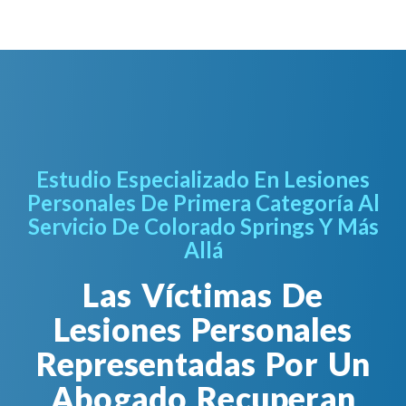
Estudio Especializado En Lesiones
Personales De Primera Categoría Al
Servicio De Colorado Springs Y Más
Allá
Las Víctimas De
Lesiones Personales
Representadas Por Un
Abogado Recuperan