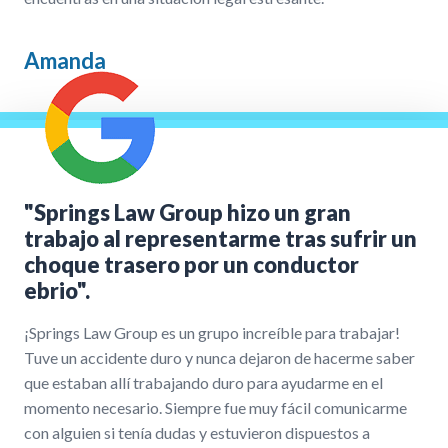
Amanda
"Springs Law Group hizo un gran
trabajo al representarme tras sufrir un
choque trasero por un conductor
ebrio".
¡Springs Law Group es un grupo increíble para trabajar!
Tuve un accidente duro y nunca dejaron de hacerme saber
que estaban allí trabajando duro para ayudarme en el
momento necesario. Siempre fue muy fácil comunicarme
con alguien si tenía dudas y estuvieron dispuestos a