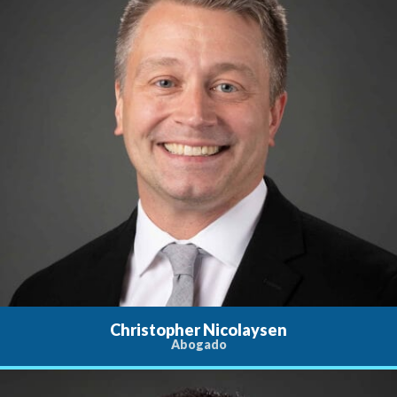
Christopher Nicolaysen
Abogado