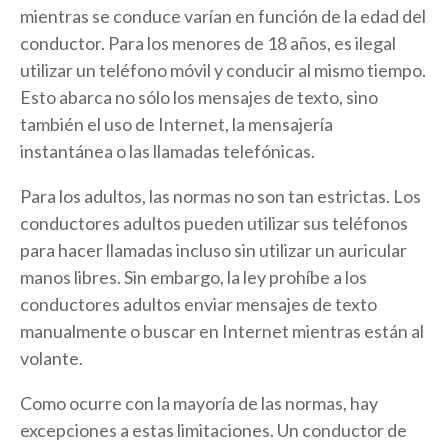
mientras se conduce varían en función de la edad del
conductor. Para los menores de 18 años, es ilegal
utilizar un teléfono móvil y conducir al mismo tiempo.
Esto abarca no sólo los mensajes de texto, sino
también el uso de Internet, la mensajería
instantánea o las llamadas telefónicas.
Para los adultos, las normas no son tan estrictas. Los
conductores adultos pueden utilizar sus teléfonos
para hacer llamadas incluso sin utilizar un auricular
manos libres. Sin embargo, la ley prohíbe a los
conductores adultos enviar mensajes de texto
manualmente o buscar en Internet mientras están al
volante.
Como ocurre con la mayoría de las normas, hay
excepciones a estas limitaciones. Un conductor de