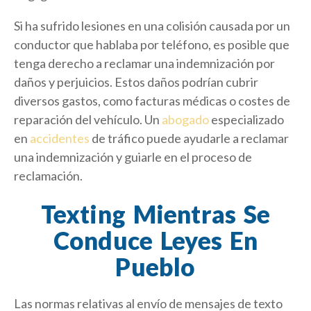
Si ha sufrido lesiones en una colisión causada por un
conductor que hablaba por teléfono, es posible que
tenga derecho a reclamar una indemnización por
daños y perjuicios. Estos daños podrían cubrir
diversos gastos, como facturas médicas o costes de
reparación del vehículo. Un
abogado
especializado
en
accidentes
de tráfico puede ayudarle a reclamar
una indemnización y guiarle en el proceso de
reclamación.
Texting Mientras Se
Conduce Leyes En
Pueblo
Las normas relativas al envío de mensajes de texto