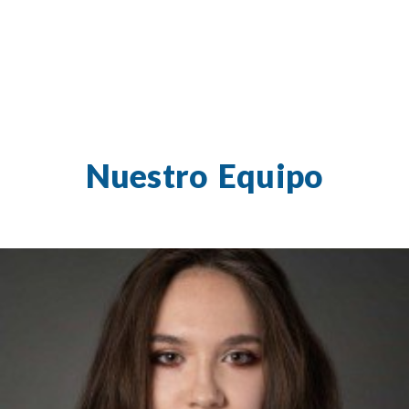
Nuestro Equipo