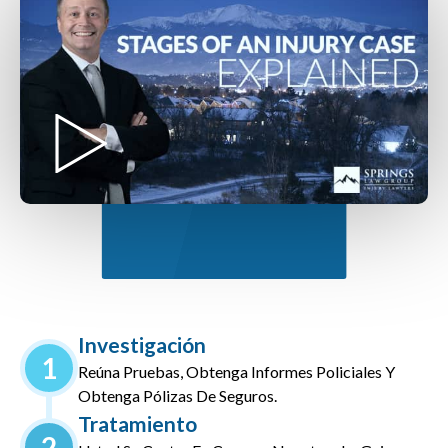
Investigación
1
Reúna Pruebas, Obtenga Informes Policiales Y
Obtenga Pólizas De Seguros.
Tratamiento
2