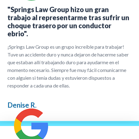
"Springs Law Group hizo un gran
trabajo al representarme tras sufrir un
choque trasero por un conductor
ebrio".
¡Springs Law Group es un grupo increíble para trabajar!
Tuve un accidente duro y nunca dejaron de hacerme saber
que estaban allí trabajando duro para ayudarme en el
momento necesario. Siempre fue muy fácil comunicarme
con alguien si tenía dudas y estuvieron dispuestos a
responder a cada una de ellas.
Denise R.