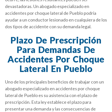
devastadoras. Un abogado especializado en
accidentes por choque lateral de Pueblo podría
ayudar a un conductor lesionado en cualquiera de los
dos tipos de accidente con su demanda legal.
Plazo De Prescripción
Para Demandas De
Accidentes Por Choque
Lateral En Pueblo
Uno de los principales beneficios de trabajar con un
abogado especializado en accidentes por choque
lateral de Pueblo es su asistencia con el plazo de
prescripción. Esta ley establece el plazo para
presentar una demanda y las consecuencias de