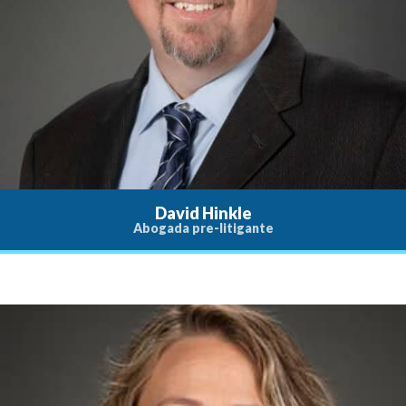
David Hinkle
Abogada pre-litigante