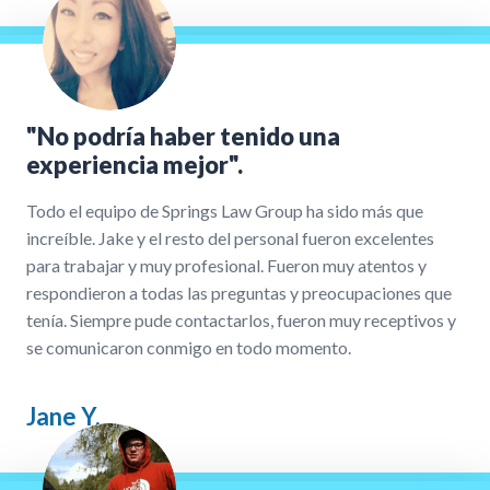
"No podría haber tenido una
experiencia mejor".
Todo el equipo de Springs Law Group ha sido más que
increíble. Jake y el resto del personal fueron excelentes
para trabajar y muy profesional. Fueron muy atentos y
respondieron a todas las preguntas y preocupaciones que
tenía. Siempre pude contactarlos, fueron muy receptivos y
se comunicaron conmigo en todo momento.
Jane Y.