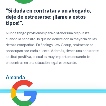
"Si duda en contratar a un abogado,
deje de estresarse: ¡llame a estos
tipos!".
Nunca tengo problemas para obtener una respuesta
cuando la necesito, lo que no ocurre con la mayoría de las
demás compañías. En Springs Law Group, realmente se
preocupan por cada cliente. Además, tienen una constante
actitud positiva, lo cual es muy importante cuando te
encuentras en una situación legal estresante.
Amanda