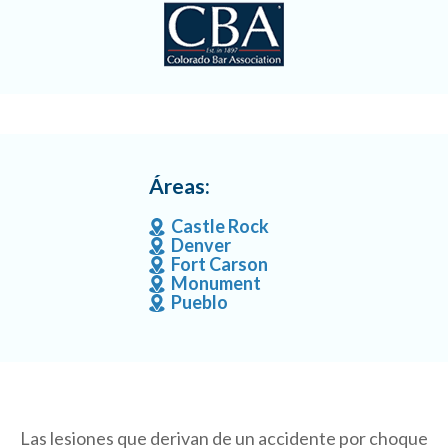
Áreas:
Castle Rock
Denver
Fort Carson
Monument
Pueblo
Las lesiones que derivan de un accidente por choque