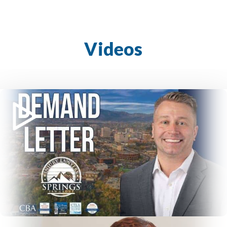
Videos