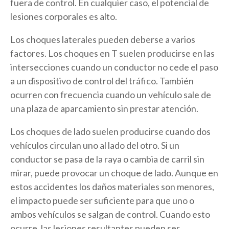
fuera de control. En cualquier caso, el potencial de
lesiones corporales es alto.
Los choques laterales pueden deberse a varios
factores. Los choques en T suelen producirse en las
intersecciones cuando un conductor no cede el paso
a un dispositivo de control del tráfico. También
ocurren con frecuencia cuando un vehículo sale de
una plaza de aparcamiento sin prestar atención.
Los choques de lado suelen producirse cuando dos
vehículos circulan uno al lado del otro. Si un
conductor se pasa de la raya o cambia de carril sin
mirar, puede provocar un choque de lado. Aunque en
estos accidentes los daños materiales son menores,
el impacto puede ser suficiente para que uno o
ambos vehículos se salgan de control. Cuando esto
ocurre, las lesiones resultantes pueden ser