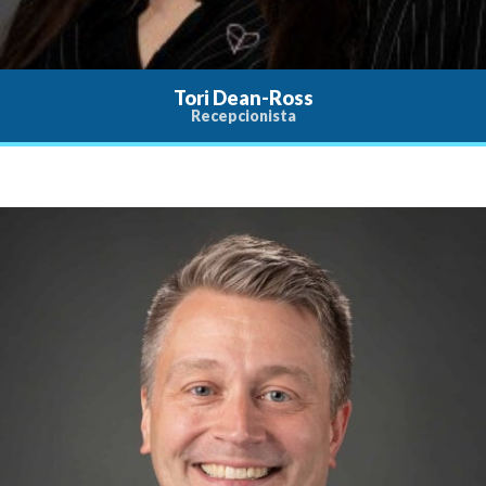
Tori Dean-Ross
Recepcionista