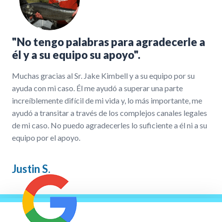
"No tengo palabras para agradecerle a
él y a su equipo su apoyo".
Muchas gracias al Sr. Jake Kimbell y a su equipo por su
ayuda con mi caso. Él me ayudó a superar una parte
increíblemente difícil de mi vida y, lo más importante, me
ayudó a transitar a través de los complejos canales legales
de mi caso. No puedo agradecerles lo suficiente a él ni a su
equipo por el apoyo.
Justin S.