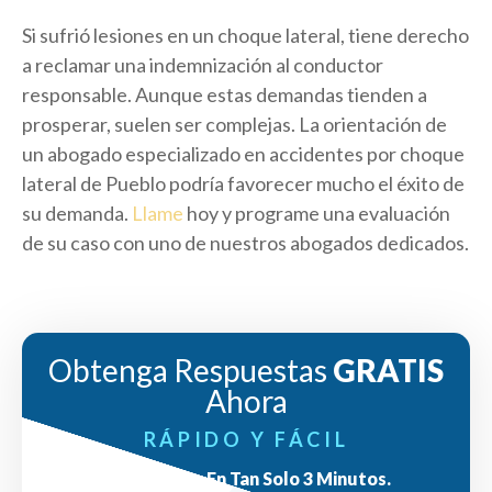
Si sufrió lesiones en un choque lateral, tiene derecho
a reclamar una indemnización al conductor
responsable. Aunque estas demandas tienden a
prosperar, suelen ser complejas. La orientación de
un abogado especializado en accidentes por choque
lateral de Pueblo podría favorecer mucho el éxito de
su demanda.
Llame
hoy y programe una evaluación
de su caso con uno de nuestros abogados dedicados.
Obtenga Respuestas
GRATIS
Ahora
RÁPIDO Y FÁCIL
Respuestas En Tan Solo 3 Minutos.