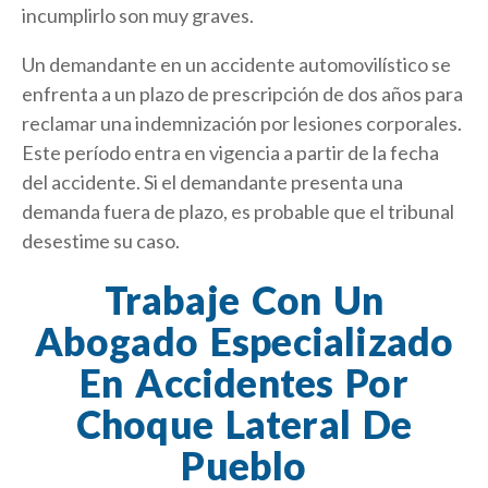
incumplirlo son muy graves.
Un demandante en un accidente automovilístico se
enfrenta a un plazo de prescripción de dos años para
reclamar una indemnización por lesiones corporales.
Este período entra en vigencia a partir de la fecha
del accidente. Si el demandante presenta una
demanda fuera de plazo, es probable que el tribunal
desestime su caso.
Trabaje Con Un
Abogado Especializado
En Accidentes Por
Choque Lateral De
Pueblo