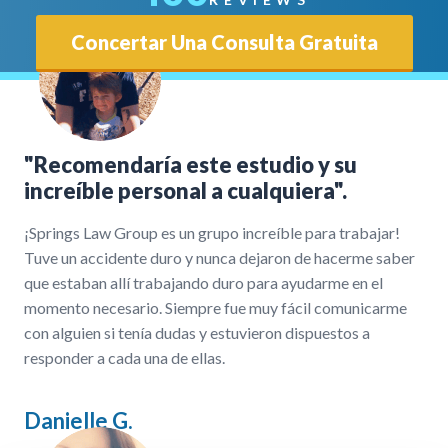
Concertar Una Consulta Gratuita
"Recomendaría este estudio y su
increíble personal a cualquiera".
¡Springs Law Group es un grupo increíble para trabajar!
Tuve un accidente duro y nunca dejaron de hacerme saber
que estaban allí trabajando duro para ayudarme en el
momento necesario. Siempre fue muy fácil comunicarme
con alguien si tenía dudas y estuvieron dispuestos a
responder a cada una de ellas.
Danielle G.