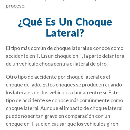
proceso.
¿Qué Es Un Choque
Lateral?
El tipo más común de choque lateral se conoce como
accidente en T. En un choque en T, la parte delantera
de un vehículo choca contra el lateral de otro.
Otro tipo de accidente por choque lateral es el
choque de lado. Estos choques se producen cuando
los laterales de dos vehículos chocan entre sí. Este
tipo de accidente se conoce más comúnmente como
choque lateral. Aunque el impacto de choque lateral
puede no ser tan grave en comparación con un
choque en T, suelen causar que los vehículos giren