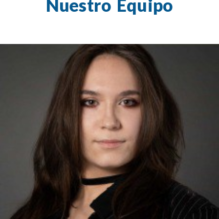
Nuestro Equipo