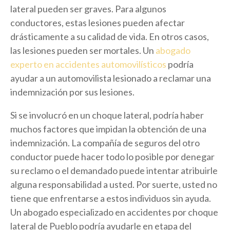
lateral pueden ser graves. Para algunos
conductores, estas lesiones pueden afectar
drásticamente a su calidad de vida. En otros casos,
las lesiones pueden ser mortales. Un
abogado
experto en accidentes automovilísticos
podría
ayudar a un automovilista lesionado a reclamar una
indemnización por sus lesiones.
Si se involucró en un choque lateral, podría haber
muchos factores que impidan la obtención de una
indemnización. La compañía de seguros del otro
conductor puede hacer todo lo posible por denegar
su reclamo o el demandado puede intentar atribuirle
alguna responsabilidad a usted. Por suerte, usted no
tiene que enfrentarse a estos individuos sin ayuda.
Un abogado especializado en accidentes por choque
lateral de Pueblo podría ayudarle en etapa del