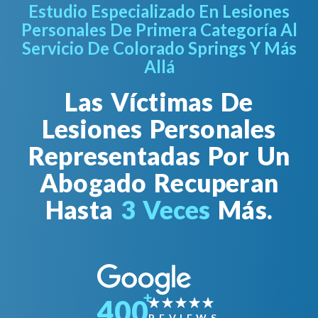
Estudio Especializado En Lesiones
Personales De Primera Categoría Al
Servicio De Colorado Springs Y Más
Allá
Las Víctimas De
Lesiones Personales
Representadas Por Un
Abogado Recuperan
Hasta
3 Veces
Más.
400
REVIEWS