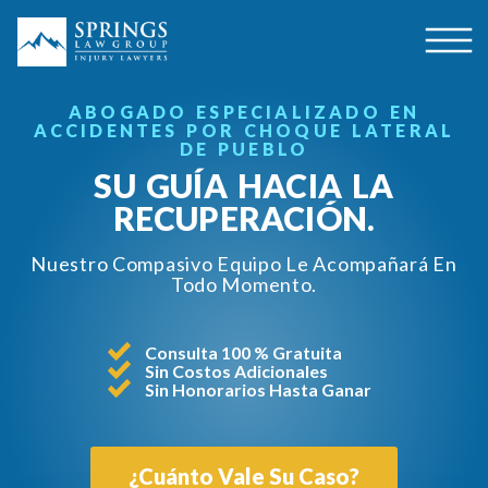
ABOGADO ESPECIALIZADO EN
ACCIDENTES POR CHOQUE LATERAL
DE PUEBLO
SU GUÍA HACIA LA
RECUPERACIÓN.
Nuestro Compasivo Equipo Le Acompañará En
Todo Momento.
Consulta 100 % Gratuita
Sin Costos Adicionales
Sin Honorarios Hasta Ganar
¿Cuánto Vale Su Caso?