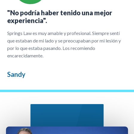
"No podría haber tenido una mejor
experiencia".
Springs Law es muy amable y profesional. Siempre sentí
que estaban de mi lado y se preocupaban por mi lesión y
por lo que estaba pasando. Los recomiendo
encarecidamente.
Sandy
Nuestro Proceso