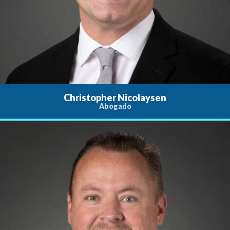
Christopher Nicolaysen
Abogado