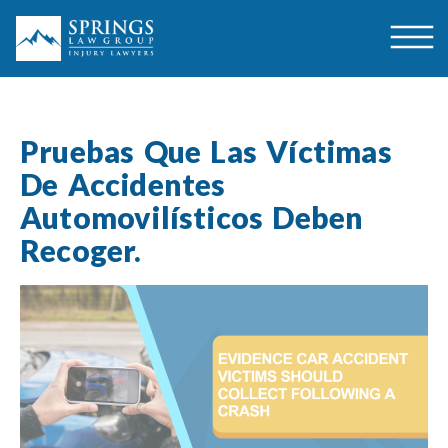
Pruebas Que Las Víctimas
De Accidentes
Automovilísticos Deben
Recoger.