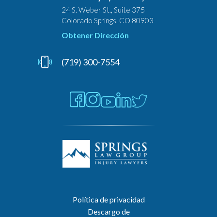
24 S. Weber St., Suite 375
Colorado Springs, CO 80903
Obtener Dirección
(719) 300-7554
Política de privacidad
Descargo de