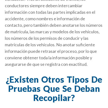
conductores siempre deben intercambiar
información con todas las partes implicadas en el
accidente, como nombres e información de
contacto, pero también deben anotarse los números
de matrícula, las marcas y modelos de los vehículos,
los números de los permisos de conducir y las
matrículas de los vehículos. No anotar suficiente
información puede retrasar el proceso, por lo que
conviene obtener toda la información posible y
asegurarse de que se registra con exactitud.
¿Existen Otros Tipos De
Pruebas Que Se Deban
Recopilar?