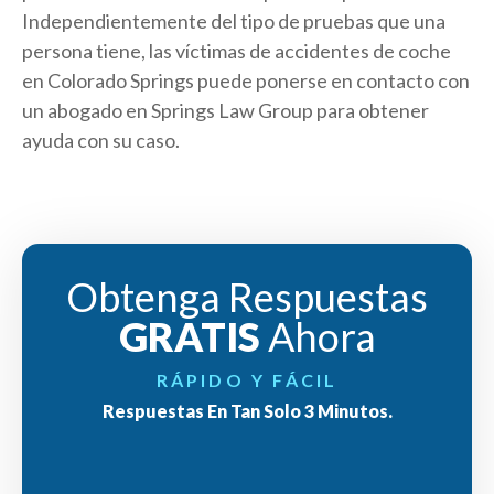
Independientemente del tipo de pruebas que una
persona tiene, las víctimas de accidentes de coche
en Colorado Springs puede ponerse en contacto con
un abogado en Springs Law Group para obtener
ayuda con su caso.
Obtenga Respuestas
GRATIS
Ahora
RÁPIDO Y FÁCIL
Respuestas En Tan Solo 3 Minutos.