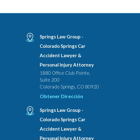
Springs Law Group -
Colorado Springs Car
Accident Lawyer &
Personal Injury Attorney
1880 Office Club Pointe,
Suite 200
Colorado Springs, CO 80920
Obtener Dirección
Springs Law Group -
Colorado Springs Car
Accident Lawyer &
Personal Injury Attorney