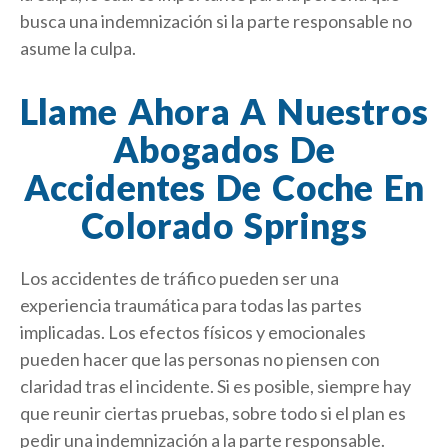
busca una indemnización si la parte responsable no
asume la culpa.
Llame Ahora A Nuestros
Abogados De
Accidentes De Coche En
Colorado Springs
Los accidentes de tráfico pueden ser una
experiencia traumática para todas las partes
implicadas. Los efectos físicos y emocionales
pueden hacer que las personas no piensen con
claridad tras el incidente. Si es posible, siempre hay
que reunir ciertas pruebas, sobre todo si el plan es
pedir una indemnización a la parte responsable.