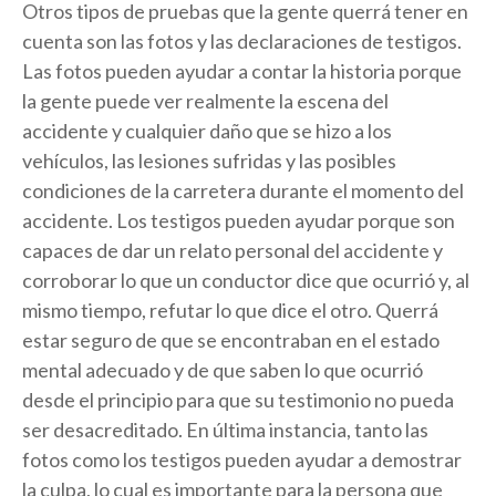
Otros tipos de pruebas que la gente querrá tener en
cuenta son las fotos y las declaraciones de testigos.
Las fotos pueden ayudar a contar la historia porque
la gente puede ver realmente la escena del
accidente y cualquier daño que se hizo a los
vehículos, las lesiones sufridas y las posibles
condiciones de la carretera durante el momento del
accidente. Los testigos pueden ayudar porque son
capaces de dar un relato personal del accidente y
corroborar lo que un conductor dice que ocurrió y, al
mismo tiempo, refutar lo que dice el otro. Querrá
estar seguro de que se encontraban en el estado
mental adecuado y de que saben lo que ocurrió
desde el principio para que su testimonio no pueda
ser desacreditado. En última instancia, tanto las
fotos como los testigos pueden ayudar a demostrar
la culpa, lo cual es importante para la persona que