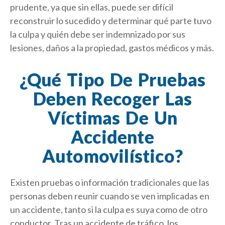
prudente, ya que sin ellas, puede ser difícil
reconstruir lo sucedido y determinar qué parte tuvo
la culpa y quién debe ser indemnizado por sus
lesiones, daños a la propiedad, gastos médicos y más.
¿Qué Tipo De Pruebas
Deben Recoger Las
Víctimas De Un
Accidente
Automovilístico?
Existen pruebas o información tradicionales que las
personas deben reunir cuando se ven implicadas en
un accidente, tanto si la culpa es suya como de otro
conductor. Tras un accidente de tráfico, los