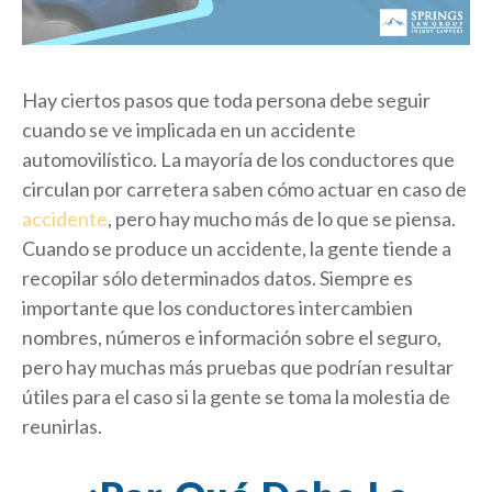
Hay ciertos pasos que toda persona debe seguir
cuando se ve implicada en un accidente
automovilístico. La mayoría de los conductores que
circulan por carretera saben cómo actuar en caso de
accidente
, pero hay mucho más de lo que se piensa.
Cuando se produce un accidente, la gente tiende a
recopilar sólo determinados datos. Siempre es
importante que los conductores intercambien
nombres, números e información sobre el seguro,
pero hay muchas más pruebas que podrían resultar
útiles para el caso si la gente se toma la molestia de
reunirlas.