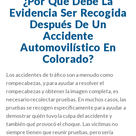
¿Por Qué Debe La
Evidencia Ser Recogida
Después De Un
Accidente
Automovilístico En
Colorado?
Los accidentes de tráfico son a menudo como
rompecabezas, y para ayudar a resolver el
rompecabezas y obtener la imagen completa, es
necesario recolectar pruebas. En muchos casos, las
pruebas se recogen específicamente para ayudar a
demostrar quién tuvo la culpa del accidente y
también qué provocó el choque. Las víctimas no
siempre tienen que reunir pruebas, pero sería