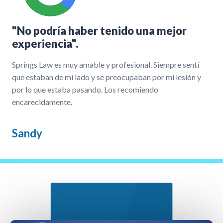
"No podría haber tenido una mejor
experiencia".
Springs Law es muy amable y profesional. Siempre sentí
que estaban de mi lado y se preocupaban por mi lesión y
por lo que estaba pasando. Los recomiendo
encarecidamente.
Sandy
Nuestro Proceso