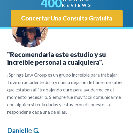
400
REVIEWS
Concertar Una Consulta Gratuita
"Recomendaría este estudio y su
increíble personal a cualquiera".
¡Springs Law Group es un grupo increíble para trabajar!
Tuve un accidente duro y nunca dejaron de hacerme saber
que estaban allí trabajando duro para ayudarme en el
momento necesario. Siempre fue muy fácil comunicarme
con alguien si tenía dudas y estuvieron dispuestos a
responder a cada una de ellas.
Danielle G.