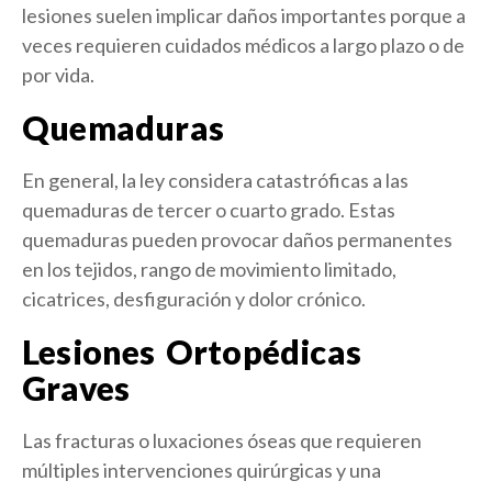
lesiones suelen implicar daños importantes porque a
veces requieren cuidados médicos a largo plazo o de
por vida.
Quemaduras
En general, la ley considera catastróficas a las
quemaduras de tercer o cuarto grado. Estas
quemaduras pueden provocar daños permanentes
en los tejidos, rango de movimiento limitado,
cicatrices, desfiguración y dolor crónico.
Lesiones Ortopédicas
Graves
Las fracturas o luxaciones óseas que requieren
múltiples intervenciones quirúrgicas y una