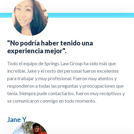
"No podría haber tenido una
experiencia mejor".
Todo el equipo de Springs Law Group ha sido más que
increíble. Jake y el resto del personal fueron excelentes
para trabajar y muy profesional. Fueron muy atentos y
respondieron a todas las preguntas y preocupaciones que
tenía. Siempre pude contactarlos, fueron muy receptivos y
se comunicaron conmigo en todo momento.
Jane Y.