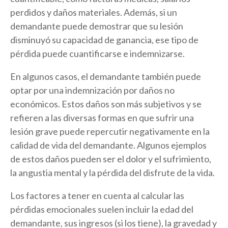
perdidos y daños materiales. Además, si un
demandante puede demostrar que su lesión
disminuyó su capacidad de ganancia, ese tipo de
pérdida puede cuantificarse e indemnizarse.
En algunos casos, el demandante también puede
optar por una indemnización por daños no
económicos. Estos daños son más subjetivos y se
refieren a las diversas formas en que sufrir una
lesión grave puede repercutir negativamente en la
calidad de vida del demandante. Algunos ejemplos
de estos daños pueden ser el dolor y el sufrimiento,
la angustia mental y la pérdida del disfrute de la vida.
Los factores a tener en cuenta al calcular las
pérdidas emocionales suelen incluir la edad del
demandante, sus ingresos (si los tiene), la gravedad y