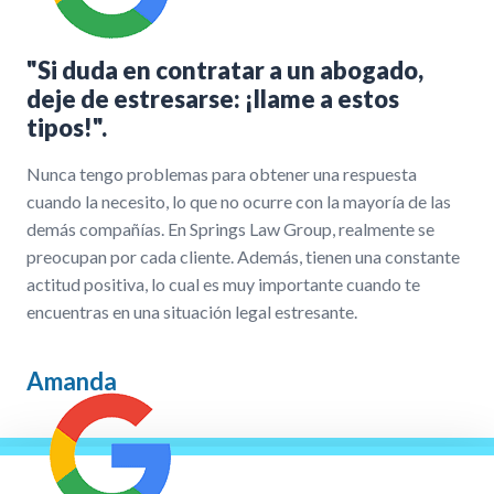
"Si duda en contratar a un abogado,
deje de estresarse: ¡llame a estos
tipos!".
Nunca tengo problemas para obtener una respuesta
cuando la necesito, lo que no ocurre con la mayoría de las
demás compañías. En Springs Law Group, realmente se
preocupan por cada cliente. Además, tienen una constante
actitud positiva, lo cual es muy importante cuando te
encuentras en una situación legal estresante.
Amanda