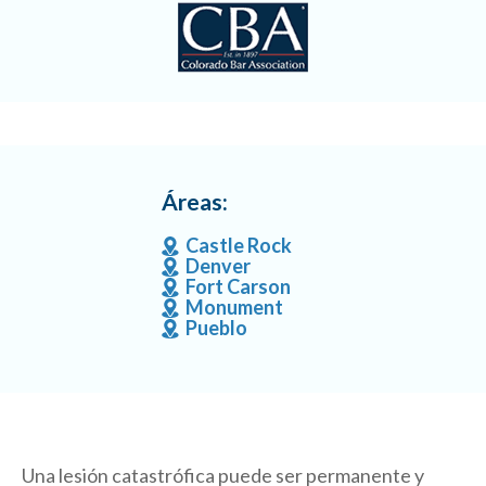
Áreas:
Castle Rock
Denver
Fort Carson
Monument
Pueblo
Una lesión catastrófica puede ser permanente y