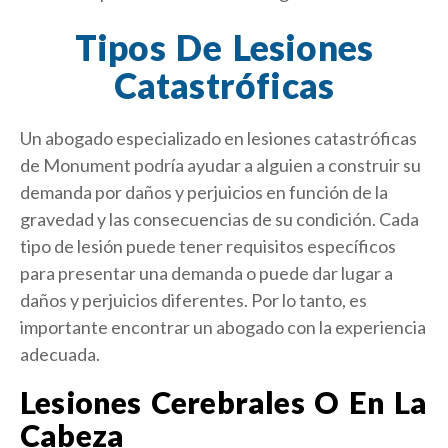
Tipos De Lesiones
Catastróficas
Un abogado especializado en lesiones catastróficas
de Monument podría ayudar a alguien a construir su
demanda por daños y perjuicios en función de la
gravedad y las consecuencias de su condición. Cada
tipo de lesión puede tener requisitos específicos
para presentar una demanda o puede dar lugar a
daños y perjuicios diferentes. Por lo tanto, es
importante encontrar un abogado con la experiencia
adecuada.
Lesiones Cerebrales O En La
Cabeza