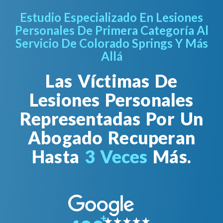
Estudio Especializado En Lesiones
Personales De Primera Categoría Al
Servicio De Colorado Springs Y Más
Allá
Las Víctimas De
Lesiones Personales
Representadas Por Un
Abogado Recuperan
Hasta
3 Veces
Más.