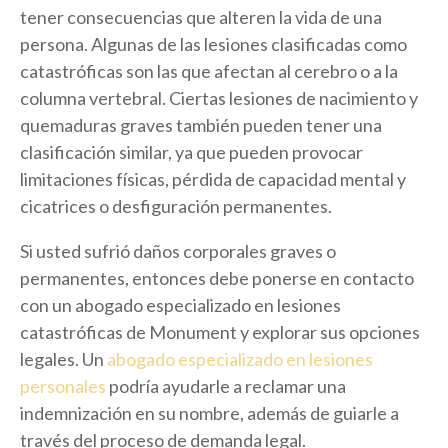
tener consecuencias que alteren la vida de una
persona. Algunas de las lesiones clasificadas como
catastróficas son las que afectan al cerebro o a la
columna vertebral. Ciertas lesiones de nacimiento y
quemaduras graves también pueden tener una
clasificación similar, ya que pueden provocar
limitaciones físicas, pérdida de capacidad mental y
cicatrices o desfiguración permanentes.
Si usted sufrió daños corporales graves o
permanentes, entonces debe ponerse en contacto
con un abogado especializado en lesiones
catastróficas de Monument y explorar sus opciones
legales. Un
abogado especializado en lesiones
personales
podría ayudarle a reclamar una
indemnización en su nombre, además de guiarle a
través del proceso de demanda legal.