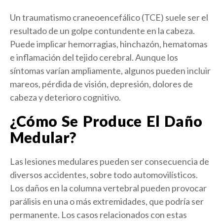
Un traumatismo craneoencefálico (TCE) suele ser el
resultado de un golpe contundente en la cabeza.
Puede implicar hemorragias, hinchazón, hematomas
e inflamación del tejido cerebral. Aunque los
síntomas varían ampliamente, algunos pueden incluir
mareos, pérdida de visión, depresión, dolores de
cabeza y deterioro cognitivo.
¿Cómo Se Produce El Daño
Medular?
Las lesiones medulares pueden ser consecuencia de
diversos accidentes, sobre todo automovilísticos.
Los daños en la columna vertebral pueden provocar
parálisis en una o más extremidades, que podría ser
permanente. Los casos relacionados con estas