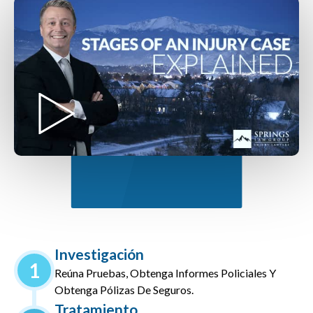
Investigación
1
Reúna Pruebas, Obtenga Informes Policiales Y
Obtenga Pólizas De Seguros.
Tratamiento