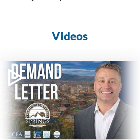
Videos