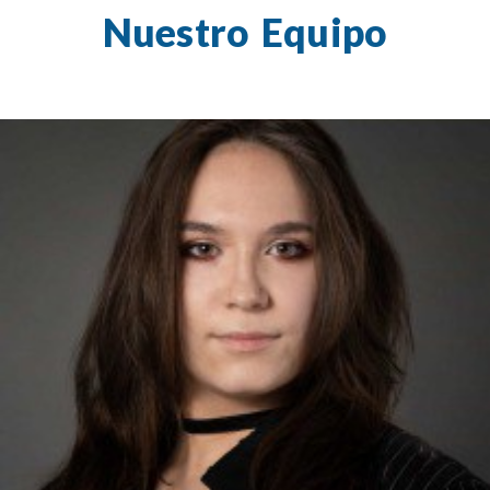
Nuestro Equipo