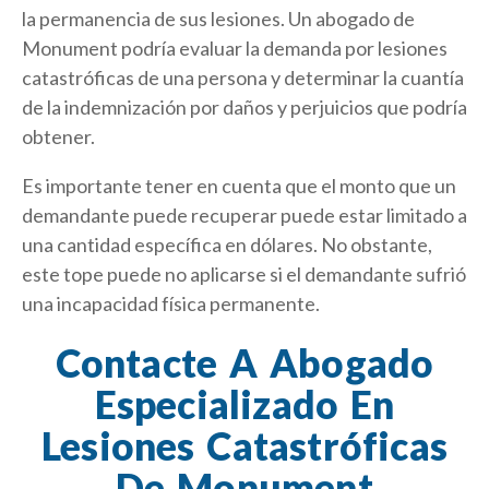
la permanencia de sus lesiones. Un abogado de
Monument podría evaluar la demanda por lesiones
catastróficas de una persona y determinar la cuantía
de la indemnización por daños y perjuicios que podría
obtener.
Es importante tener en cuenta que el monto que un
demandante puede recuperar puede estar limitado a
una cantidad específica en dólares. No obstante,
este tope puede no aplicarse si el demandante sufrió
una incapacidad física permanente.
Contacte A Abogado
Especializado En
Lesiones Catastróficas
De Monument