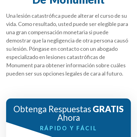
Una lesión catastrófica puede alterar el curso de su
vida. Como resultado, usted puede ser elegible para
una gran compensación monetaria si puede
demostrar que la negligencia de otra persona causó
su lesión. Póngase en contacto con un abogado
especializado en lesiones catastróficas de
Monument para obtener información sobre cuáles
pueden ser sus opciones legales de cara al futuro.
Obtenga Respuestas
GRATIS
Ahora
RÁPIDO Y FÁCIL