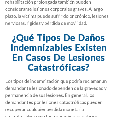
rehabilitación prolongada también pueden
considerarse lesiones corporales graves. A largo
plazo, la víctima puede sufrir dolor crónico, lesiones
nerviosas, rigidez y pérdida de movilidad.
¿Qué Tipos De Daños
Indemnizables Existen
En Casos De Lesiones
Catastróficas?
Los tipos de indemnización que podría reclamar un
demandante lesionado dependen de la gravedad y
permanencia de sus lesiones. En general, los
demandantes por lesiones catastróficas pueden
recuperar cualquier pérdida monetaria
cuantificable, como facturas médicas, salarios