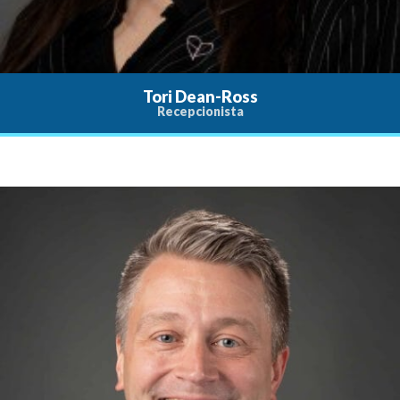
Tori Dean-Ross
Recepcionista