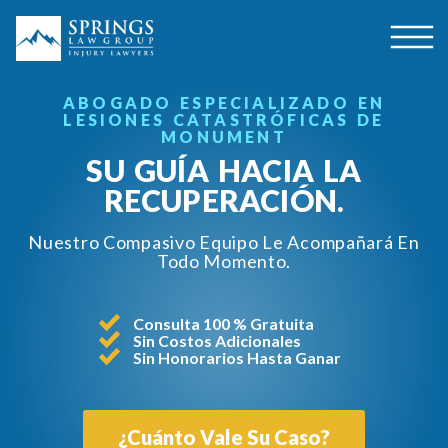
ABOGADO ESPECIALIZADO EN
LESIONES CATASTRÓFICAS DE
MONUMENT
SU GUÍA HACIA LA
RECUPERACIÓN.
Nuestro Compasivo Equipo Le Acompañará En
Todo Momento.
Consulta 100 % Gratuita
Sin Costos Adicionales
Sin Honorarios Hasta Ganar
¿Cuánto Vale Su Caso?