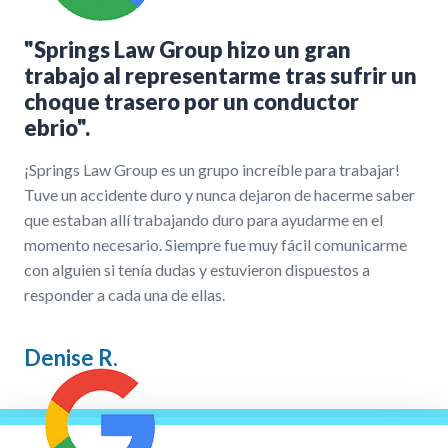
"Springs Law Group hizo un gran
trabajo al representarme tras sufrir un
choque trasero por un conductor
ebrio".
¡Springs Law Group es un grupo increíble para trabajar!
Tuve un accidente duro y nunca dejaron de hacerme saber
que estaban allí trabajando duro para ayudarme en el
momento necesario. Siempre fue muy fácil comunicarme
con alguien si tenía dudas y estuvieron dispuestos a
responder a cada una de ellas.
Denise R.