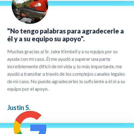
"No tengo palabras para agradecerle a
él y a su equipo su apoyo".
Muchas gracias al Sr. Jake Kimbell y a su equipo por su
ayuda con mi caso. Él me ayudó a superar una parte
increíblemente difícil de mi vida y, lo más importante, me
ayudó a transitar a través de los complejos canales legales
de mi caso. No puedo agradecerles lo suficiente a él ni a su
equipo por el apoyo.
Justin S.