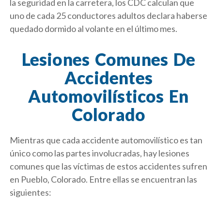
la seguridad en la carretera, los CDC calculan que
uno de cada 25 conductores adultos declara haberse
quedado dormido al volante en el último mes.
Lesiones Comunes De
Accidentes
Automovilísticos En
Colorado
Mientras que cada accidente automovilístico es tan
único como las partes involucradas, hay lesiones
comunes que las víctimas de estos accidentes sufren
en Pueblo, Colorado. Entre ellas se encuentran las
siguientes: