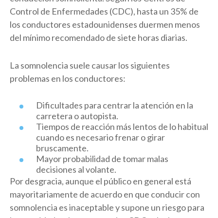
Control de Enfermedades (CDC), hasta un 35% de
los conductores estadounidenses duermen menos
del mínimo recomendado de siete horas diarias.
La somnolencia suele causar los siguientes
problemas en los conductores:
Dificultades para centrar la atención en la
carretera o autopista.
Tiempos de reacción más lentos de lo habitual
cuando es necesario frenar o girar
bruscamente.
Mayor probabilidad de tomar malas
decisiones al volante.
Por desgracia, aunque el público en general está
mayoritariamente de acuerdo en que conducir con
somnolencia es inaceptable y supone un riesgo para