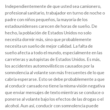
Independientemente de que usted sea camionero,
profesional sanitario, trabajador en turno de noche o
padre con niños pequeños, la mayoría de los
estadounidenses carecen de horas de sueño. De
hecho, la población de Estados Unidos no solo
necesita dormir más, sino que probablemente
necesita un sueño de mejor calidad. La falta de
sueño afecta a todo el mundo, especialmente en las
carreteras y autopistas de Estados Unidos. Es más,
los accidentes automovilísticos causados por la
somnolencia al volante son más frecuentes de lo que
cabría esperarse. Esto se debe probablemente a que
al conducir cansado no tiene la misma visión negativa
que enviar mensajes de texto mientras se conduce o
ponerse al volante bajo los efectos de las drogas o el
alcohol. Aun así, conducir con somnolencia puede