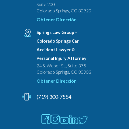
Suite 200
Colorado Springs, CO 80920
Obtener Dirección
Springs Law Group -
Colorado Springs Car
Accident Lawyer &
Personal Injury Attorney
24 S. Weber St., Suite 375
Colorado Springs, CO 80903
Obtener Dirección
(719) 300-7554