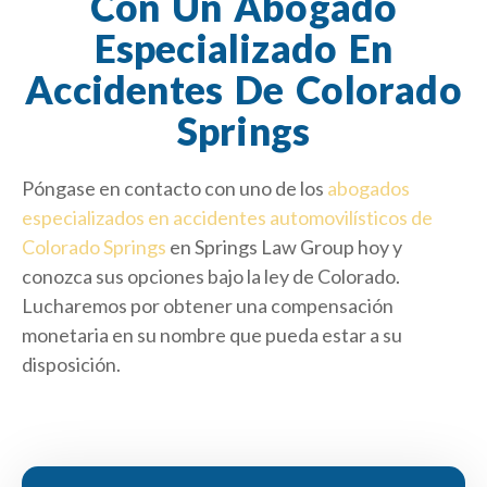
Con Un Abogado
Especializado En
Accidentes De Colorado
Springs
Póngase en contacto con uno de los
abogados
especializados en accidentes automovilísticos de
Colorado Springs
en Springs Law Group hoy y
conozca sus opciones bajo la ley de Colorado.
Lucharemos por obtener una compensación
monetaria en su nombre que pueda estar a su
disposición.