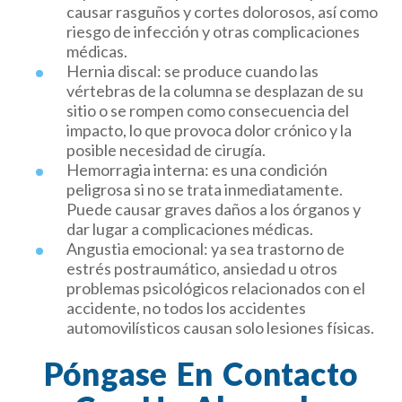
causar rasguños y cortes dolorosos, así como
riesgo de infección y otras complicaciones
médicas.
Hernia discal: se produce cuando las
vértebras de la columna se desplazan de su
sitio o se rompen como consecuencia del
impacto, lo que provoca dolor crónico y la
posible necesidad de cirugía.
Hemorragia interna: es una condición
peligrosa si no se trata inmediatamente.
Puede causar graves daños a los órganos y
dar lugar a complicaciones médicas.
Angustia emocional: ya sea trastorno de
estrés postraumático, ansiedad u otros
problemas psicológicos relacionados con el
accidente, no todos los accidentes
automovilísticos causan solo lesiones físicas.
Póngase En Contacto