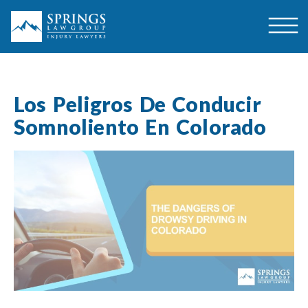
Los Peligros De Conducir
Somnoliento En Colorado