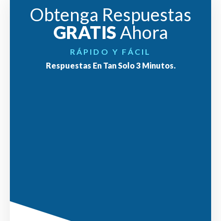
Obtenga Respuestas
GRATIS
Ahora
RÁPIDO Y FÁCIL
Respuestas En Tan Solo 3 Minutos.