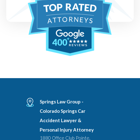
400
Springs Law Group -
Colorado Springs Car
Accident Lawyer &
Personal Injury Attorney
1880 Office Club Pointe,