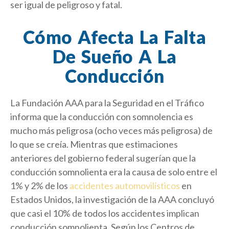
ser igual de peligroso y fatal.
Cómo Afecta La Falta
De Sueño A La
Conducción
La Fundación AAA para la Seguridad en el Tráfico
informa que la conducción con somnolencia es
mucho más peligrosa (ocho veces más peligrosa) de
lo que se creía. Mientras que estimaciones
anteriores del gobierno federal sugerían que la
conducción somnolienta era la causa de solo entre el
1% y 2% de los
accidentes automovilísticos
en
Estados Unidos, la investigación de la AAA concluyó
que casi el 10% de todos los accidentes implican
conducción somnolienta. Según los Centros de