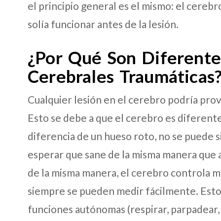
el principio general es el mismo: el cereb
solía funcionar antes de la lesión.
¿Por Qué Son Diferente
Cerebrales Traumáticas
Cualquier lesión en el cerebro podría prov
Esto se debe a que el cerebro es diferente
diferencia de un hueso roto, no se puede 
esperar que sane de la misma manera que an
de la misma manera, el cerebro controla m
siempre se pueden medir fácilmente. Esto i
funciones autónomas (respirar, parpadear,