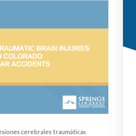
lesiones cerebrales traumáticas