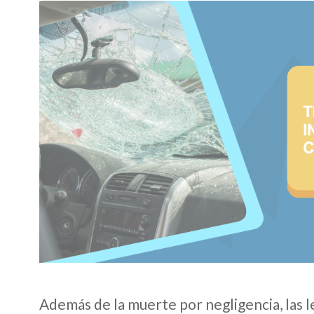
Además de la muerte por negligencia, las 