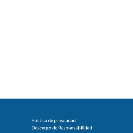
Política de privacidad
Descargo de Responsabilidad