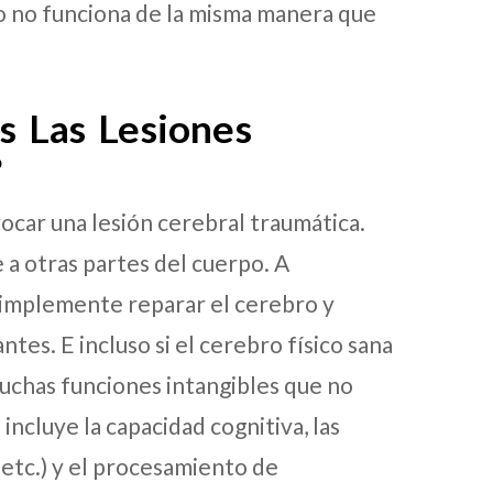
ro no funciona de la misma manera que
s Las Lesiones
?
ocar una lesión cerebral traumática.
 a otras partes del cuerpo. A
simplemente reparar el cerebro y
tes. E incluso si el cerebro físico sana
uchas funciones intangibles que no
ncluye la capacidad cognitiva, las
 etc.) y el procesamiento de