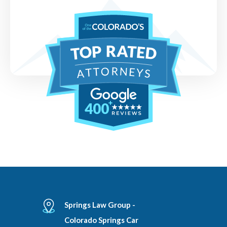
400
Springs Law Group -
Colorado Springs Car