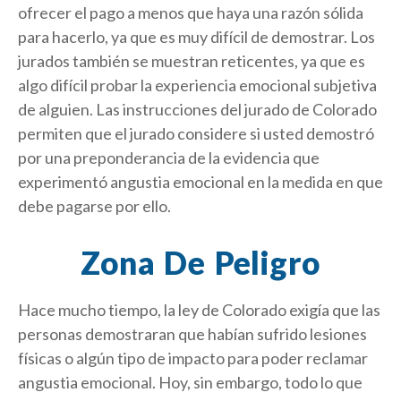
ofrecer el pago a menos que haya una razón sólida
para hacerlo, ya que es muy difícil de demostrar. Los
jurados también se muestran reticentes, ya que es
algo difícil probar la experiencia emocional subjetiva
de alguien. Las instrucciones del jurado de Colorado
permiten que el jurado considere si usted demostró
por una preponderancia de la evidencia que
experimentó angustia emocional en la medida en que
debe pagarse por ello.
Zona De Peligro
Hace mucho tiempo, la ley de Colorado exigía que las
personas demostraran que habían sufrido lesiones
físicas o algún tipo de impacto para poder reclamar
angustia emocional. Hoy, sin embargo, todo lo que