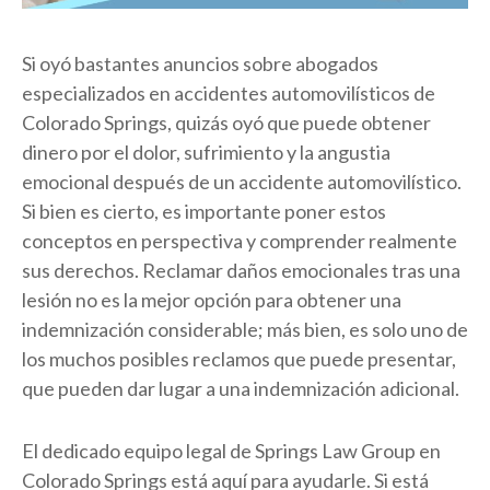
Si oyó bastantes anuncios sobre abogados
especializados en accidentes automovilísticos de
Colorado Springs, quizás oyó que puede obtener
dinero por el dolor, sufrimiento y la angustia
emocional después de un accidente automovilístico.
Si bien es cierto, es importante poner estos
conceptos en perspectiva y comprender realmente
sus derechos. Reclamar daños emocionales tras una
lesión no es la mejor opción para obtener una
indemnización considerable; más bien, es solo uno de
los muchos posibles reclamos que puede presentar,
que pueden dar lugar a una indemnización adicional.
El dedicado equipo legal de Springs Law Group en
Colorado Springs está aquí para ayudarle. Si está