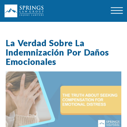
La Verdad Sobre La
Indemnización Por Daños
Emocionales