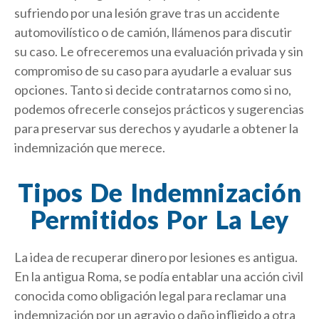
sufriendo por una lesión grave tras un accidente
automovilístico o de camión, llámenos para discutir
su caso. Le ofreceremos una evaluación privada y sin
compromiso de su caso para ayudarle a evaluar sus
opciones. Tanto si decide contratarnos como si no,
podemos ofrecerle consejos prácticos y sugerencias
para preservar sus derechos y ayudarle a obtener la
indemnización que merece.
Tipos De Indemnización
Permitidos Por La Ley
La idea de recuperar dinero por lesiones es antigua.
En la antigua Roma, se podía entablar una acción civil
conocida como obligación legal para reclamar una
indemnización por un agravio o daño infligido a otra