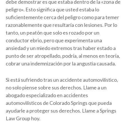
debe demostrar es que estaba dentro de la «zona de
peligro». Esto significa que usted estaba lo
suficientemente cerca del peligro como para temer
razonablemente que resultaría con lesiones. Por lo
tanto, un peatón que solo es rozado por un
conductor ebrio, pero que experimenta una
ansiedad y un miedo extremos tras haber estado a
punto de ser atropellado, podría, al menos en teoría,
cobrar una indemnización por la angustia causada.
Si está sufriendo tras un accidente automovilístico,
no solo piense sobre sus derechos. Llame a un
abogado especializado en accidentes
automovilísticos de Colorado Springs que pueda
ayudarle a proteger sus derechos. Llame a Springs
Law Group hoy.