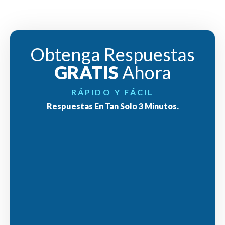
Obtenga Respuestas
GRATIS
Ahora
RÁPIDO Y FÁCIL
Respuestas En Tan Solo 3 Minutos.