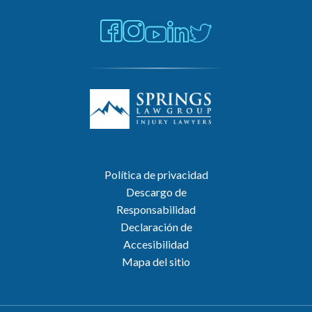
Política de privacidad
Descargo de
Responsabilidad
Declaración de
Accesibilidad
Mapa del sitio