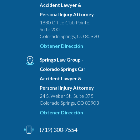
Accident Lawyer &
Personal Injury Attorney
1880 Office Club Pointe,
Suite 200
Colorado Springs, CO 80920
Obtener Dirección
Springs Law Group -
Colorado Springs Car
Accident Lawyer &
Personal Injury Attorney
24 S. Weber St., Suite 375
Colorado Springs, CO 80903
Obtener Dirección
(719) 300-7554