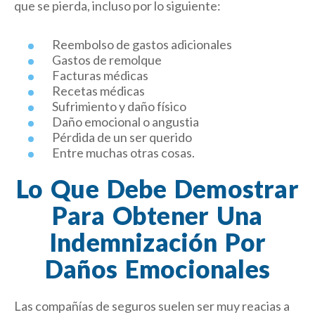
que se pierda, incluso por lo siguiente:
Reembolso de gastos adicionales
Gastos de remolque
Facturas médicas
Recetas médicas
Sufrimiento y daño físico
Daño emocional o angustia
Pérdida de un ser querido
Entre muchas otras cosas.
Lo Que Debe Demostrar
Para Obtener Una
Indemnización Por
Daños Emocionales
Las compañías de seguros suelen ser muy reacias a