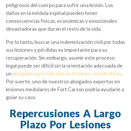
peligrosos del cuerpo para sufrir una lesión. Los
daños en la médula espinal pueden tener
consecuencias físicas, económicas y emocionales
devastadoras que duran el resto de la vida.
Por lo tanto, buscar una indemnización civil por todas
sus lesiones y pérdidas es importante para su
recuperación. Sin embargo, asumir este proceso
legal puede ser difícil sin la orientación adecuada de
un
abogado especializado en lesiones catastróficas
.
Por suerte, uno de nuestros abogados expertos en
lesiones medulares de Fort Carson podría ayudarle a
guiar su caso.
Repercusiones A Largo
Plazo Por Lesiones