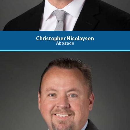
Christopher Nicolaysen
Abogado