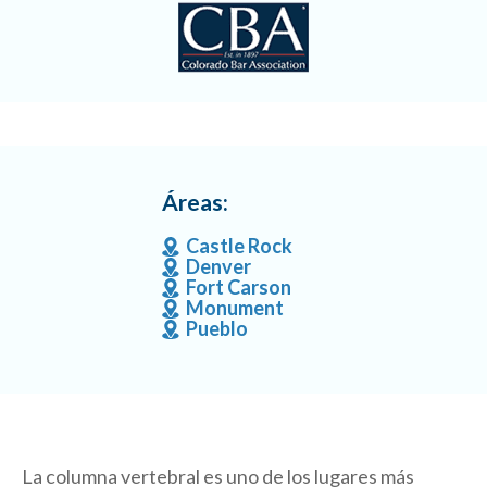
Áreas:
Castle Rock
Denver
Fort Carson
Monument
Pueblo
La columna vertebral es uno de los lugares más