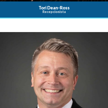
Tori Dean-Ross
Recepcionista