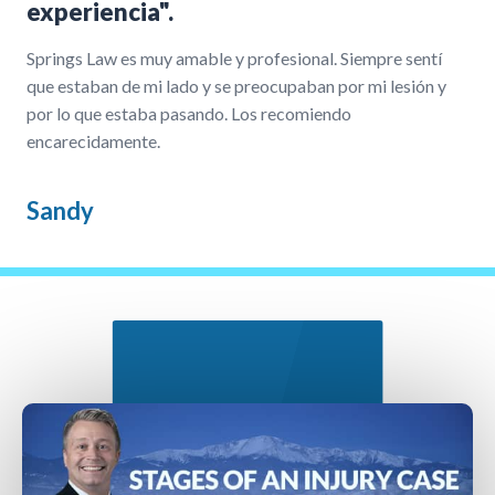
experiencia".
Springs Law es muy amable y profesional. Siempre sentí
que estaban de mi lado y se preocupaban por mi lesión y
por lo que estaba pasando. Los recomiendo
encarecidamente.
Sandy
Nuestro Proceso