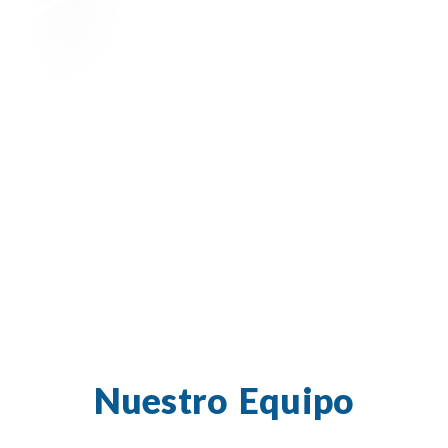
Nuestro Equipo