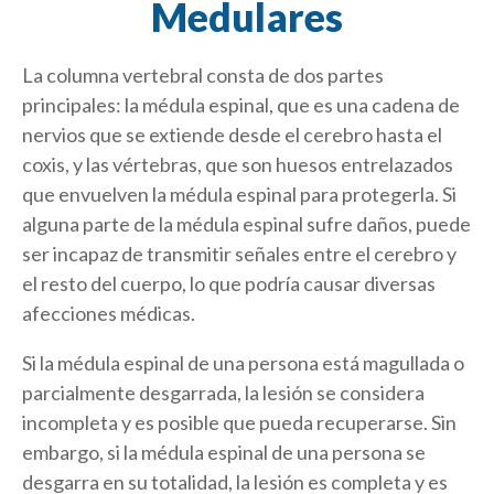
Medulares
La columna vertebral consta de dos partes
principales: la médula espinal, que es una cadena de
nervios que se extiende desde el cerebro hasta el
coxis, y las vértebras, que son huesos entrelazados
que envuelven la médula espinal para protegerla. Si
alguna parte de la médula espinal sufre daños, puede
ser incapaz de transmitir señales entre el cerebro y
el resto del cuerpo, lo que podría causar diversas
afecciones médicas.
Si la médula espinal de una persona está magullada o
parcialmente desgarrada, la lesión se considera
incompleta y es posible que pueda recuperarse. Sin
embargo, si la médula espinal de una persona se
desgarra en su totalidad, la lesión es completa y es