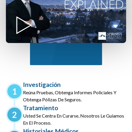
Investigación
1
Reúna Pruebas, Obtenga Informes Policiales Y
Obtenga Pólizas De Seguros.
Tratamiento
2
Usted Se Centra En Curarse, Nosotros Le Guiamos
En El Proceso.
Historiales Médicos