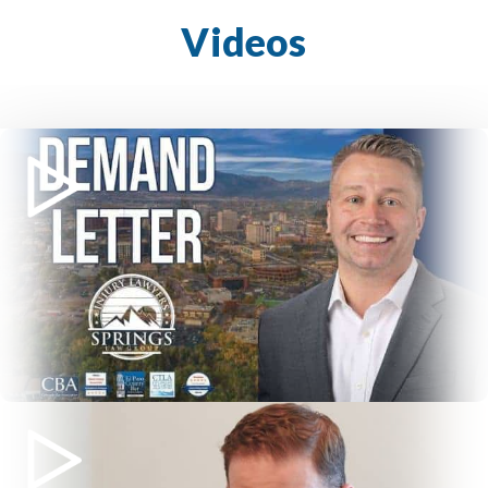
Videos