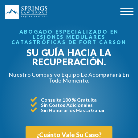
ABOGADO ESPECIALIZADO EN
LESIONES MEDULARES
CATASTRÓFICAS DE FORT CARSON
SU GUÍA HACIA LA
RECUPERACIÓN.
Nuestro Compasivo Equipo Le Acompañará En
Todo Momento.
Consulta 100 % Gratuita
Sin Costos Adicionales
Sin Honorarios Hasta Ganar
¿Cuánto Vale Su Caso?