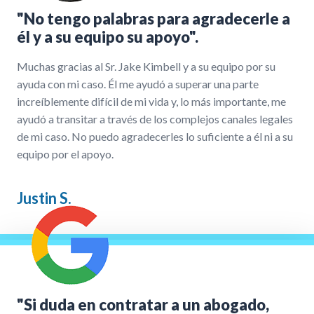
"No tengo palabras para agradecerle a
él y a su equipo su apoyo".
Muchas gracias al Sr. Jake Kimbell y a su equipo por su
ayuda con mi caso. Él me ayudó a superar una parte
increíblemente difícil de mi vida y, lo más importante, me
ayudó a transitar a través de los complejos canales legales
de mi caso. No puedo agradecerles lo suficiente a él ni a su
equipo por el apoyo.
Justin S.
"Si duda en contratar a un abogado,