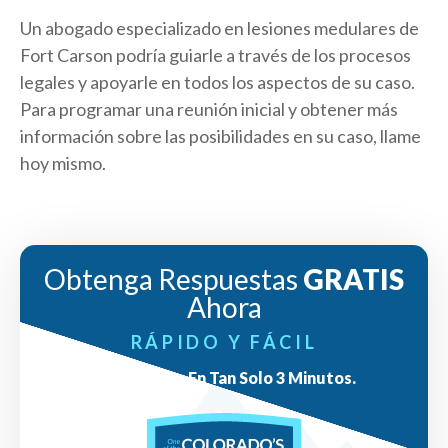
Un abogado especializado en lesiones medulares de
Fort Carson podría guiarle a través de los procesos
legales y apoyarle en todos los aspectos de su caso.
Para programar una reunión inicial y obtener más
información sobre las posibilidades en su caso, llame
hoy mismo.
Obtenga Respuestas
GRATIS
Ahora
RÁPIDO Y FÁCIL
Respuestas En Tan Solo 3 Minutos.