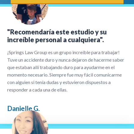
"Recomendaría este estudio y su
increíble personal a cualquiera".
¡Springs Law Group es un grupo increíble para trabajar!
Tuve un accidente duro y nunca dejaron de hacerme saber
que estaban allí trabajando duro para ayudarme en el
momento necesario. Siempre fue muy fácil comunicarme
con alguien si tenía dudas y estuvieron dispuestos a
responder a cada una de ellas.
Danielle G.