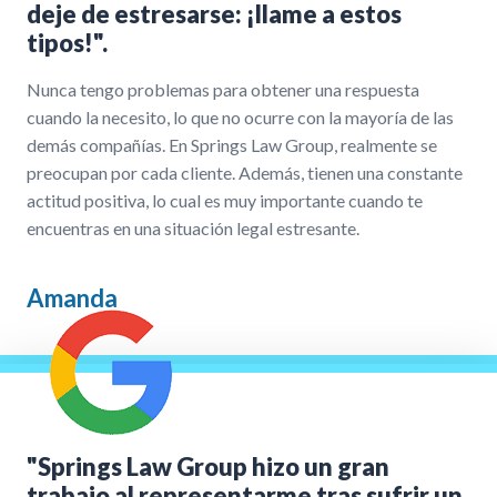
deje de estresarse: ¡llame a estos
tipos!".
Nunca tengo problemas para obtener una respuesta
cuando la necesito, lo que no ocurre con la mayoría de las
demás compañías. En Springs Law Group, realmente se
preocupan por cada cliente. Además, tienen una constante
actitud positiva, lo cual es muy importante cuando te
encuentras en una situación legal estresante.
Amanda
"Springs Law Group hizo un gran
trabajo al representarme tras sufrir un