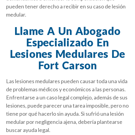
pueden tener derecho a recibir en su caso de lesión
medular.
Llame A Un Abogado
Especializado En
Lesiones Medulares De
Fort Carson
Las lesiones medulares pueden causar toda una vida
de problemas médicos y económicos a las personas.
Enfrentarse a un caso legal complejo, además de sus
lesiones, puede parecer una tarea imposible, pero no
tiene por qué hacerlo sin ayuda. Si sufrió una lesión
medular por negligencia ajena, debería plantearse
buscar ayuda legal.