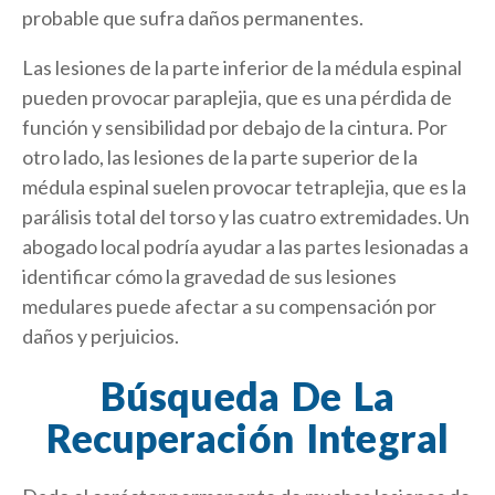
probable que sufra daños permanentes.
Las lesiones de la parte inferior de la médula espinal
pueden provocar paraplejia, que es una pérdida de
función y sensibilidad por debajo de la cintura. Por
otro lado, las lesiones de la parte superior de la
médula espinal suelen provocar tetraplejia, que es la
parálisis total del torso y las cuatro extremidades. Un
abogado local podría ayudar a las partes lesionadas a
identificar cómo la gravedad de sus lesiones
medulares puede afectar a su compensación por
daños y perjuicios.
Búsqueda De La
Recuperación Integral