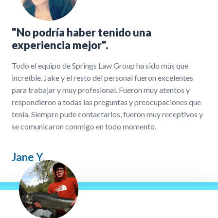
"No podría haber tenido una
experiencia mejor".
Todo el equipo de Springs Law Group ha sido más que
increíble. Jake y el resto del personal fueron excelentes
para trabajar y muy profesional. Fueron muy atentos y
respondieron a todas las preguntas y preocupaciones que
tenía. Siempre pude contactarlos, fueron muy receptivos y
se comunicaron conmigo en todo momento.
Jane Y.