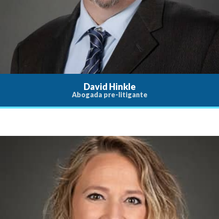
David Hinkle
Abogada pre-litigante