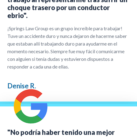
choque trasero por un conductor
ebrio".
¡Springs Law Group es un grupo increíble para trabajar!
Tuve un accidente duro y nunca dejaron de hacerme saber
que estaban allí trabajando duro para ayudarme en el
momento necesario. Siempre fue muy fácil comunicarme
con alguien si tenía dudas y estuvieron dispuestos a
responder a cada una de ellas.
Denise R.
"No podría haber tenido una mejor