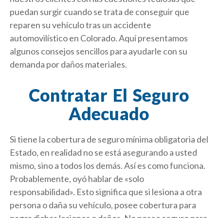
puedan surgir cuando se trata de conseguir que
reparen su vehículo tras un accidente
automovilístico en Colorado. Aquí presentamos
algunos consejos sencillos para ayudarle con su
demanda por daños materiales.
Contratar El Seguro
Adecuado
Si tiene la cobertura de seguro mínima obligatoria del
Estado, en realidad no se está asegurando a usted
mismo, sino a todos los demás. Así es como funciona.
Probablemente, oyó hablar de «solo
responsabilidad». Esto significa que si lesiona a otra
persona o daña su vehículo, posee cobertura para
pagar dichas lesiones o daños. No posee seguro para