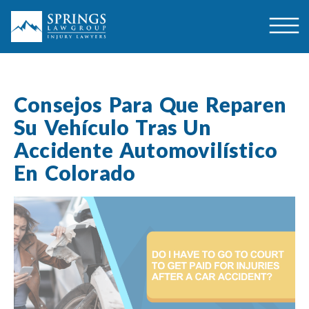
Consejos Para Que Reparen
Su Vehículo Tras Un
Accidente Automovilístico
En Colorado