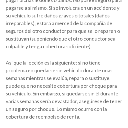
pagarse a sí mismo. Si se involucra en un accidente y
su vehículo sufre daños graves o totales (daños
irreparables), estará a merced de la compañía de
seguros del otro conductor para que se lo reparen o
sustituyan (suponiendo que el otro conductor sea
culpable y tenga cobertura suficiente).
Así que la lección es la siguiente: si no tiene
problema en quedarse sin vehículo durante unas
semanas mientras se evalúa, repara o sustituye,
puede que no necesite cobertura por choque para
su vehículo. Sin embargo, si quedarse sin él durante
varias semanas sería devastador, asegúrese de tener
un seguro por choque. Lo mismo ocurre con la
cobertura de reembolso de renta.