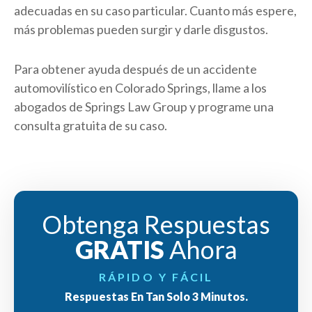
adecuadas en su caso particular. Cuanto más espere,
más problemas pueden surgir y darle disgustos.
Para obtener ayuda después de un accidente
automovilístico en Colorado Springs, llame a los
abogados de Springs Law Group y programe una
consulta gratuita de su caso.
Obtenga Respuestas
GRATIS
Ahora
RÁPIDO Y FÁCIL
Respuestas En Tan Solo 3 Minutos.