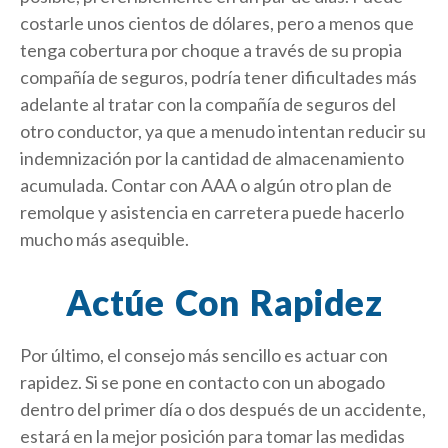
costarle unos cientos de dólares, pero a menos que
tenga cobertura por choque a través de su propia
compañía de seguros, podría tener dificultades más
adelante al tratar con la compañía de seguros del
otro conductor, ya que a menudo intentan reducir su
indemnización por la cantidad de almacenamiento
acumulada. Contar con AAA o algún otro plan de
remolque y asistencia en carretera puede hacerlo
mucho más asequible.
Actúe Con Rapidez
Por último, el consejo más sencillo es actuar con
rapidez. Si se pone en contacto con un abogado
dentro del primer día o dos después de un accidente,
estará en la mejor posición para tomar las medidas