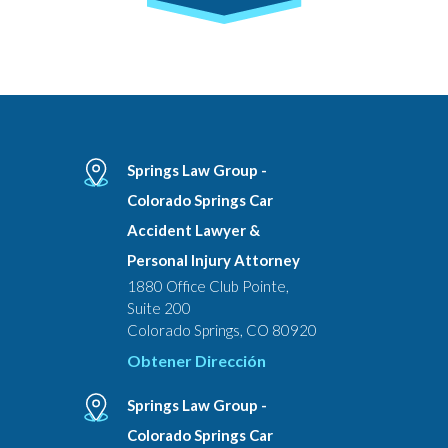
Springs Law Group -
Colorado Springs Car
Accident Lawyer &
Personal Injury Attorney
1880 Office Club Pointe,
Suite 200
Colorado Springs, CO 80920
Obtener Dirección
Springs Law Group -
Colorado Springs Car