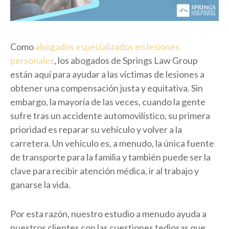
Como
abogados especializados en lesiones
personales
, los abogados de Springs Law Group
están aquí para ayudar a las víctimas de lesiones a
obtener una compensación justa y equitativa. Sin
embargo, la mayoría de las veces, cuando la gente
sufre tras un accidente automovilístico, su primera
prioridad es reparar su vehículo y volver a la
carretera. Un vehículo es, a menudo, la única fuente
de transporte para la familia y también puede ser la
clave para recibir atención médica, ir al trabajo y
ganarse la vida.
Por esta razón, nuestro estudio a menudo ayuda a
nuestros clientes con las cuestiones tediosas que