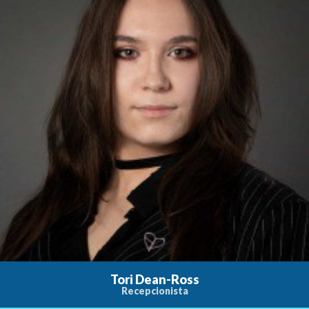
Tori Dean-Ross
Recepcionista