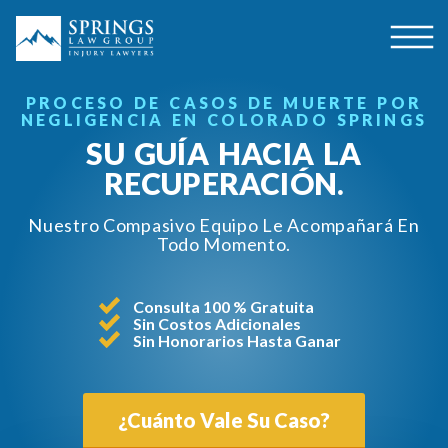
PROCESO DE CASOS DE MUERTE POR
NEGLIGENCIA EN COLORADO SPRINGS
SU GUÍA HACIA LA
RECUPERACIÓN.
Nuestro Compasivo Equipo Le Acompañará En
Todo Momento.
Consulta 100 % Gratuita
Sin Costos Adicionales
Sin Honorarios Hasta Ganar
¿Cuánto Vale Su Caso?