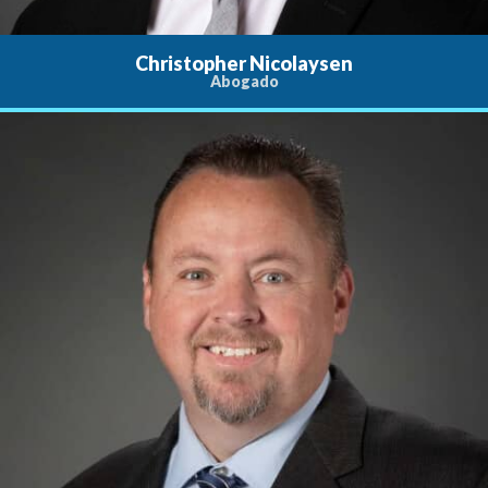
Christopher Nicolaysen
Abogado