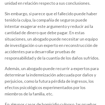
unidad en relación respecto a sus conclusiones.
Sin embargo, si parece que el fallecido puede haber
tenido la culpa, la compañía de seguros puede
intentar exagerar este argumento y reducir así la
cantidad de dinero que debe pagar. En estas
situaciones, un abogado puede necesitar un equipo
de investigación o un experto en reconstrucción de
accidentes para desarrollar pruebas de
responsabilidad y de la cuantía de los daños sufridos.
Además, un abogado puede recurrir a expertos para
determinar la indemnización adecuada por daños y
perjuicios, como la futura pérdida de ingresos, los
efectos psicológicos experimentados por los
miembros de la familia, etc.
En algunos casos de homicidio culposo, las pruebas