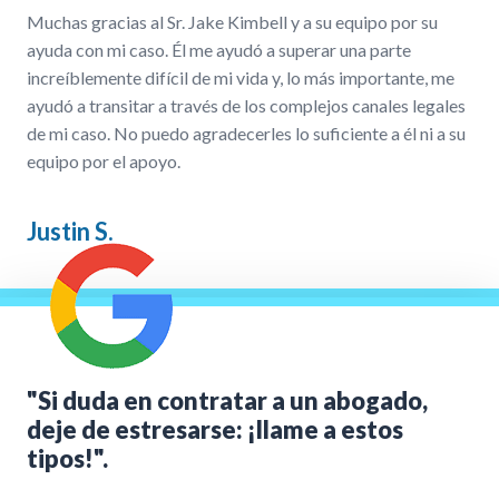
Muchas gracias al Sr. Jake Kimbell y a su equipo por su
ayuda con mi caso. Él me ayudó a superar una parte
increíblemente difícil de mi vida y, lo más importante, me
ayudó a transitar a través de los complejos canales legales
de mi caso. No puedo agradecerles lo suficiente a él ni a su
equipo por el apoyo.
Justin S.
"Si duda en contratar a un abogado,
deje de estresarse: ¡llame a estos
tipos!".