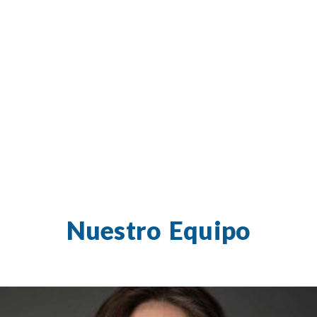
Nuestro Equipo