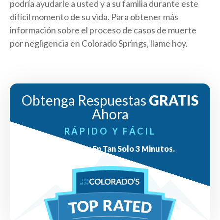
podría ayudarle a usted y a su familia durante este
difícil momento de su vida. Para obtener más
información sobre el proceso de casos de muerte
por negligencia en Colorado Springs, llame hoy.
Obtenga Respuestas
GRATIS
Ahora
RÁPIDO Y FÁCIL
Respuestas En Tan Solo 3 Minutos.