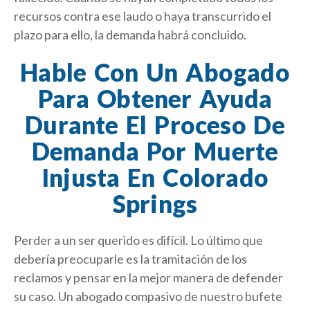
recursos contra ese laudo o haya transcurrido el
plazo para ello, la demanda habrá concluido.
Hable Con Un Abogado
Para Obtener Ayuda
Durante El Proceso De
Demanda Por Muerte
Injusta En Colorado
Springs
Perder a un ser querido es difícil. Lo último que
debería preocuparle es la tramitación de los
reclamos y pensar en la mejor manera de defender
su caso. Un abogado compasivo de nuestro bufete