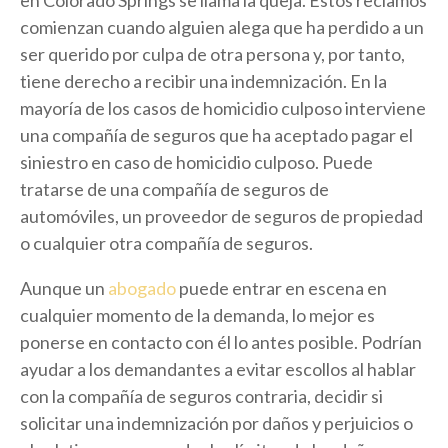
en Colorado Springs se llama la queja. Estos reclamos
comienzan cuando alguien alega que ha perdido a un
ser querido por culpa de otra persona y, por tanto,
tiene derecho a recibir una indemnización. En la
mayoría de los casos de homicidio culposo interviene
una compañía de seguros que ha aceptado pagar el
siniestro en caso de homicidio culposo. Puede
tratarse de una compañía de seguros de
automóviles, un proveedor de seguros de propiedad
o cualquier otra compañía de seguros.
Aunque un
abogado
puede entrar en escena en
cualquier momento de la demanda, lo mejor es
ponerse en contacto con él lo antes posible. Podrían
ayudar a los demandantes a evitar escollos al hablar
con la compañía de seguros contraria, decidir si
solicitar una indemnización por daños y perjuicios o