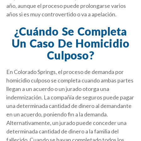
año, aunque el proceso puede prolongarse varios
años si es muy controvertido o va a apelación.
¿Cuándo Se Completa
Un Caso De Homicidio
Culposo?
En Colorado Springs, el proceso de demanda por
homicidio culposo se completa cuando ambas partes
llegan a un acuerdo o un jurado otorga una
indemnización. La compañía de seguros puede pagar
una determinada cantidad de dinero al demandante
en un acuerdo, poniendo fin a la demanda.
Alternativamente, un jurado puede conceder una
determinada cantidad de dinero a la familia del
fallecido. Cuando se hayan completado todos los