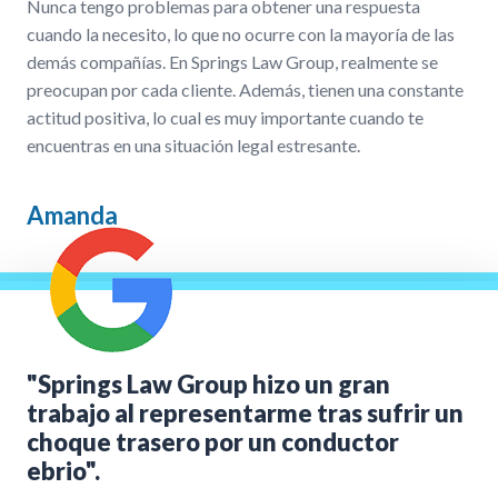
Nunca tengo problemas para obtener una respuesta
cuando la necesito, lo que no ocurre con la mayoría de las
demás compañías. En Springs Law Group, realmente se
preocupan por cada cliente. Además, tienen una constante
actitud positiva, lo cual es muy importante cuando te
encuentras en una situación legal estresante.
Amanda
"Springs Law Group hizo un gran
trabajo al representarme tras sufrir un
choque trasero por un conductor
ebrio".