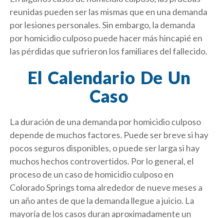
reunidas pueden ser las mismas que en una demanda
por lesiones personales. Sin embargo, la demanda
por homicidio culposo puede hacer más hincapié en
las pérdidas que sufrieron los familiares del fallecido.
El Calendario De Un
Caso
La duración de una demanda por homicidio culposo
depende de muchos factores. Puede ser breve si hay
pocos seguros disponibles, o puede ser larga si hay
muchos hechos controvertidos. Por lo general, el
proceso de un caso de homicidio culposo en
Colorado Springs toma alrededor de nueve meses a
un año antes de que la demanda llegue a juicio. La
mayoría de los casos duran aproximadamente un