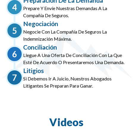
Preparación De La Demanda
4
Prepare Y Envíe Nuestras Demandas A La
Compañía De Seguros.
Negociación
5
Negocie Con La Compañía De Seguros La
Indemnización Máxima.
Conciliación
6
Llegue A Una Oferta De Conciliación Con La Que
Esté De Acuerdo O Presentaremos Una Demanda.
Litigios
7
Si Debemos Ir A Juicio, Nuestros Abogados
Litigantes Se Preparan Para Ganar.
Videos