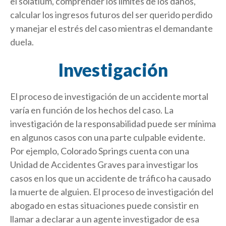
el solatium, comprender los límites de los daños,
calcular los ingresos futuros del ser querido perdido
y manejar el estrés del caso mientras el demandante
duela.
Investigación
El proceso de investigación de un accidente mortal
varía en función de los hechos del caso. La
investigación de la responsabilidad puede ser mínima
en algunos casos con una parte culpable evidente.
Por ejemplo, Colorado Springs cuenta con una
Unidad de Accidentes Graves para investigar los
casos en los que un accidente de tráfico ha causado
la muerte de alguien. El proceso de investigación del
abogado en estas situaciones puede consistir en
llamar a declarar a un agente investigador de esa