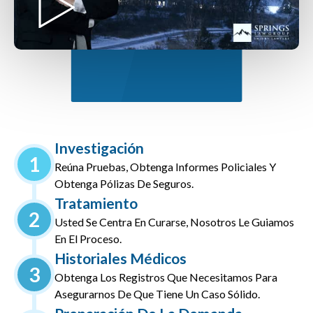
Investigación
1
Reúna Pruebas, Obtenga Informes Policiales Y
Obtenga Pólizas De Seguros.
Tratamiento
2
Usted Se Centra En Curarse, Nosotros Le Guiamos
En El Proceso.
Historiales Médicos
3
Obtenga Los Registros Que Necesitamos Para
Asegurarnos De Que Tiene Un Caso Sólido.