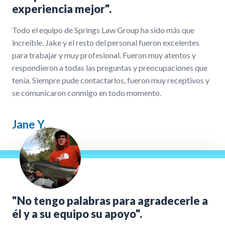
experiencia mejor".
Todo el equipo de Springs Law Group ha sido más que
increíble. Jake y el resto del personal fueron excelentes
para trabajar y muy profesional. Fueron muy atentos y
respondieron a todas las preguntas y preocupaciones que
tenía. Siempre pude contactarlos, fueron muy receptivos y
se comunicaron conmigo en todo momento.
Jane Y.
"No tengo palabras para agradecerle a
él y a su equipo su apoyo".