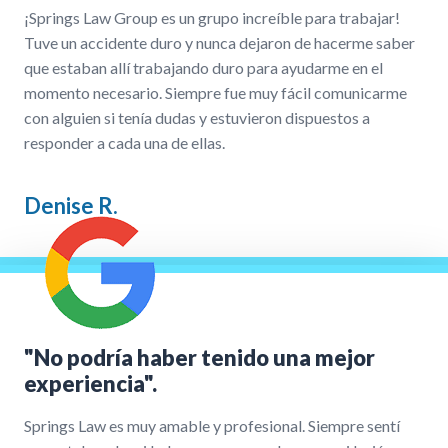
¡Springs Law Group es un grupo increíble para trabajar!
Tuve un accidente duro y nunca dejaron de hacerme saber
que estaban allí trabajando duro para ayudarme en el
momento necesario. Siempre fue muy fácil comunicarme
con alguien si tenía dudas y estuvieron dispuestos a
responder a cada una de ellas.
Denise R.
"No podría haber tenido una mejor
experiencia".
Springs Law es muy amable y profesional. Siempre sentí