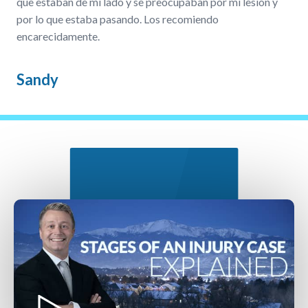
que estaban de mi lado y se preocupaban por mi lesión y
por lo que estaba pasando. Los recomiendo
encarecidamente.
Sandy
Nuestro Proceso