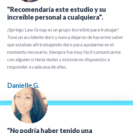
"Recomendaría este estudio y su
increíble personal a cualquiera".
¡Springs Law Group es un grupo increíble para trabajar!
Tuve un accidente duro y nunca dejaron de hacerme saber
que estaban allí trabajando duro para ayudarme en el
momento necesario. Siempre fue muy fácil comunicarme
con alguien si tenía dudas y estuvieron dispuestos a
responder a cada una de ellas.
Danielle G.
"No podría haber tenido una