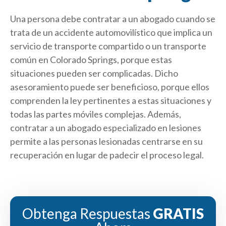
Una persona debe contratar a un abogado cuando se
trata de un accidente automovilístico que implica un
servicio de transporte compartido o un transporte
común en Colorado Springs, porque estas
situaciones pueden ser complicadas. Dicho
asesoramiento puede ser beneficioso, porque ellos
comprenden la ley pertinentes a estas situaciones y
todas las partes móviles complejas. Además,
contratar a un abogado especializado en lesiones
permite a las personas lesionadas centrarse en su
recuperación en lugar de padecir el proceso legal.
Obtenga Respuestas
GRATIS