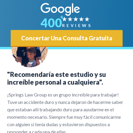
400
REVIEWS
Concertar Una Consulta Gratuita
"Recomendaría este estudio y su
increíble personal a cualquiera".
¡Springs Law Group es un grupo increíble para trabajar!
Tuve un accidente duro y nunca dejaron de hacerme saber
que estaban allí trabajando duro para ayudarme en el
momento necesario. Siempre fue muy fácil comunicarme
con alguien si tenía dudas y estuvieron dispuestos a
responder a cada una de ellas.