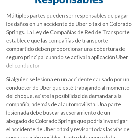
Múltiples partes pueden ser responsables de pagar
los daños en un accidente de Uber o taxi en Colorado
Springs. La Ley de Compañías de Red de Transporte
establece que las compañías de transporte
compartido deben proporcionar una cobertura de
seguro principal cuando se activa la aplicación Uber
del conductor.
Si alguien se lesiona en un accidente causado por un
conductor de Uber que esté trabajando al momento
del choque, existe la posibilidad de demandar a la
compañía, además de al automovilista. Una parte
lesionada debe buscar asesoramiento de un
abogado de Colorado Springs que podría investigar
el accidente de Uber o taxi y revisar todas las vías de
compensación posibles, tanto del seguro de la