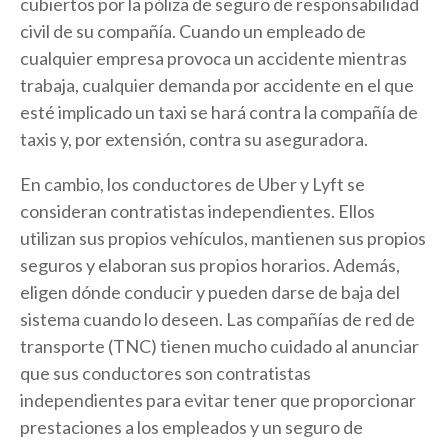
cubiertos por la póliza de seguro de responsabilidad
civil de su compañía. Cuando un empleado de
cualquier empresa provoca un accidente mientras
trabaja, cualquier demanda por accidente en el que
esté implicado un taxi se hará contra la compañía de
taxis y, por extensión, contra su aseguradora.
En cambio, los conductores de Uber y Lyft se
consideran contratistas independientes. Ellos
utilizan sus propios vehículos, mantienen sus propios
seguros y elaboran sus propios horarios. Además,
eligen dónde conducir y pueden darse de baja del
sistema cuando lo deseen. Las compañías de red de
transporte (TNC) tienen mucho cuidado al anunciar
que sus conductores son contratistas
independientes para evitar tener que proporcionar
prestaciones a los empleados y un seguro de