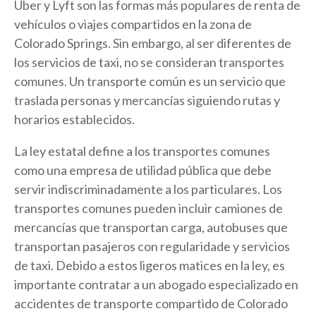
Uber y Lyft son las formas más populares de renta de
vehículos o viajes compartidos en la zona de
Colorado Springs. Sin embargo, al ser diferentes de
los servicios de taxi, no se consideran transportes
comunes. Un transporte común es un servicio que
traslada personas y mercancías siguiendo rutas y
horarios establecidos.
La ley estatal define a los transportes comunes
como una empresa de utilidad pública que debe
servir indiscriminadamente a los particulares. Los
transportes comunes pueden incluir camiones de
mercancías que transportan carga, autobuses que
transportan pasajeros con regularidade y servicios
de taxi. Debido a estos ligeros matices en la ley, es
importante contratar a un abogado especializado en
accidentes de transporte compartido de Colorado