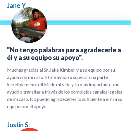
Jane Y.
"No tengo palabras para agradecerle a
él y a su equipo su apoyo".
Muchas gracias al Sr. Jake Kimbell y a su equipo por su
ayuda con mi caso. Él me ayudó a superar una parte
increíblemente difícil de mi vida y, lo más importante, me
ayudó a transitar a través de los complejos canales legales
de mi caso. No puedo agradecerles lo suficiente a él ni a su
equipo por el apoyo.
Justin S.