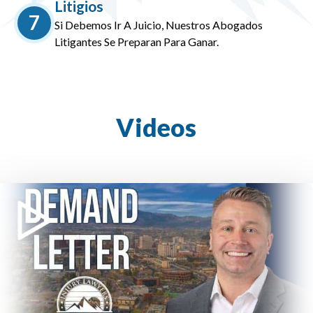
Litigios
7
Si Debemos Ir A Juicio, Nuestros Abogados
Litigantes Se Preparan Para Ganar.
Videos