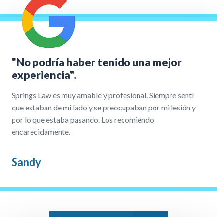
"No podría haber tenido una mejor
experiencia".
Springs Law es muy amable y profesional. Siempre sentí
que estaban de mi lado y se preocupaban por mi lesión y
por lo que estaba pasando. Los recomiendo
encarecidamente.
Sandy
Nuestro Proceso