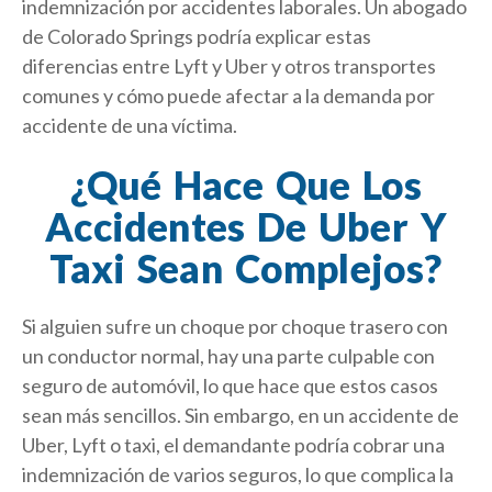
indemnización por accidentes laborales. Un abogado
de Colorado Springs podría explicar estas
diferencias entre Lyft y Uber y otros transportes
comunes y cómo puede afectar a la demanda por
accidente de una víctima.
¿Qué Hace Que Los
Accidentes De Uber Y
Taxi Sean Complejos?
Si alguien sufre un choque por choque trasero con
un conductor normal, hay una parte culpable con
seguro de automóvil, lo que hace que estos casos
sean más sencillos. Sin embargo, en un accidente de
Uber, Lyft o taxi, el demandante podría cobrar una
indemnización de varios seguros, lo que complica la