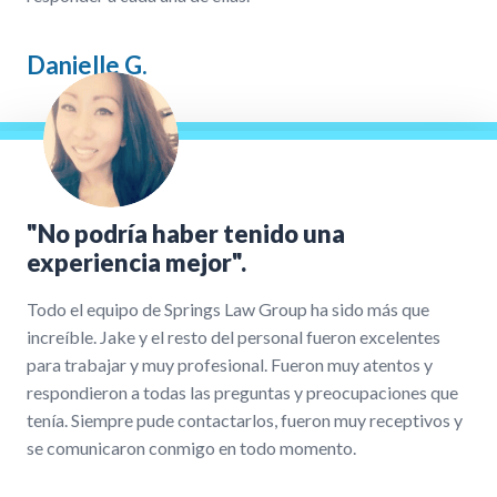
Danielle G.
"No podría haber tenido una
experiencia mejor".
Todo el equipo de Springs Law Group ha sido más que
increíble. Jake y el resto del personal fueron excelentes
para trabajar y muy profesional. Fueron muy atentos y
respondieron a todas las preguntas y preocupaciones que
tenía. Siempre pude contactarlos, fueron muy receptivos y
se comunicaron conmigo en todo momento.