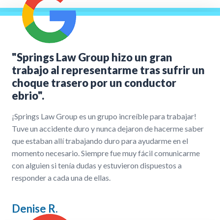
"Springs Law Group hizo un gran
trabajo al representarme tras sufrir un
choque trasero por un conductor
ebrio".
¡Springs Law Group es un grupo increíble para trabajar!
Tuve un accidente duro y nunca dejaron de hacerme saber
que estaban allí trabajando duro para ayudarme en el
momento necesario. Siempre fue muy fácil comunicarme
con alguien si tenía dudas y estuvieron dispuestos a
responder a cada una de ellas.
Denise R.