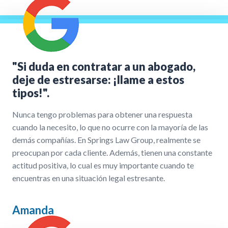
"Si duda en contratar a un abogado,
deje de estresarse: ¡llame a estos
tipos!".
Nunca tengo problemas para obtener una respuesta
cuando la necesito, lo que no ocurre con la mayoría de las
demás compañías. En Springs Law Group, realmente se
preocupan por cada cliente. Además, tienen una constante
actitud positiva, lo cual es muy importante cuando te
encuentras en una situación legal estresante.
Amanda