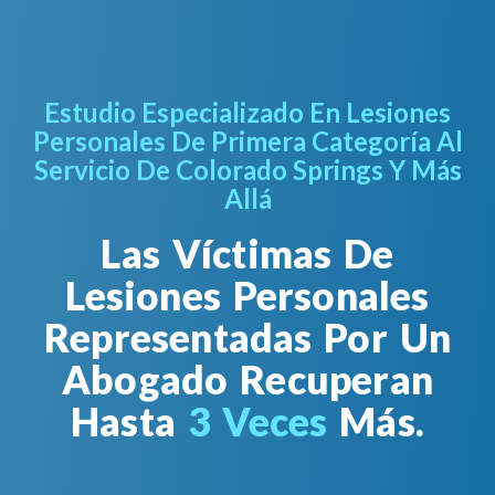
Estudio Especializado En Lesiones
Personales De Primera Categoría Al
Servicio De Colorado Springs Y Más
Allá
Las Víctimas De
Lesiones Personales
Representadas Por Un
Abogado Recuperan
Hasta
3 Veces
Más.