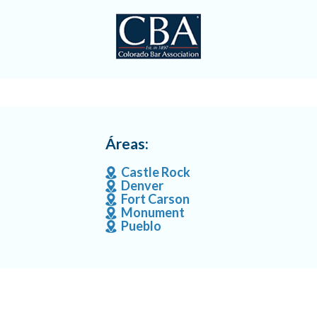
Áreas:
Castle Rock
Denver
Fort Carson
Monument
Pueblo