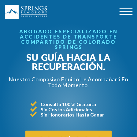
ABOGADO ESPECIALIZADO EN
ACCIDENTES DE TRANSPORTE
COMPARTIDO DE COLORADO
SPRINGS
SU GUÍA HACIA LA
RECUPERACIÓN.
Nuestro Compasivo Equipo Le Acompañará En
Todo Momento.
Consulta 100 % Gratuita
Sin Costos Adicionales
Sin Honorarios Hasta Ganar