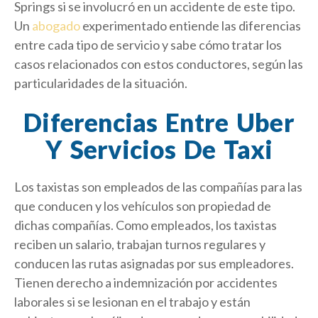
Springs si se involucró en un accidente de este tipo.
Un
abogado
experimentado entiende las diferencias
entre cada tipo de servicio y sabe cómo tratar los
casos relacionados con estos conductores, según las
particularidades de la situación.
Diferencias Entre Uber
Y Servicios De Taxi
Los taxistas son empleados de las compañías para las
que conducen y los vehículos son propiedad de
dichas compañías. Como empleados, los taxistas
reciben un salario, trabajan turnos regulares y
conducen las rutas asignadas por sus empleadores.
Tienen derecho a indemnización por accidentes
laborales si se lesionan en el trabajo y están