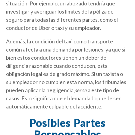
situación. Por ejemplo, un abogado tendría que
investigar y averiguar los límites de la póliza de
seguro para todas las diferentes partes, como el
conductor de Uber o taxi y su empleador.
Además, la condición del taxi como transporte
común afecta a una demanda por lesiones, ya que si
bien estos conductores tienen un deber de
diligencia razonable cuando conducen, esta
obligación legal es de grado máximo. Si un taxista o
su empleador no cumplen esta norma, los tribunales
pueden aplicar la negligencia
per se
a este tipo de
casos. Esto significa que el demandado puede ser
automáticamente culpable del accidente.
Posibles Partes
Responsables