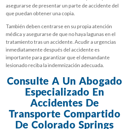
asegurarse de presentar un parte de accidente del
que puedan obtener una copia.
También deben centrarse en su propia atención
médica y asegurarse de que no haya lagunas en el
tratamiento tras un accidente. Acudir a urgencias
inmediatamente después del accidente es
importante para garantizar que el demandante
lesionado reciba la indemnización adecuada.
Consulte A Un Abogado
Especializado En
Accidentes De
Transporte Compartido
De Colorado Springs