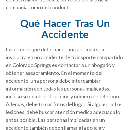
compañía como del conductor.
Qué Hacer Tras Un
Accidente
Lo primero que debe hacer una persona si se
involucra en un accidente de transporte compartido
en Colorado Springs es contactar a un abogado y
obtener asesoramiento. En el momento del
accidente, una persona debe intercambiar
información con todas las personas implicadas,
incluso su nombre, dirección y número de teléfono.
Además, debe tomar fotos del lugar. Si alguien sufre
lesiones, debe buscar atención médica adecuada lo
antes posible. Las personas implicadas en un
accidente también deben llamar a la policía y