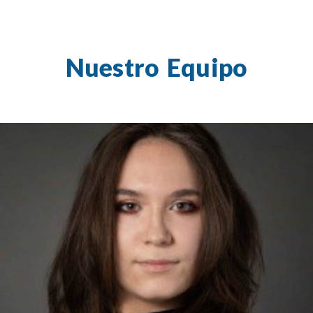
Nuestro Equipo