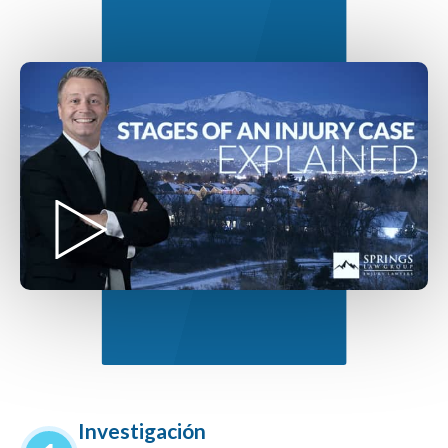
Investigación