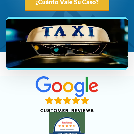
¿Cuánto Vale Su Caso?