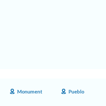
Monument
Pueblo