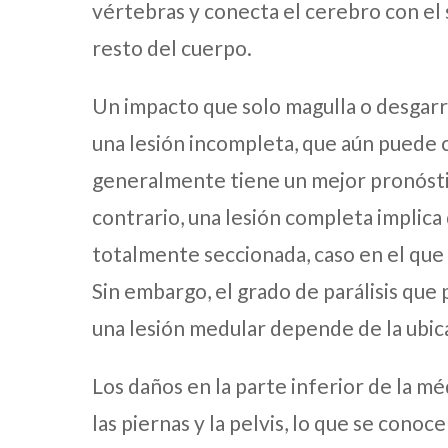
vértebras y conecta el cerebro con el
resto del cuerpo.
Un impacto que solo magulla o desgarr
una lesión incompleta, que aún puede ca
generalmente tiene un mejor pronósti
contrario, una lesión completa implica
totalmente seccionada, caso en el que
Sin embargo, el grado de parálisis que
una lesión medular depende de la ubica
Los daños en la parte inferior de la mé
las piernas y la pelvis, lo que se conoce