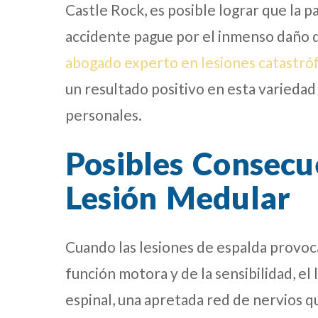
Castle Rock, es posible lograr que la 
accidente pague por el inmenso daño q
abogado experto en lesiones catastróf
un resultado positivo en esta variedad
personales.
Posibles Consecu
Lesión Medular
Cuando las lesiones de espalda provo
función motora y de la sensibilidad, el 
espinal, una apretada red de nervios qu