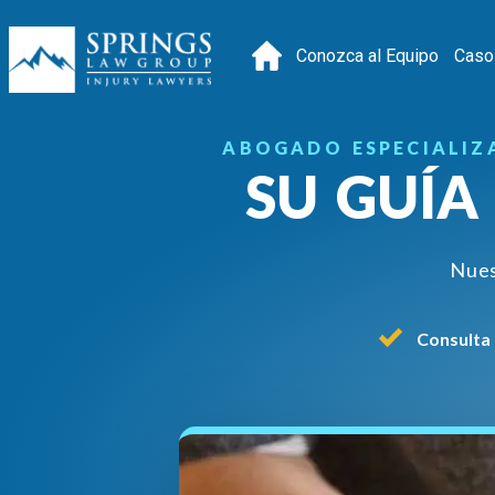
Conozca al Equipo
Caso
ABOGADO ESPECIALIZ
SU GUÍA
Nues
Consulta 