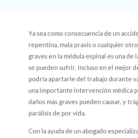
Ya sea como consecuencia de un accide
repentina, mala praxis o cualquier otro
graves en la médula espinal es una de 
se pueden sufrir. Incluso en el mejor de
podría apartarle del trabajo durante v
una importante intervención médica pa
daños más graves pueden causar, y tr
parálisis de por vida.
Con la ayuda de un abogado especializ