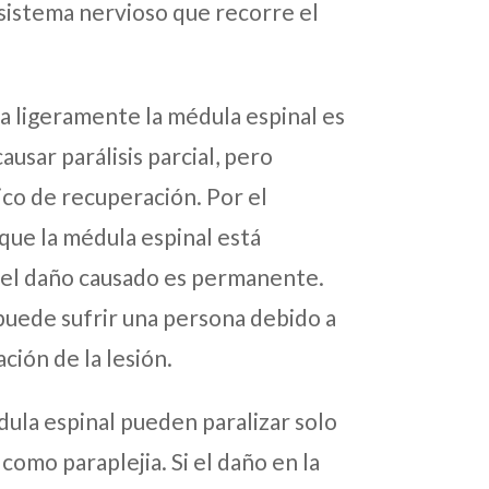
 sistema nervioso que recorre el
a ligeramente la médula espinal es
usar parálisis parcial, pero
co de recuperación. Por el
 que la médula espinal está
 el daño causado es permanente.
 puede sufrir una persona debido a
ción de la lesión.
dula espinal pueden paralizar solo
 como paraplejia. Si el daño en la