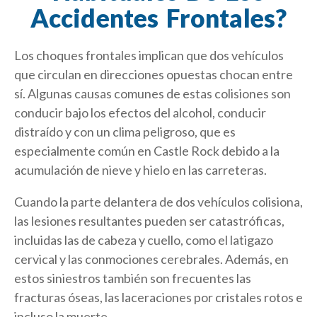
Accidentes Frontales?
Los choques frontales implican que dos vehículos
que circulan en direcciones opuestas chocan entre
sí. Algunas causas comunes de estas colisiones son
conducir bajo los efectos del alcohol, conducir
distraído y con un clima peligroso, que es
especialmente común en Castle Rock debido a la
acumulación de nieve y hielo en las carreteras.
Cuando la parte delantera de dos vehículos colisiona,
las lesiones resultantes pueden ser catastróficas,
incluidas las de cabeza y cuello, como el latigazo
cervical y las conmociones cerebrales. Además, en
estos siniestros también son frecuentes las
fracturas óseas, las laceraciones por cristales rotos e
incluso la muerte.