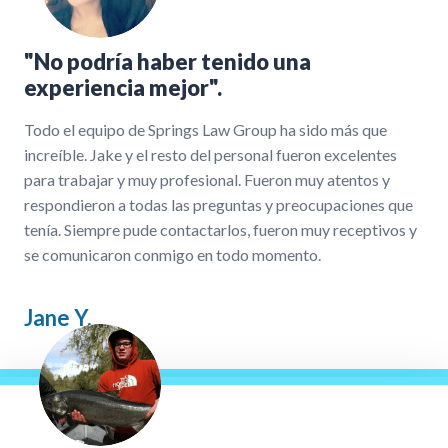
"No podría haber tenido una
experiencia mejor".
Todo el equipo de Springs Law Group ha sido más que
increíble. Jake y el resto del personal fueron excelentes
para trabajar y muy profesional. Fueron muy atentos y
respondieron a todas las preguntas y preocupaciones que
tenía. Siempre pude contactarlos, fueron muy receptivos y
se comunicaron conmigo en todo momento.
Jane Y.