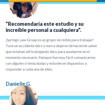
"Recomendaría este estudio y su
increíble personal a cualquiera".
¡Springs Law Group es un grupo increíble para trabajar!
Tuve un accidente duro y nunca dejaron de hacerme saber
que estaban allí trabajando duro para ayudarme en el
momento necesario. Siempre fue muy fácil comunicarme
con alguien si tenía dudas y estuvieron dispuestos a
responder a cada una de ellas.
Danielle G.