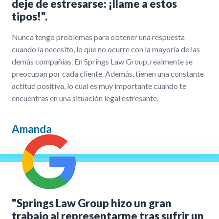
deje de estresarse: ¡llame a estos
tipos!".
Nunca tengo problemas para obtener una respuesta
cuando la necesito, lo que no ocurre con la mayoría de las
demás compañías. En Springs Law Group, realmente se
preocupan por cada cliente. Además, tienen una constante
actitud positiva, lo cual es muy importante cuando te
encuentras en una situación legal estresante.
Amanda
"Springs Law Group hizo un gran
trabajo al representarme tras sufrir un