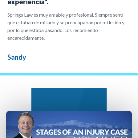
experiencia".
Springs Law es muy amable y profesional. Siempre sentí
que estaban de mi lado y se preocupaban por mi lesión y
por lo que estaba pasando. Los recomiendo
encarecidamente.
Sandy
Nuestro Proceso