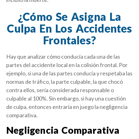
¿Cómo Se Asigna La
Culpa En Los Accidentes
Frontales?
Hay que analizar cómo conducía cada una de las
partes del accidente local en la colisión frontal. Por
ejemplo, si una de las partes conducía y respetaba las
normas de tráfico, la parte culpable, la que chocó
contra ellos, sería considerada responsable o
culpable al 100%. Sin embargo, si hay una cuestión
de culpa, entonces entraría en juego la negligencia
comparativa.
Negligencia Comparativa