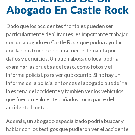
Abogado En Castle Rock
Dado que los accidentes frontales pueden ser
particularmente debilitantes, es importante trabajar
con un abogado en Castle Rock que podría ayudar
con la construcción de una fuerte demanda por
daños y perjuicios. Un buen abogado local podría
examinar las pruebas del caso, como fotos y el
informe policial, para ver qué ocurrió. Si no hay un
informe de la policía, entonces el abogado puede ir a
la escena del accidente y también ver los vehículos
que fueron realmente dañados como parte del
accidente frontal.
Además, un abogado especializado podría buscar y
hablar con los testigos que pudieron ver el accidente