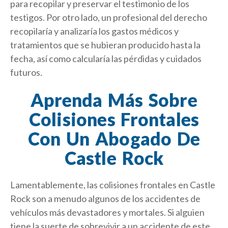
para recopilar y preservar el testimonio de los
testigos. Por otro lado, un profesional del derecho
recopilaría y analizaría los gastos médicos y
tratamientos que se hubieran producido hasta la
fecha, así como calcularía las pérdidas y cuidados
futuros.
Aprenda Más Sobre
Colisiones Frontales
Con Un Abogado De
Castle Rock
Lamentablemente, las colisiones frontales en Castle
Rock son a menudo algunos de los accidentes de
vehículos más devastadores y mortales. Si alguien
tiene la suerte de sobrevivir a un accidente de este