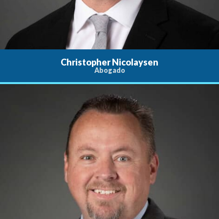
Christopher Nicolaysen
Abogado