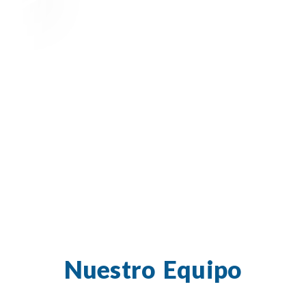
Nuestro Equipo