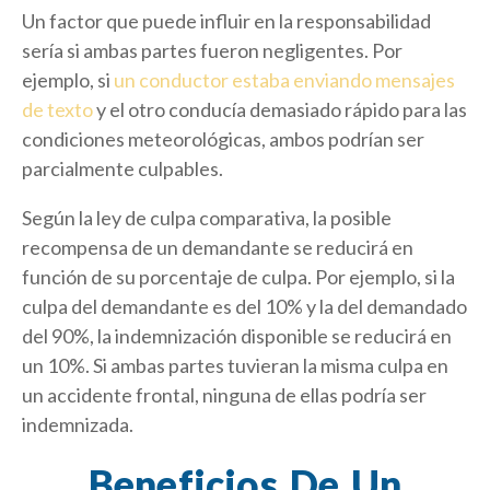
Un factor que puede influir en la responsabilidad
sería si ambas partes fueron negligentes. Por
ejemplo, si
un conductor estaba enviando mensajes
de texto
y el otro conducía demasiado rápido para las
condiciones meteorológicas, ambos podrían ser
parcialmente culpables.
Según la ley de culpa comparativa, la posible
recompensa de un demandante se reducirá en
función de su porcentaje de culpa. Por ejemplo, si la
culpa del demandante es del 10% y la del demandado
del 90%, la indemnización disponible se reducirá en
un 10%. Si ambas partes tuvieran la misma culpa en
un accidente frontal, ninguna de ellas podría ser
indemnizada.
Beneficios De Un