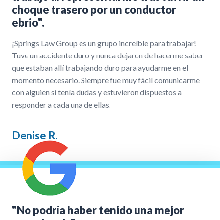
choque trasero por un conductor
ebrio".
¡Springs Law Group es un grupo increíble para trabajar!
Tuve un accidente duro y nunca dejaron de hacerme saber
que estaban allí trabajando duro para ayudarme en el
momento necesario. Siempre fue muy fácil comunicarme
con alguien si tenía dudas y estuvieron dispuestos a
responder a cada una de ellas.
Denise R.
"No podría haber tenido una mejor