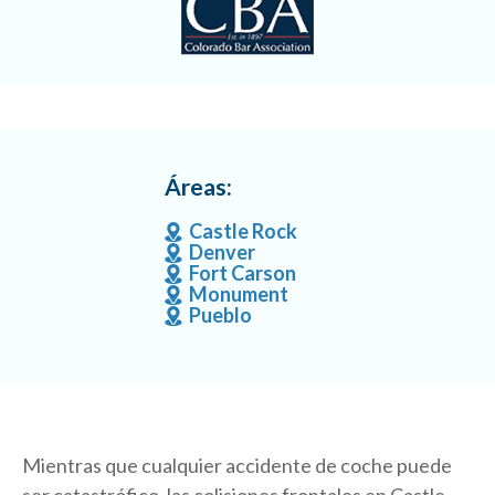
Áreas:
Castle Rock
Denver
Fort Carson
Monument
Pueblo
Mientras que cualquier accidente de coche puede