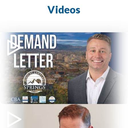
Videos