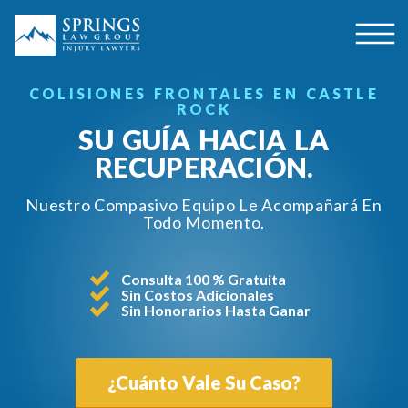
COLISIONES FRONTALES EN CASTLE
ROCK
SU GUÍA HACIA LA
RECUPERACIÓN.
Nuestro Compasivo Equipo Le Acompañará En
Todo Momento.
Consulta 100 % Gratuita
Sin Costos Adicionales
Sin Honorarios Hasta Ganar
¿Cuánto Vale Su Caso?