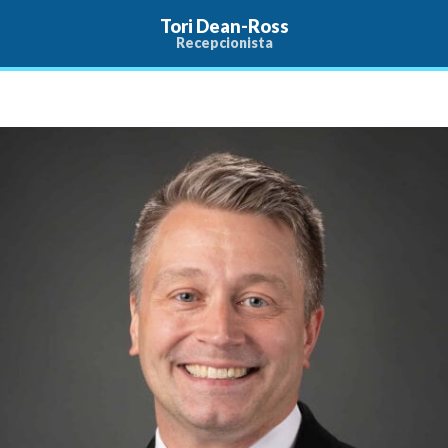
Tori Dean-Ross
Recepcionista