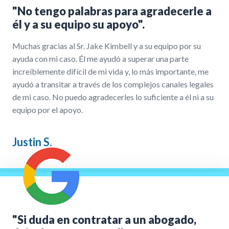
"No tengo palabras para agradecerle a
él y a su equipo su apoyo".
Muchas gracias al Sr. Jake Kimbell y a su equipo por su
ayuda con mi caso. Él me ayudó a superar una parte
increíblemente difícil de mi vida y, lo más importante, me
ayudó a transitar a través de los complejos canales legales
de mi caso. No puedo agradecerles lo suficiente a él ni a su
equipo por el apoyo.
Justin S.
"Si duda en contratar a un abogado,