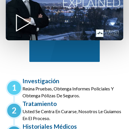
Investigación
1
Reúna Pruebas, Obtenga Informes Policiales Y
Obtenga Pólizas De Seguros.
Tratamiento
2
Usted Se Centra En Curarse, Nosotros Le Guiamos
En El Proceso.
Historiales Médicos