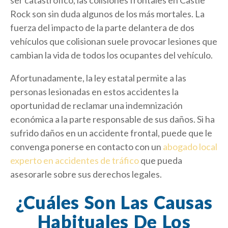
ser catastrófico, las colisiones frontales en Castle
Rock son sin duda algunos de los más mortales. La
fuerza del impacto de la parte delantera de dos
vehículos que colisionan suele provocar lesiones que
cambian la vida de todos los ocupantes del vehículo.
Afortunadamente, la ley estatal permite a las
personas lesionadas en estos accidentes la
oportunidad de reclamar una indemnización
económica a la parte responsable de sus daños. Si ha
sufrido daños en un accidente frontal, puede que le
convenga ponerse en contacto con un
abogado local
experto en accidentes de tráfico
que pueda
asesorarle sobre sus derechos legales.
¿Cuáles Son Las Causas
Habituales De Los