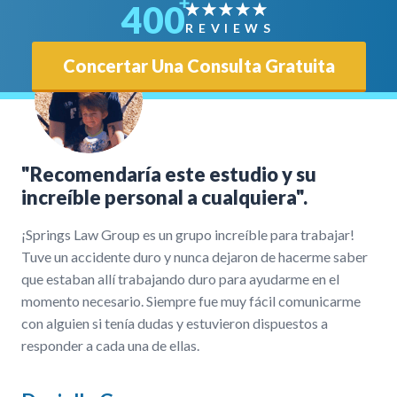
400
REVIEWS
Concertar Una Consulta Gratuita
"Recomendaría este estudio y su
increíble personal a cualquiera".
¡Springs Law Group es un grupo increíble para trabajar!
Tuve un accidente duro y nunca dejaron de hacerme saber
que estaban allí trabajando duro para ayudarme en el
momento necesario. Siempre fue muy fácil comunicarme
con alguien si tenía dudas y estuvieron dispuestos a
responder a cada una de ellas.