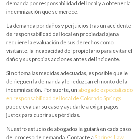
demanda por responsabilidad del local y a obtener la
indemnización que se merece.
La demanda por daños y perjuicios tras un accidente
de responsabilidad del local en propiedad ajena
requiere la evaluación de sus derechos como
visitante, la incapacidad del propietario para evitar el
daño y sus propias acciones antes del incidente.
Si no toma las medidas adecuadas, es posible que le
denieguen la demanda y le reduzcan el monto de la
indemnización. Por suerte, un
abogado especializado
en responsabilidad del local de Colorado Springs
puede evaluar su caso y ayudarle a exigir pagos
justos para cubrir sus pérdidas.
Nuestro estudio de abogados le guiará en cada paso
del proceso de demanda. Contacte a
Springs Law