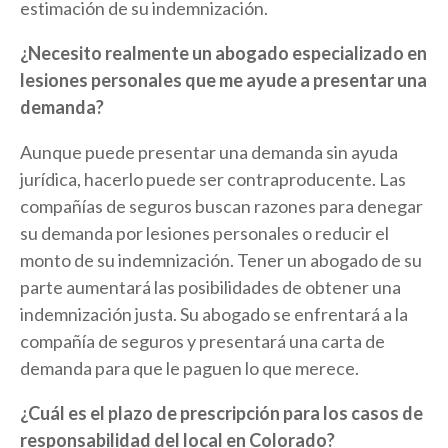
estimación de su indemnización.
¿Necesito realmente un abogado especializado en
lesiones personales que me ayude a presentar una
demanda?
Aunque puede presentar una demanda sin ayuda
jurídica, hacerlo puede ser contraproducente. Las
compañías de seguros buscan razones para denegar
su demanda por lesiones personales o reducir el
monto de su indemnización. Tener un
abogado de su
parte
aumentará las posibilidades de obtener una
indemnización justa. Su abogado se enfrentará a la
compañía de seguros y presentará una carta de
demanda para que le paguen lo que merece.
¿Cuál es el plazo de prescripción para los casos de
responsabilidad del local en Colorado?