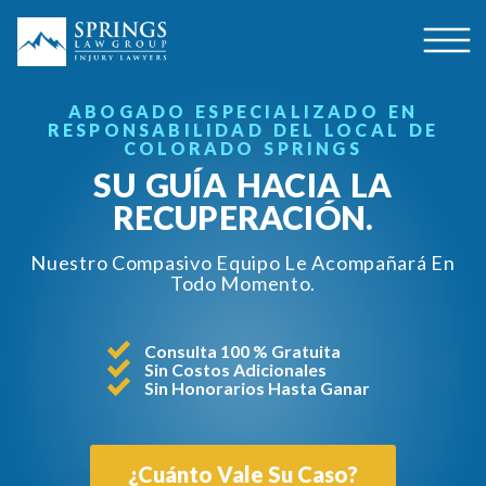
ABOGADO ESPECIALIZADO EN
RESPONSABILIDAD DEL LOCAL DE
COLORADO SPRINGS
SU GUÍA HACIA LA
RECUPERACIÓN.
Nuestro Compasivo Equipo Le Acompañará En
Todo Momento.
Consulta 100 % Gratuita
Sin Costos Adicionales
Sin Honorarios Hasta Ganar
¿Cuánto Vale Su Caso?