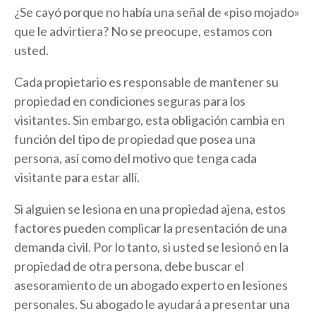
¿Se cayó porque no había una señal de «piso mojado»
que le advirtiera? No se preocupe, estamos con
usted.
Cada propietario es responsable de mantener su
propiedad en condiciones seguras para los
visitantes. Sin embargo, esta obligación cambia en
función del tipo de propiedad que posea una
persona, así como del motivo que tenga cada
visitante para estar allí.
Si alguien se lesiona en una propiedad ajena, estos
factores pueden complicar la presentación de una
demanda civil. Por lo tanto, si usted se lesionó en la
propiedad de otra persona, debe buscar el
asesoramiento de un abogado experto en lesiones
personales. Su abogado le ayudará a presentar una