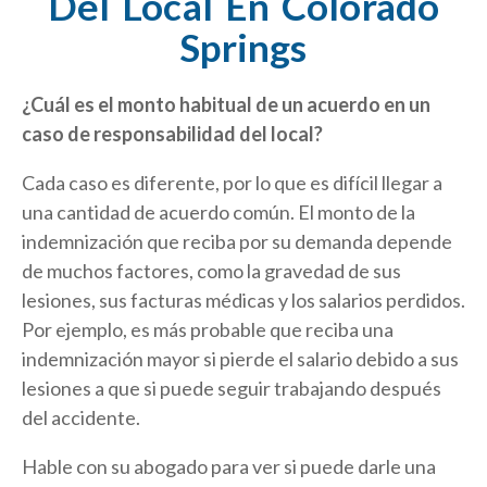
Del Local En Colorado
Springs
¿Cuál es el monto habitual de un acuerdo en un
caso de responsabilidad del local?
Cada caso es diferente, por lo que es difícil llegar a
una cantidad de acuerdo común. El monto de la
indemnización que reciba por su demanda depende
de muchos factores, como la gravedad de sus
lesiones, sus facturas médicas y los salarios perdidos.
Por ejemplo, es más probable que reciba una
indemnización mayor si pierde el salario debido a sus
lesiones a que si puede seguir trabajando después
del accidente.
Hable con su abogado para ver si puede darle una