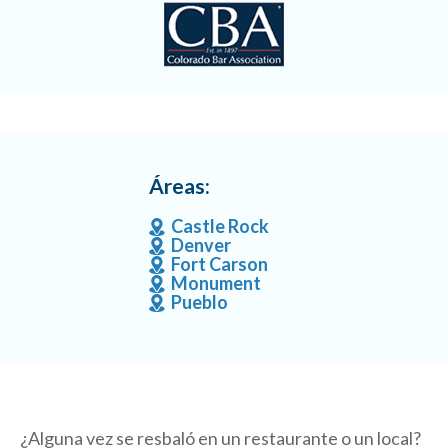
Áreas:
Castle Rock
Denver
Fort Carson
Monument
Pueblo
¿Alguna vez se resbaló en un restaurante o un local?