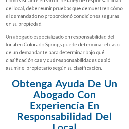
como visitante en virtud de la ley de responsabilidad
del local, debe reunir pruebas que demuestren cómo
el demandado no proporcionó condiciones seguras
en su propiedad.
Un abogado especializado en responsabilidad del
local en Colorado Springs puede determinar el caso
de un demandante para determinar bajo qué
clasificación cae y qué responsabilidades debió
asumir el propietario según su clasificación.
Obtenga Ayuda De Un
Abogado Con
Experiencia En
Responsabilidad Del
Local