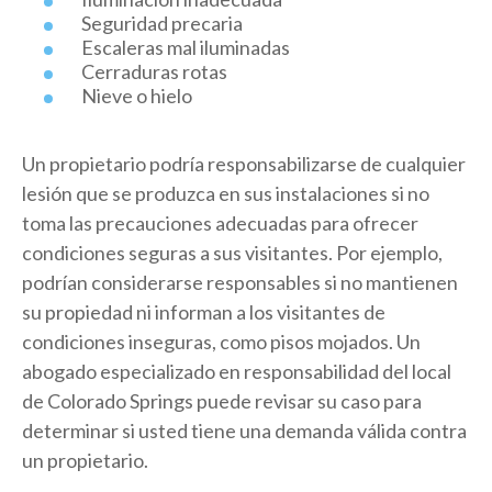
Seguridad precaria
Escaleras mal iluminadas
Cerraduras rotas
Nieve o hielo
Un propietario podría responsabilizarse de cualquier
lesión que se produzca en sus instalaciones si no
toma las precauciones adecuadas para ofrecer
condiciones seguras a sus visitantes. Por ejemplo,
podrían considerarse responsables si no mantienen
su propiedad ni informan a los visitantes de
condiciones inseguras, como pisos mojados. Un
abogado especializado en responsabilidad del local
de Colorado Springs puede revisar su caso para
determinar si usted tiene una demanda válida contra
un propietario.