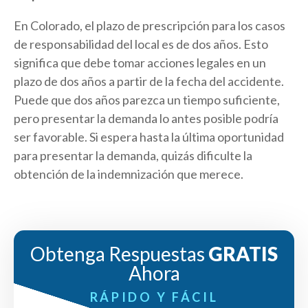
En Colorado, el plazo de prescripción para los casos
de responsabilidad del local es de dos años. Esto
significa que debe tomar acciones legales en un
plazo de dos años a partir de la fecha del accidente.
Puede que dos años parezca un tiempo suficiente,
pero presentar la demanda lo antes posible podría
ser favorable. Si espera hasta la última oportunidad
para presentar la demanda, quizás dificulte la
obtención de la indemnización que merece.
Obtenga Respuestas
GRATIS
Ahora
RÁPIDO Y FÁCIL