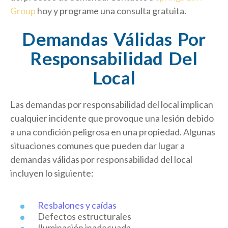
Group
hoy y programe una consulta gratuita.
Demandas Válidas Por
Responsabilidad Del
Local
Las demandas por responsabilidad del local implican
cualquier incidente que provoque una lesión debido
a una condición peligrosa en una propiedad. Algunas
situaciones comunes que pueden dar lugar a
demandas válidas por responsabilidad del local
incluyen lo siguiente:
Resbalones y caídas
Defectos estructurales
Iluminación inadecuada