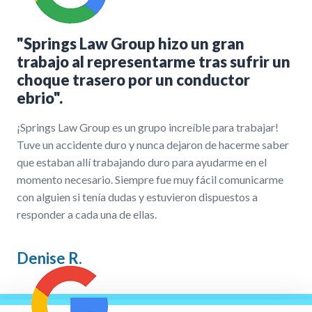
"Springs Law Group hizo un gran
trabajo al representarme tras sufrir un
choque trasero por un conductor
ebrio".
¡Springs Law Group es un grupo increíble para trabajar!
Tuve un accidente duro y nunca dejaron de hacerme saber
que estaban allí trabajando duro para ayudarme en el
momento necesario. Siempre fue muy fácil comunicarme
con alguien si tenía dudas y estuvieron dispuestos a
responder a cada una de ellas.
Denise R.