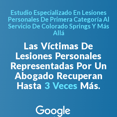
Estudio Especializado En Lesiones
Personales De Primera Categoría Al
Servicio De Colorado Springs Y Más
Allá
Las Víctimas De
Lesiones Personales
Representadas Por Un
Abogado Recuperan
Hasta
3 Veces
Más.