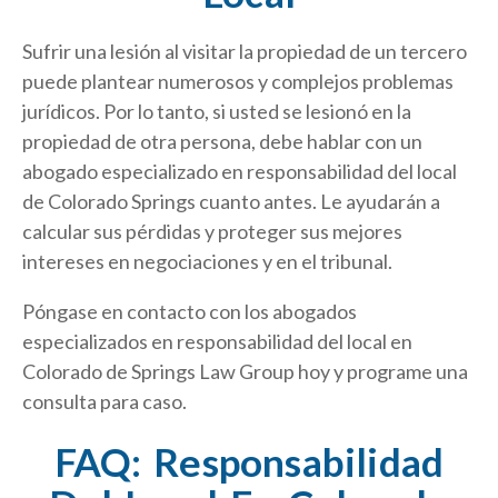
Sufrir una lesión al visitar la propiedad de un tercero
puede plantear numerosos y complejos problemas
jurídicos. Por lo tanto, si usted se lesionó en la
propiedad de otra persona, debe hablar con un
abogado especializado en responsabilidad del local
de Colorado Springs cuanto antes. Le ayudarán a
calcular sus pérdidas y proteger sus mejores
intereses en negociaciones y en el tribunal.
Póngase en contacto con los abogados
especializados en responsabilidad del local en
Colorado de Springs Law Group hoy y programe una
consulta para caso.
FAQ: Responsabilidad