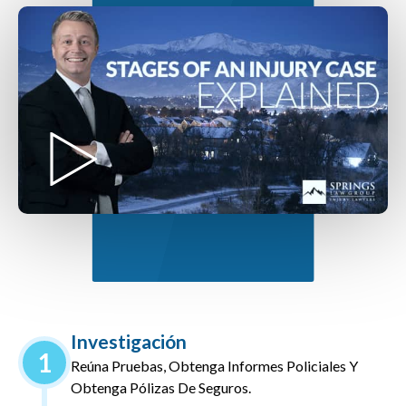
Investigación
1
Reúna Pruebas, Obtenga Informes Policiales Y
Obtenga Pólizas De Seguros.