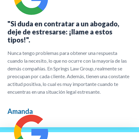
"Si duda en contratar a un abogado,
deje de estresarse: ¡llame a estos
tipos!".
Nunca tengo problemas para obtener una respuesta
cuando la necesito, lo que no ocurre con la mayoría de las
demás compañías. En Springs Law Group, realmente se
preocupan por cada cliente. Además, tienen una constante
actitud positiva, lo cual es muy importante cuando te
encuentras en una situación legal estresante.
Amanda