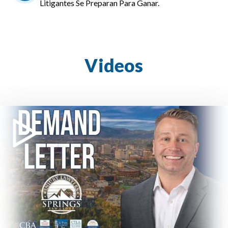
Litigantes Se Preparan Para Ganar.
Videos