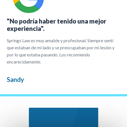
"No podría haber tenido una mejor
experiencia".
Springs Law es muy amable y profesional. Siempre sentí
que estaban de mi lado y se preocupaban por mi lesión y
por lo que estaba pasando. Los recomiendo
encarecidamente.
Sandy
Nuestro Proceso