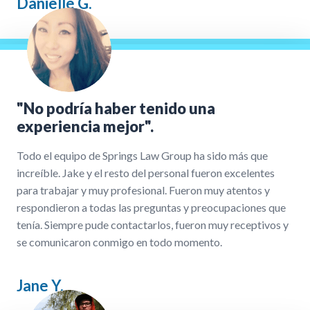
Danielle G.
"No podría haber tenido una
experiencia mejor".
Todo el equipo de Springs Law Group ha sido más que
increíble. Jake y el resto del personal fueron excelentes
para trabajar y muy profesional. Fueron muy atentos y
respondieron a todas las preguntas y preocupaciones que
tenía. Siempre pude contactarlos, fueron muy receptivos y
se comunicaron conmigo en todo momento.
Jane Y.